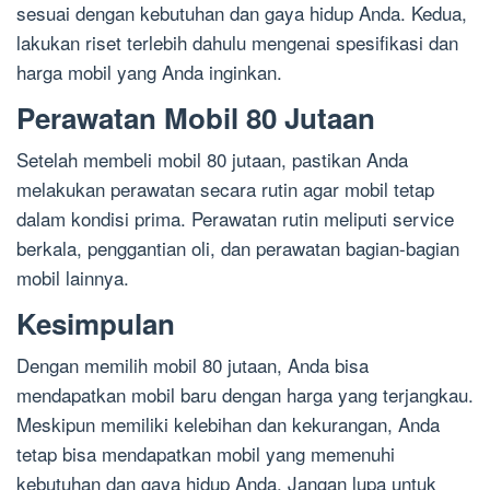
sesuai dengan kebutuhan dan gaya hidup Anda. Kedua,
lakukan riset terlebih dahulu mengenai spesifikasi dan
harga mobil yang Anda inginkan.
Perawatan Mobil 80 Jutaan
Setelah membeli mobil 80 jutaan, pastikan Anda
melakukan perawatan secara rutin agar mobil tetap
dalam kondisi prima. Perawatan rutin meliputi service
berkala, penggantian oli, dan perawatan bagian-bagian
mobil lainnya.
Kesimpulan
Dengan memilih mobil 80 jutaan, Anda bisa
mendapatkan mobil baru dengan harga yang terjangkau.
Meskipun memiliki kelebihan dan kekurangan, Anda
tetap bisa mendapatkan mobil yang memenuhi
kebutuhan dan gaya hidup Anda. Jangan lupa untuk