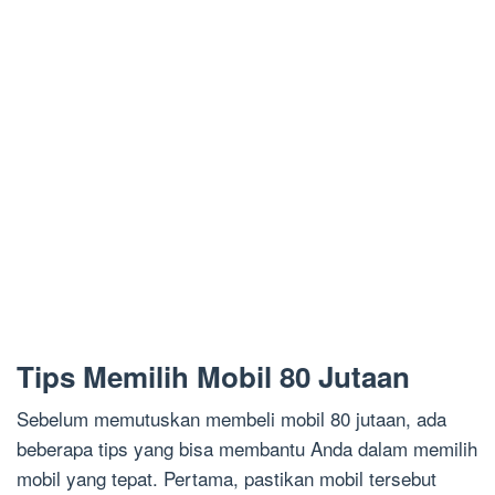
Tips Memilih Mobil 80 Jutaan
Sebelum memutuskan membeli mobil 80 jutaan, ada
beberapa tips yang bisa membantu Anda dalam memilih
mobil yang tepat. Pertama, pastikan mobil tersebut