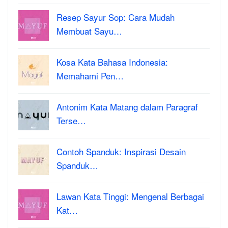
Resep Sayur Sop: Cara Mudah
Membuat Sayu…
Kosa Kata Bahasa Indonesia:
Memahami Pen…
Antonim Kata Matang dalam Paragraf
Terse…
Contoh Spanduk: Inspirasi Desain
Spanduk…
Lawan Kata Tinggi: Mengenal Berbagai
Kat…