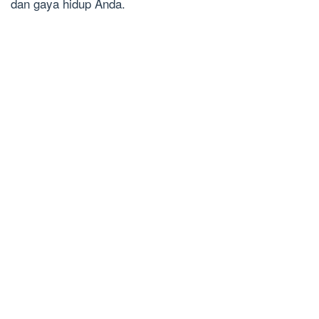
dan gaya hidup Anda.