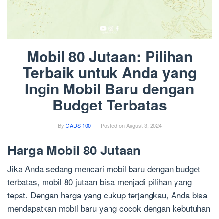
Mobil 80 Jutaan: Pilihan
Terbaik untuk Anda yang
Ingin Mobil Baru dengan
Budget Terbatas
By
GADS 100
Posted on
August 3, 2024
Harga Mobil 80 Jutaan
Jika Anda sedang mencari mobil baru dengan budget
terbatas, mobil 80 jutaan bisa menjadi pilihan yang
tepat. Dengan harga yang cukup terjangkau, Anda bisa
mendapatkan mobil baru yang cocok dengan kebutuhan