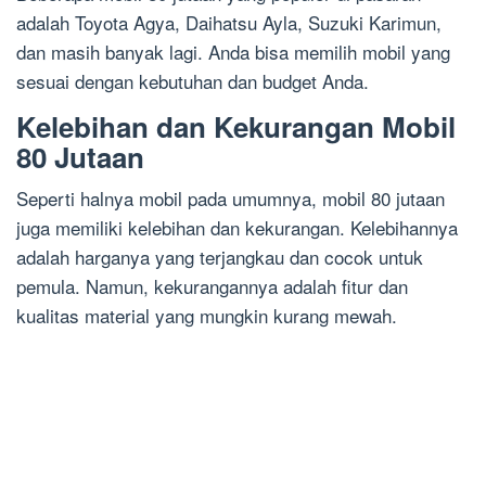
adalah Toyota Agya, Daihatsu Ayla, Suzuki Karimun,
dan masih banyak lagi. Anda bisa memilih mobil yang
sesuai dengan kebutuhan dan budget Anda.
Kelebihan dan Kekurangan Mobil
80 Jutaan
Seperti halnya mobil pada umumnya, mobil 80 jutaan
juga memiliki kelebihan dan kekurangan. Kelebihannya
adalah harganya yang terjangkau dan cocok untuk
pemula. Namun, kekurangannya adalah fitur dan
kualitas material yang mungkin kurang mewah.