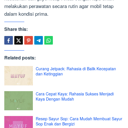
melakukan perawatan secara rutin agar mobil tetap
dalam kondisi prima.
Share this:
Related posts:
Curang Jetpack: Rahasia di Balik Kecepatan
dan Ketinggian
Cara Cepat Kaya: Rahasia Sukses Menjadi
Kaya Dengan Mudah
Resep Sayur Sop: Cara Mudah Membuat Sayur
Sop Enak dan Bergizi