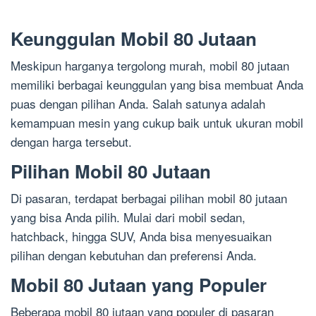
Keunggulan Mobil 80 Jutaan
Meskipun harganya tergolong murah, mobil 80 jutaan
memiliki berbagai keunggulan yang bisa membuat Anda
puas dengan pilihan Anda. Salah satunya adalah
kemampuan mesin yang cukup baik untuk ukuran mobil
dengan harga tersebut.
Pilihan Mobil 80 Jutaan
Di pasaran, terdapat berbagai pilihan mobil 80 jutaan
yang bisa Anda pilih. Mulai dari mobil sedan,
hatchback, hingga SUV, Anda bisa menyesuaikan
pilihan dengan kebutuhan dan preferensi Anda.
Mobil 80 Jutaan yang Populer
Beberapa mobil 80 jutaan yang populer di pasaran