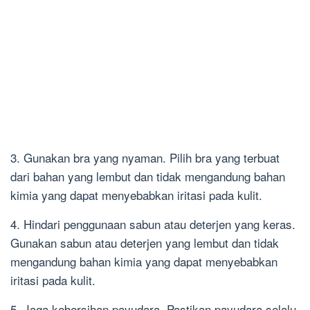
3. Gunakan bra yang nyaman. Pilih bra yang terbuat
dari bahan yang lembut dan tidak mengandung bahan
kimia yang dapat menyebabkan iritasi pada kulit.
4. Hindari penggunaan sabun atau deterjen yang keras.
Gunakan sabun atau deterjen yang lembut dan tidak
mengandung bahan kimia yang dapat menyebabkan
iritasi pada kulit.
5. Jaga kebersihan payudara. Pastikan payudara selalu