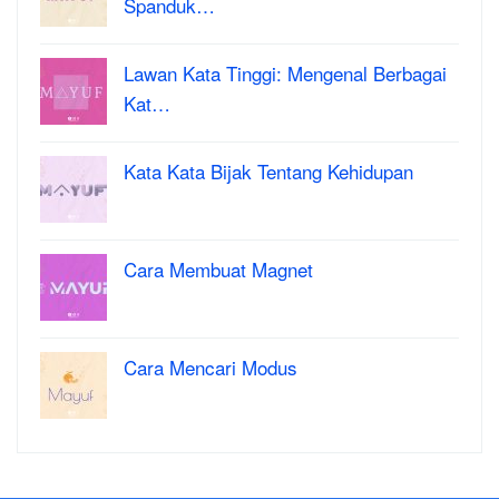
Spanduk…
Lawan Kata Tinggi: Mengenal Berbagai
Kat…
Kata Kata Bijak Tentang Kehidupan
Cara Membuat Magnet
Cara Mencari Modus