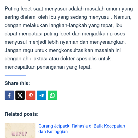
Puting lecet saat menyusui adalah masalah umum yang
sering dialami oleh ibu yang sedang menyusui. Namun,
dengan melakukan langkah-langkah yang tepat, ibu
dapat mengatasi puting lecet dan menjadikan proses
menyusui menjadi lebih nyaman dan menyenangkan.
Jangan ragu untuk mengkonsultasikan masalah ini
dengan ahli laktasi atau dokter spesialis untuk
mendapatkan penanganan yang tepat.
Share this:
Related posts:
Curang Jetpack: Rahasia di Balik Kecepatan
dan Ketinggian