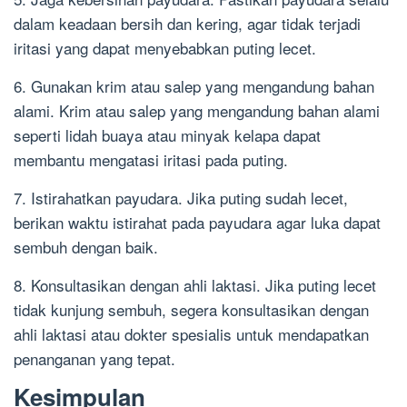
dalam keadaan bersih dan kering, agar tidak terjadi
iritasi yang dapat menyebabkan puting lecet.
6. Gunakan krim atau salep yang mengandung bahan
alami. Krim atau salep yang mengandung bahan alami
seperti lidah buaya atau minyak kelapa dapat
membantu mengatasi iritasi pada puting.
7. Istirahatkan payudara. Jika puting sudah lecet,
berikan waktu istirahat pada payudara agar luka dapat
sembuh dengan baik.
8. Konsultasikan dengan ahli laktasi. Jika puting lecet
tidak kunjung sembuh, segera konsultasikan dengan
ahli laktasi atau dokter spesialis untuk mendapatkan
penanganan yang tepat.
Kesimpulan