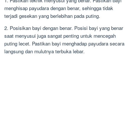
1. Pastikan teknik menyusui yang benar. Pastikan bayi
menghisap payudara dengan benar, sehingga tidak
terjadi gesekan yang berlebihan pada puting.
2. Posisikan bayi dengan benar. Posisi bayi yang benar
saat menyusui juga sangat penting untuk mencegah
puting lecet. Pastikan bayi menghadap payudara secara
langsung dan mulutnya terbuka lebar.