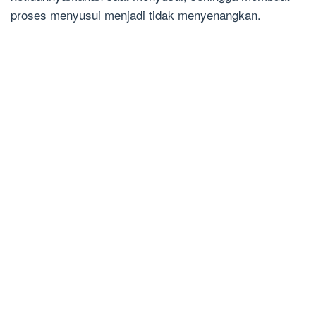
proses menyusui menjadi tidak menyenangkan.