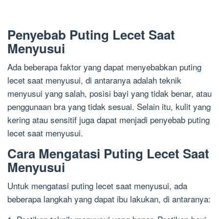
Penyebab Puting Lecet Saat
Menyusui
Ada beberapa faktor yang dapat menyebabkan puting
lecet saat menyusui, di antaranya adalah teknik
menyusui yang salah, posisi bayi yang tidak benar, atau
penggunaan bra yang tidak sesuai. Selain itu, kulit yang
kering atau sensitif juga dapat menjadi penyebab puting
lecet saat menyusui.
Cara Mengatasi Puting Lecet Saat
Menyusui
Untuk mengatasi puting lecet saat menyusui, ada
beberapa langkah yang dapat ibu lakukan, di antaranya: