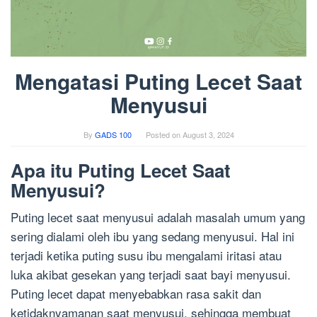
Mengatasi Puting Lecet Saat
Menyusui
By
GADS 100
Posted on
August 3, 2024
Apa itu Puting Lecet Saat
Menyusui?
Puting lecet saat menyusui adalah masalah umum yang
sering dialami oleh ibu yang sedang menyusui. Hal ini
terjadi ketika puting susu ibu mengalami iritasi atau
luka akibat gesekan yang terjadi saat bayi menyusui.
Puting lecet dapat menyebabkan rasa sakit dan
ketidaknyamanan saat menyusui, sehingga membuat