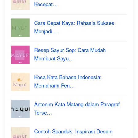
Kecepat…
Cara Cepat Kaya: Rahasia Sukses
Menjadi …
Resep Sayur Sop: Cara Mudah
Membuat Sayu…
Kosa Kata Bahasa Indonesia:
Memahami Pen…
Antonim Kata Matang dalam Paragraf
Terse…
Contoh Spanduk: Inspirasi Desain