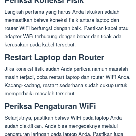
Langkah pertama yang harus Anda lakukan adalah
memastikan bahwa koneksi fisik antara laptop dan
router WiFi berfungsi dengan baik. Pastikan kabel atau
adapter WiFi terhubung dengan benar dan tidak ada
kerusakan pada kabel tersebut.
Restart Laptop dan Router
Jika koneksi fisik sudah Anda periksa namun masalah
masih terjadi, coba restart laptop dan router WiFi Anda.
Kadang-kadang, restart sederhana sudah cukup untuk
memperbaiki masalah tersebut.
Periksa Pengaturan WiFi
Selanjutnya, pastikan bahwa WiFi pada laptop Anda
sudah diaktifkan. Anda bisa mengeceknya melalui
pengaturan jaringan pada laptop Anda. Pastikan juga