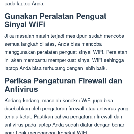
pada laptop Anda.
Gunakan Peralatan Penguat
Sinyal WiFi
Jika masalah masih terjadi meskipun sudah mencoba
semua langkah di atas, Anda bisa mencoba
menggunakan peralatan penguat sinyal WiFi. Peralatan
ini akan membantu memperkuat sinyal WiFi sehingga
laptop Anda bisa terhubung dengan lebih baik.
Periksa Pengaturan Firewall dan
Antivirus
Kadang-kadang, masalah koneksi WiFi juga bisa
disebabkan oleh pengaturan firewall atau antivirus yang
terlalu ketat. Pastikan bahwa pengaturan firewall dan
antivirus pada laptop Anda sudah diatur dengan benar
agar tidak mengganggu koneksi WiFi.