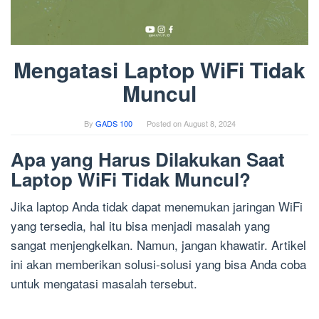
Mengatasi Laptop WiFi Tidak
Muncul
By
GADS 100
Posted on
August 8, 2024
Apa yang Harus Dilakukan Saat
Laptop WiFi Tidak Muncul?
Jika laptop Anda tidak dapat menemukan jaringan WiFi
yang tersedia, hal itu bisa menjadi masalah yang
sangat menjengkelkan. Namun, jangan khawatir. Artikel
ini akan memberikan solusi-solusi yang bisa Anda coba
untuk mengatasi masalah tersebut.