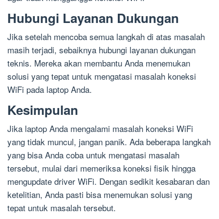
Hubungi Layanan Dukungan
Jika setelah mencoba semua langkah di atas masalah
masih terjadi, sebaiknya hubungi layanan dukungan
teknis. Mereka akan membantu Anda menemukan
solusi yang tepat untuk mengatasi masalah koneksi
WiFi pada laptop Anda.
Kesimpulan
Jika laptop Anda mengalami masalah koneksi WiFi
yang tidak muncul, jangan panik. Ada beberapa langkah
yang bisa Anda coba untuk mengatasi masalah
tersebut, mulai dari memeriksa koneksi fisik hingga
mengupdate driver WiFi. Dengan sedikit kesabaran dan
ketelitian, Anda pasti bisa menemukan solusi yang
tepat untuk masalah tersebut.