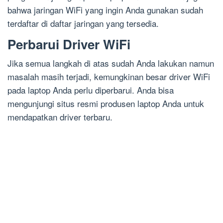
bahwa jaringan WiFi yang ingin Anda gunakan sudah
terdaftar di daftar jaringan yang tersedia.
Perbarui Driver WiFi
Jika semua langkah di atas sudah Anda lakukan namun
masalah masih terjadi, kemungkinan besar driver WiFi
pada laptop Anda perlu diperbarui. Anda bisa
mengunjungi situs resmi produsen laptop Anda untuk
mendapatkan driver terbaru.