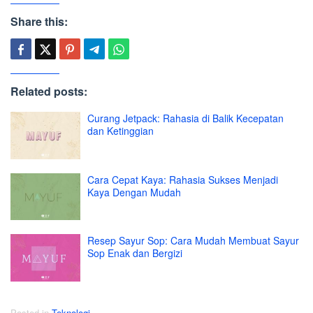
Share this:
Related posts:
Curang Jetpack: Rahasia di Balik Kecepatan
dan Ketinggian
Cara Cepat Kaya: Rahasia Sukses Menjadi
Kaya Dengan Mudah
Resep Sayur Sop: Cara Mudah Membuat Sayur
Sop Enak dan Bergizi
Posted in
Teknologi