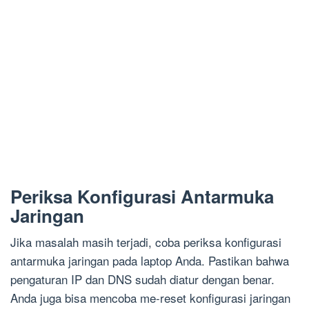
Periksa Konfigurasi Antarmuka
Jaringan
Jika masalah masih terjadi, coba periksa konfigurasi
antarmuka jaringan pada laptop Anda. Pastikan bahwa
pengaturan IP dan DNS sudah diatur dengan benar.
Anda juga bisa mencoba me-reset konfigurasi jaringan