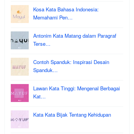
Kosa Kata Bahasa Indonesia:
Memahami Pen…
Antonim Kata Matang dalam Paragraf
Terse…
Contoh Spanduk: Inspirasi Desain
Spanduk…
Lawan Kata Tinggi: Mengenal Berbagai
Kat…
Kata Kata Bijak Tentang Kehidupan