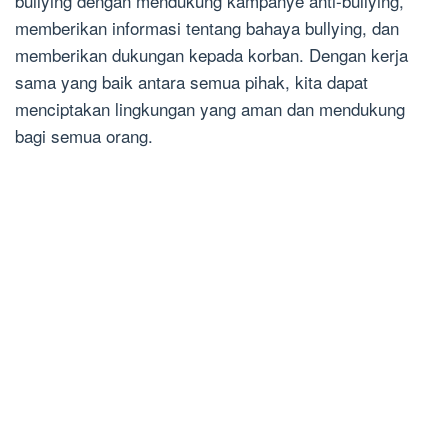
bullying dengan mendukung kampanye anti-bullying,
memberikan informasi tentang bahaya bullying, dan
memberikan dukungan kepada korban. Dengan kerja
sama yang baik antara semua pihak, kita dapat
menciptakan lingkungan yang aman dan mendukung
bagi semua orang.