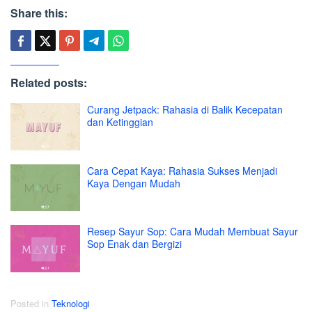
Share this:
Related posts:
Curang Jetpack: Rahasia di Balik Kecepatan
dan Ketinggian
Cara Cepat Kaya: Rahasia Sukses Menjadi
Kaya Dengan Mudah
Resep Sayur Sop: Cara Mudah Membuat Sayur
Sop Enak dan Bergizi
Posted in
Teknologi