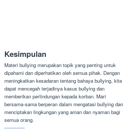
Kesimpulan
Materi bullying merupakan topik yang penting untuk
dipahami dan diperhatikan oleh semua pihak. Dengan
meningkatkan kesadaran tentang bahaya bullying, kita
dapat mencegah terjadinya kasus bullying dan
memberikan perlindungan kepada korban. Mari
bersama-sama berperan dalam mengatasi bullying dan
menciptakan lingkungan yang aman dan nyaman bagi
semua orang.