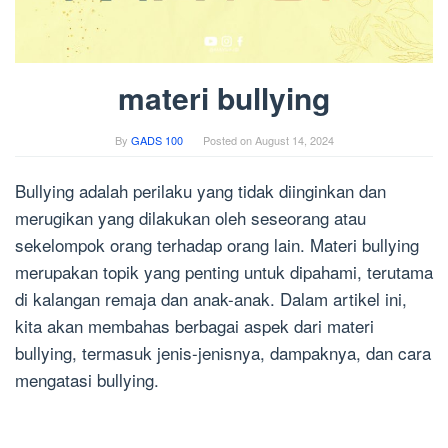
materi bullying
By
GADS 100
Posted on
August 14, 2024
Bullying adalah perilaku yang tidak diinginkan dan
merugikan yang dilakukan oleh seseorang atau
sekelompok orang terhadap orang lain. Materi bullying
merupakan topik yang penting untuk dipahami, terutama
di kalangan remaja dan anak-anak. Dalam artikel ini,
kita akan membahas berbagai aspek dari materi
bullying, termasuk jenis-jenisnya, dampaknya, dan cara
mengatasi bullying.