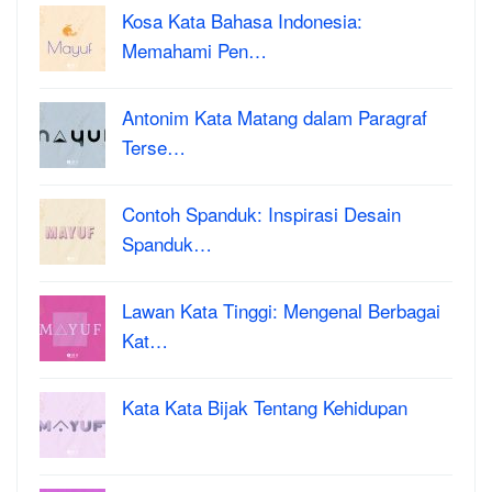
Kosa Kata Bahasa Indonesia:
Memahami Pen…
Antonim Kata Matang dalam Paragraf
Terse…
Contoh Spanduk: Inspirasi Desain
Spanduk…
Lawan Kata Tinggi: Mengenal Berbagai
Kat…
Kata Kata Bijak Tentang Kehidupan