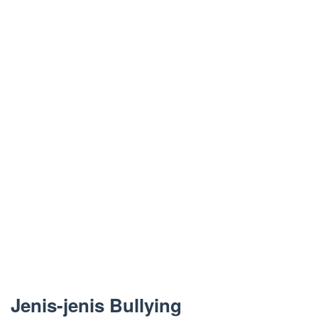
Jenis-jenis Bullying