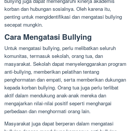
bullying juga dapat memengaruhi kinerja akademis
korban dan hubungan sosialnya. Oleh karena itu,
penting untuk mengidentifikasi dan mengatasi bullying
secepat mungkin.
Cara Mengatasi Bullying
Untuk mengatasi bullying, perlu melibatkan seluruh
komunitas, termasuk sekolah, orang tua, dan
masyarakat. Sekolah dapat menyelenggarakan program
anti-bullying, memberikan pelatihan tentang
penghormatan dan empati, serta memberikan dukungan
kepada korban bullying. Orang tua juga perlu terlibat
aktif dalam mendukung anak-anak mereka dan
mengajarkan nilai-nilai positif seperti menghargai
perbedaan dan menghormati orang lain.
Masyarakat juga dapat berperan dalam mengatasi