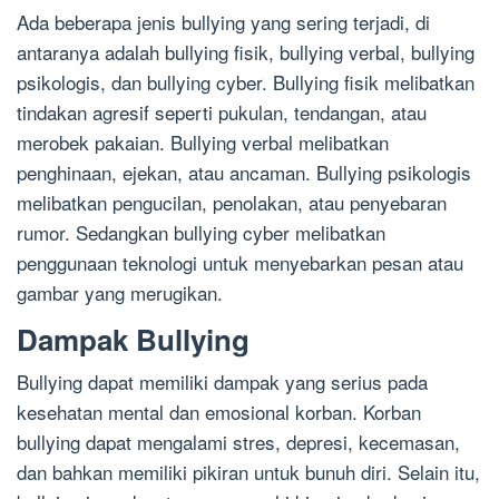
Ada beberapa jenis bullying yang sering terjadi, di
antaranya adalah bullying fisik, bullying verbal, bullying
psikologis, dan bullying cyber. Bullying fisik melibatkan
tindakan agresif seperti pukulan, tendangan, atau
merobek pakaian. Bullying verbal melibatkan
penghinaan, ejekan, atau ancaman. Bullying psikologis
melibatkan pengucilan, penolakan, atau penyebaran
rumor. Sedangkan bullying cyber melibatkan
penggunaan teknologi untuk menyebarkan pesan atau
gambar yang merugikan.
Dampak Bullying
Bullying dapat memiliki dampak yang serius pada
kesehatan mental dan emosional korban. Korban
bullying dapat mengalami stres, depresi, kecemasan,
dan bahkan memiliki pikiran untuk bunuh diri. Selain itu,