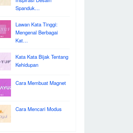
Spanduk…
Lawan Kata Tinggi:
Mengenal Berbagai
Kat…
Kata Kata Bijak Tentang
Kehidupan
Cara Membuat Magnet
Cara Mencari Modus