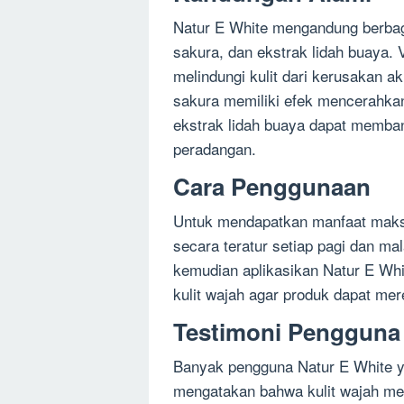
Natur E White mengandung berbaga
sakura, dan ekstrak lidah buaya.
melindungi kulit dari kerusakan ak
sakura memiliki efek mencerahkan
ekstrak lidah buaya dapat memba
peradangan.
Cara Penggunaan
Untuk mendapatkan manfaat maksi
secara teratur setiap pagi dan mal
kemudian aplikasikan Natur E Whi
kulit wajah agar produk dapat me
Testimoni Pengguna
Banyak pengguna Natur E White 
mengatakan bahwa kulit wajah mere