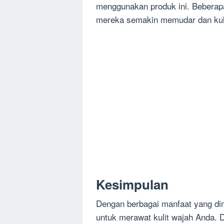
menggunakan produk ini. Bebera
mereka semakin memudar dan kulit
Kesimpulan
Dengan berbagai manfaat yang dimi
untuk merawat kulit wajah Anda. 