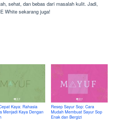
ah, sehat, dan bebas dari masalah kulit. Jadi,
E White sekarang juga!
Cepat Kaya: Rahasia
Resep Sayur Sop: Cara
s Menjadi Kaya Dengan
Mudah Membuat Sayur Sop
h
Enak dan Bergizi