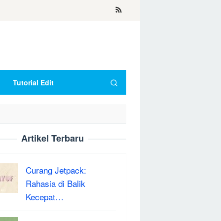
Tutorial Edit
Artikel Terbaru
Curang Jetpack:
Rahasia di Balik
Kecepat…