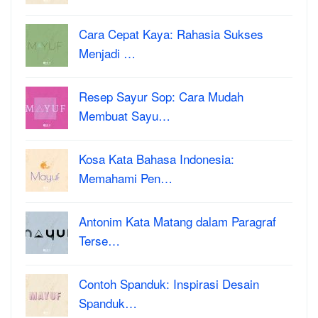
Cara Cepat Kaya: Rahasia Sukses
Menjadi …
Resep Sayur Sop: Cara Mudah
Membuat Sayu…
Kosa Kata Bahasa Indonesia:
Memahami Pen…
Antonim Kata Matang dalam Paragraf
Terse…
Contoh Spanduk: Inspirasi Desain
Spanduk…