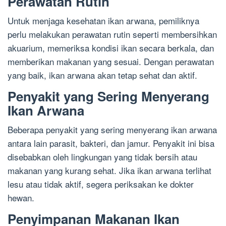
Perawatan Rutin
Untuk menjaga kesehatan ikan arwana, pemiliknya
perlu melakukan perawatan rutin seperti membersihkan
akuarium, memeriksa kondisi ikan secara berkala, dan
memberikan makanan yang sesuai. Dengan perawatan
yang baik, ikan arwana akan tetap sehat dan aktif.
Penyakit yang Sering Menyerang
Ikan Arwana
Beberapa penyakit yang sering menyerang ikan arwana
antara lain parasit, bakteri, dan jamur. Penyakit ini bisa
disebabkan oleh lingkungan yang tidak bersih atau
makanan yang kurang sehat. Jika ikan arwana terlihat
lesu atau tidak aktif, segera periksakan ke dokter
hewan.
Penyimpanan Makanan Ikan