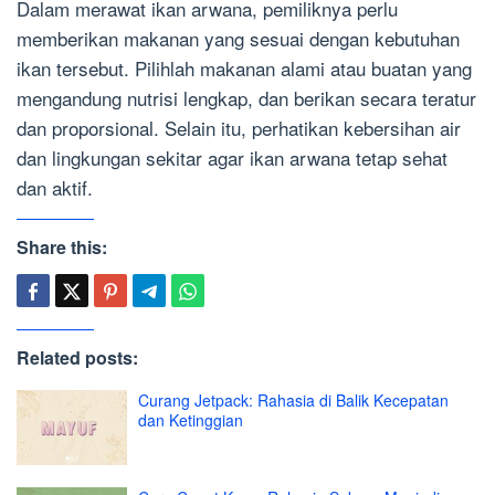
Dalam merawat ikan arwana, pemiliknya perlu
memberikan makanan yang sesuai dengan kebutuhan
ikan tersebut. Pilihlah makanan alami atau buatan yang
mengandung nutrisi lengkap, dan berikan secara teratur
dan proporsional. Selain itu, perhatikan kebersihan air
dan lingkungan sekitar agar ikan arwana tetap sehat
dan aktif.
Share this:
Related posts:
Curang Jetpack: Rahasia di Balik Kecepatan
dan Ketinggian