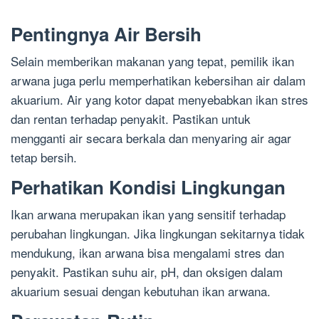
Pentingnya Air Bersih
Selain memberikan makanan yang tepat, pemilik ikan
arwana juga perlu memperhatikan kebersihan air dalam
akuarium. Air yang kotor dapat menyebabkan ikan stres
dan rentan terhadap penyakit. Pastikan untuk
mengganti air secara berkala dan menyaring air agar
tetap bersih.
Perhatikan Kondisi Lingkungan
Ikan arwana merupakan ikan yang sensitif terhadap
perubahan lingkungan. Jika lingkungan sekitarnya tidak
mendukung, ikan arwana bisa mengalami stres dan
penyakit. Pastikan suhu air, pH, dan oksigen dalam
akuarium sesuai dengan kebutuhan ikan arwana.