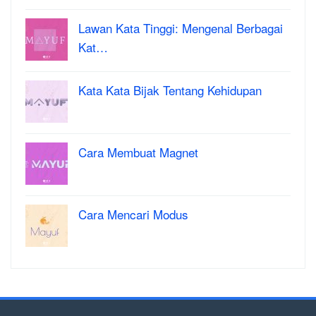
Lawan Kata Tinggi: Mengenal Berbagai
Kat…
Kata Kata Bijak Tentang Kehidupan
Cara Membuat Magnet
Cara Mencari Modus