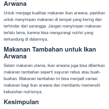
Arwana
Untuk menjaga kualitas makanan ikan arwana, pastikan
untuk menyimpan makanan di tempat yang kering dan
terhindar dari serangga. Jangan menyimpan makanan
terlalu lama, karena bisa mengurangi nutrisi yang
terkandung di dalamnya.
Makanan Tambahan untuk Ikan
Arwana
Selain makanan utama, ikan arwana juga bisa diberikan
makanan tambahan seperti sayuran rebus atau buah-
buahan. Makanan tambahan ini bisa menjadi variasi
makanan bagi ikan arwana dan membantu memenuhi
kebutuhan nutrisinya.
Kesimpulan