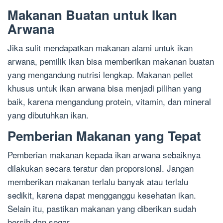
Makanan Buatan untuk Ikan
Arwana
Jika sulit mendapatkan makanan alami untuk ikan
arwana, pemilik ikan bisa memberikan makanan buatan
yang mengandung nutrisi lengkap. Makanan pellet
khusus untuk ikan arwana bisa menjadi pilihan yang
baik, karena mengandung protein, vitamin, dan mineral
yang dibutuhkan ikan.
Pemberian Makanan yang Tepat
Pemberian makanan kepada ikan arwana sebaiknya
dilakukan secara teratur dan proporsional. Jangan
memberikan makanan terlalu banyak atau terlalu
sedikit, karena dapat mengganggu kesehatan ikan.
Selain itu, pastikan makanan yang diberikan sudah
bersih dan segar.