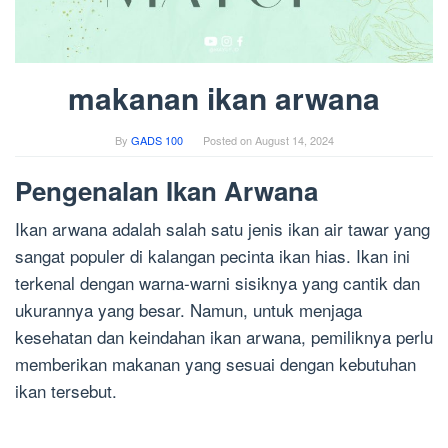
makanan ikan arwana
By
GADS 100
Posted on
August 14, 2024
Pengenalan Ikan Arwana
Ikan arwana adalah salah satu jenis ikan air tawar yang
sangat populer di kalangan pecinta ikan hias. Ikan ini
terkenal dengan warna-warni sisiknya yang cantik dan
ukurannya yang besar. Namun, untuk menjaga
kesehatan dan keindahan ikan arwana, pemiliknya perlu
memberikan makanan yang sesuai dengan kebutuhan
ikan tersebut.