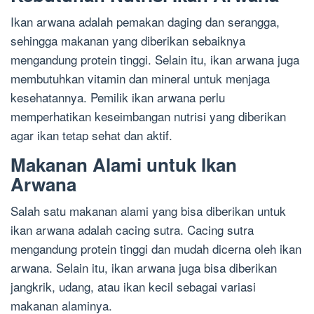
Ikan arwana adalah pemakan daging dan serangga,
sehingga makanan yang diberikan sebaiknya
mengandung protein tinggi. Selain itu, ikan arwana juga
membutuhkan vitamin dan mineral untuk menjaga
kesehatannya. Pemilik ikan arwana perlu
memperhatikan keseimbangan nutrisi yang diberikan
agar ikan tetap sehat dan aktif.
Makanan Alami untuk Ikan
Arwana
Salah satu makanan alami yang bisa diberikan untuk
ikan arwana adalah cacing sutra. Cacing sutra
mengandung protein tinggi dan mudah dicerna oleh ikan
arwana. Selain itu, ikan arwana juga bisa diberikan
jangkrik, udang, atau ikan kecil sebagai variasi
makanan alaminya.