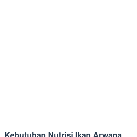
Kebutuhan Nutrisi Ikan Arwana