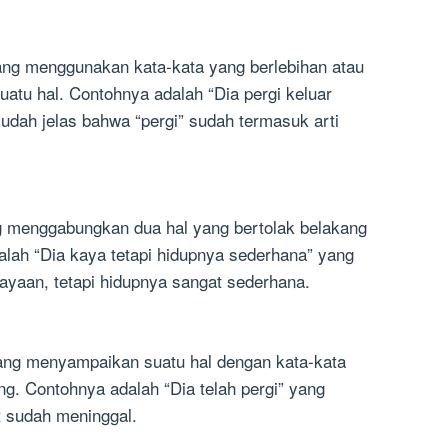
ng menggunakan kata-kata yang berlebihan atau
atu hal. Contohnya adalah “Dia pergi keluar
udah jelas bahwa “pergi” sudah termasuk arti
g menggabungkan dua hal yang bertolak belakang
alah “Dia kaya tetapi hidupnya sederhana” yang
ayaan, tetapi hidupnya sangat sederhana.
ng menyampaikan suatu hal dengan kata-kata
ung. Contohnya adalah “Dia telah pergi” yang
t sudah meninggal.