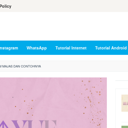
Policy
Instagram
WhatsApp
Tutorial Internet
Tutorial Android
M MAJAS DAN CONTOHNYA