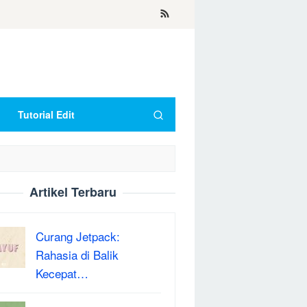
Tutorial Edit
Artikel Terbaru
Curang Jetpack:
Rahasia di Balik
Kecepat…