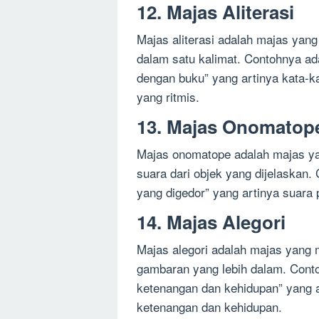
12. Majas Aliterasi
Majas aliterasi adalah majas yan
dalam satu kalimat. Contohnya 
dengan buku” yang artinya kata-k
yang ritmis.
13. Majas Onomatop
Majas onomatope adalah majas y
suara dari objek yang dijelaskan.
yang digedor” yang artinya suara 
14. Majas Alegori
Majas alegori adalah majas yang 
gambaran yang lebih dalam. Cont
ketenangan dan kehidupan” yang 
ketenangan dan kehidupan.