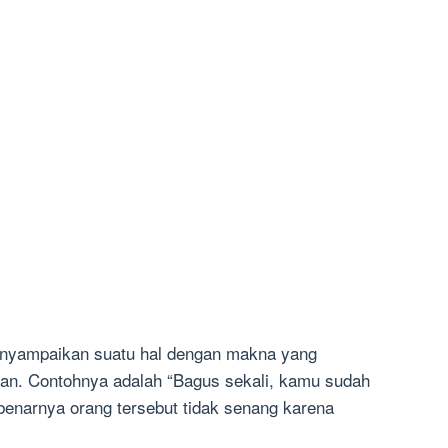
enyampaikan suatu hal dengan makna yang
aan. Contohnya adalah “Bagus sekali, kamu sudah
ebenarnya orang tersebut tidak senang karena