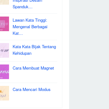
Spanduk…
Lawan Kata Tinggi:
Mengenal Berbagai
Kat…
Kata Kata Bijak Tentang
Kehidupan
Cara Membuat Magnet
Cara Mencari Modus