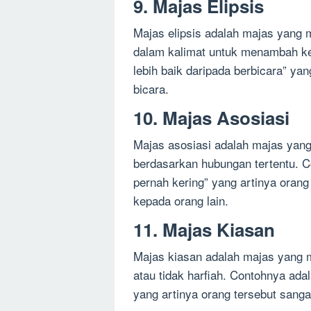
9. Majas Elipsis
Majas elipsis adalah majas yang 
dalam kalimat untuk menambah ke
lebih baik daripada berbicara” ya
bicara.
10. Majas Asosiasi
Majas asosiasi adalah majas yang
berdasarkan hubungan tertentu. Co
pernah kering” yang artinya oran
kepada orang lain.
11. Majas Kiasan
Majas kiasan adalah majas yang
atau tidak harfiah. Contohnya adal
yang artinya orang tersebut sanga