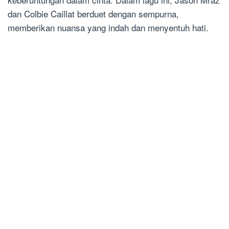
dan Colbie Caillat berduet dengan sempurna,
memberikan nuansa yang indah dan menyentuh hati.