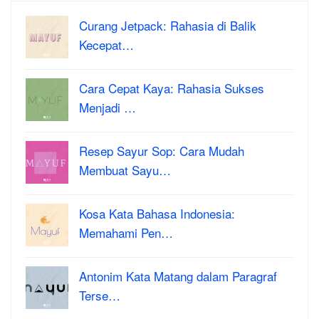
Curang Jetpack: Rahasia di Balik
Kecepat…
Cara Cepat Kaya: Rahasia Sukses
Menjadi …
Resep Sayur Sop: Cara Mudah
Membuat Sayu…
Kosa Kata Bahasa Indonesia:
Memahami Pen…
Antonim Kata Matang dalam Paragraf
Terse…