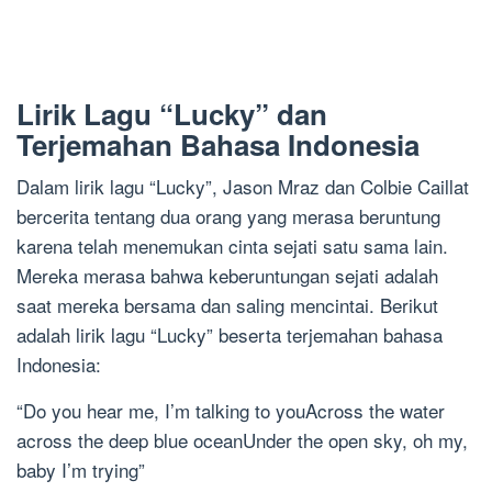
Lirik Lagu “Lucky” dan
Terjemahan Bahasa Indonesia
Dalam lirik lagu “Lucky”, Jason Mraz dan Colbie Caillat
bercerita tentang dua orang yang merasa beruntung
karena telah menemukan cinta sejati satu sama lain.
Mereka merasa bahwa keberuntungan sejati adalah
saat mereka bersama dan saling mencintai. Berikut
adalah lirik lagu “Lucky” beserta terjemahan bahasa
Indonesia:
“Do you hear me, I’m talking to youAcross the water
across the deep blue oceanUnder the open sky, oh my,
baby I’m trying”