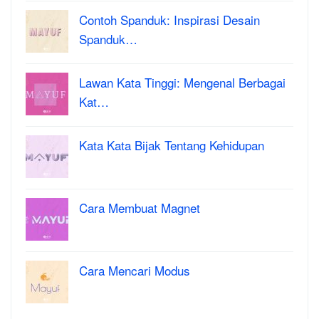
Contoh Spanduk: Inspirasi Desain
Spanduk…
Lawan Kata Tinggi: Mengenal Berbagai
Kat…
Kata Kata Bijak Tentang Kehidupan
Cara Membuat Magnet
Cara Mencari Modus