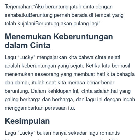
Terjemahan:”Aku beruntung jatuh cinta dengan
sahabatkuBeruntung pernah berada di tempat yang
telah kujalaniBeruntung akan pulang lagi”
Menemukan Keberuntungan
dalam Cinta
Lagu “Lucky” mengajarkan kita bahwa cinta sejati
adalah keberuntungan yang sejati. Ketika kita berhasil
menemukan seseorang yang membuat hati kita bahagia
dan damai, itulah saat kita merasa benar-benar
beruntung. Dalam kehidupan ini, cinta adalah hal yang
paling berharga dan berharga, dan lagu ini dengan indah
menggambarkan perasaan itu.
Kesimpulan
Lagu “Lucky” bukan hanya sekadar lagu romantis