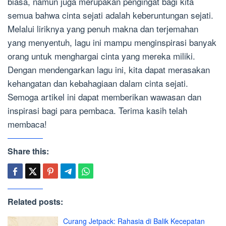
biasa, namun juga merupakan pengingat bagi kita
semua bahwa cinta sejati adalah keberuntungan sejati.
Melalui liriknya yang penuh makna dan terjemahan
yang menyentuh, lagu ini mampu menginspirasi banyak
orang untuk menghargai cinta yang mereka miliki.
Dengan mendengarkan lagu ini, kita dapat merasakan
kehangatan dan kebahagiaan dalam cinta sejati.
Semoga artikel ini dapat memberikan wawasan dan
inspirasi bagi para pembaca. Terima kasih telah
membaca!
Share this:
Related posts:
Curang Jetpack: Rahasia di Balik Kecepatan