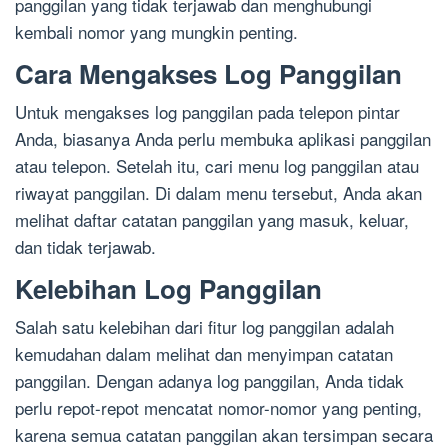
panggilan yang tidak terjawab dan menghubungi
kembali nomor yang mungkin penting.
Cara Mengakses Log Panggilan
Untuk mengakses log panggilan pada telepon pintar
Anda, biasanya Anda perlu membuka aplikasi panggilan
atau telepon. Setelah itu, cari menu log panggilan atau
riwayat panggilan. Di dalam menu tersebut, Anda akan
melihat daftar catatan panggilan yang masuk, keluar,
dan tidak terjawab.
Kelebihan Log Panggilan
Salah satu kelebihan dari fitur log panggilan adalah
kemudahan dalam melihat dan menyimpan catatan
panggilan. Dengan adanya log panggilan, Anda tidak
perlu repot-repot mencatat nomor-nomor yang penting,
karena semua catatan panggilan akan tersimpan secara