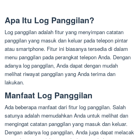
Apa Itu Log Panggilan?
Log panggilan adalah fitur yang menyimpan catatan
panggilan yang masuk dan keluar pada telepon pintar
atau smartphone. Fitur ini biasanya tersedia di dalam
menu panggilan pada perangkat telepon Anda. Dengan
adanya log panggilan, Anda dapat dengan mudah
melihat riwayat panggilan yang Anda terima dan
lakukan.
Manfaat Log Panggilan
Ada beberapa manfaat dari fitur log panggilan. Salah
satunya adalah memudahkan Anda untuk melihat dan
mengingat catatan panggilan yang masuk dan keluar.
Dengan adanya log panggilan, Anda juga dapat melacak