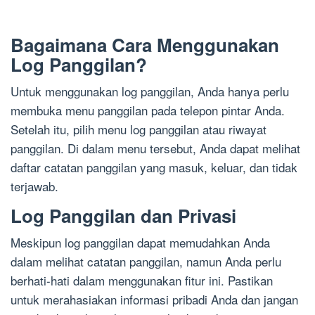
Bagaimana Cara Menggunakan
Log Panggilan?
Untuk menggunakan log panggilan, Anda hanya perlu
membuka menu panggilan pada telepon pintar Anda.
Setelah itu, pilih menu log panggilan atau riwayat
panggilan. Di dalam menu tersebut, Anda dapat melihat
daftar catatan panggilan yang masuk, keluar, dan tidak
terjawab.
Log Panggilan dan Privasi
Meskipun log panggilan dapat memudahkan Anda
dalam melihat catatan panggilan, namun Anda perlu
berhati-hati dalam menggunakan fitur ini. Pastikan
untuk merahasiakan informasi pribadi Anda dan jangan