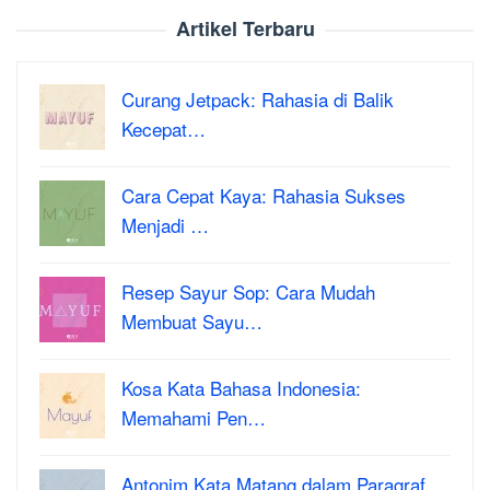
Artikel Terbaru
Curang Jetpack: Rahasia di Balik
Kecepat…
Cara Cepat Kaya: Rahasia Sukses
Menjadi …
Resep Sayur Sop: Cara Mudah
Membuat Sayu…
Kosa Kata Bahasa Indonesia:
Memahami Pen…
Antonim Kata Matang dalam Paragraf