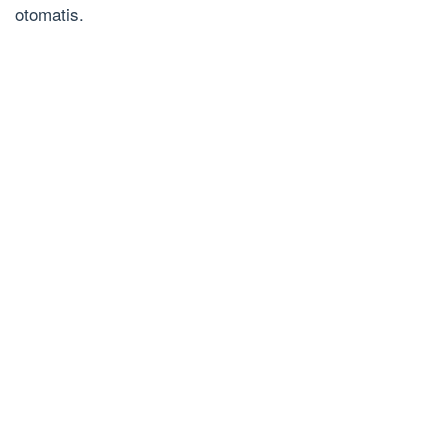
otomatis.