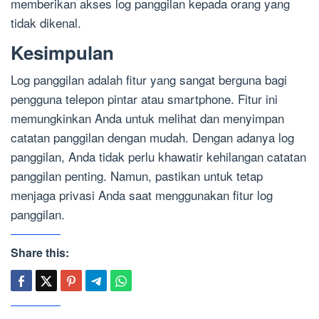
memberikan akses log panggilan kepada orang yang
tidak dikenal.
Kesimpulan
Log panggilan adalah fitur yang sangat berguna bagi
pengguna telepon pintar atau smartphone. Fitur ini
memungkinkan Anda untuk melihat dan menyimpan
catatan panggilan dengan mudah. Dengan adanya log
panggilan, Anda tidak perlu khawatir kehilangan catatan
panggilan penting. Namun, pastikan untuk tetap
menjaga privasi Anda saat menggunakan fitur log
panggilan.
Share this: