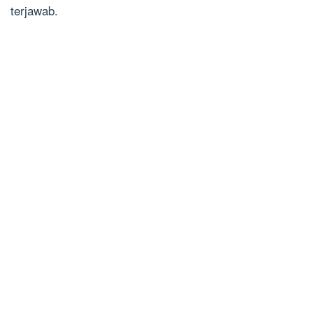
terjawab.