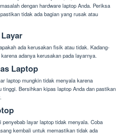
masalah dengan hardware laptop Anda. Periksa
pastikan tidak ada bagian yang rusak atau
 Layar
 apakah ada kerusakan fisik atau tidak. Kadang-
a karena adanya kerusakan pada layarnya.
pas Laptop
ayar laptop mungkin tidak menyala karena
u tinggi. Bersihkan kipas laptop Anda dan pastikan
.
ptop
 penyebab layar laptop tidak menyala. Coba
sang kembali untuk memastikan tidak ada