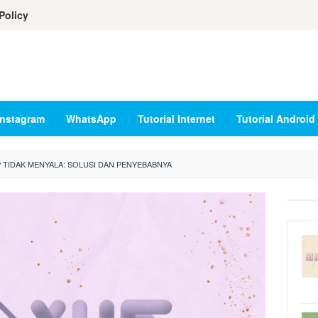
Policy
Instagram
WhatsApp
Tutorial Internet
Tutorial Android
 TIDAK MENYALA: SOLUSI DAN PENYEBABNYA