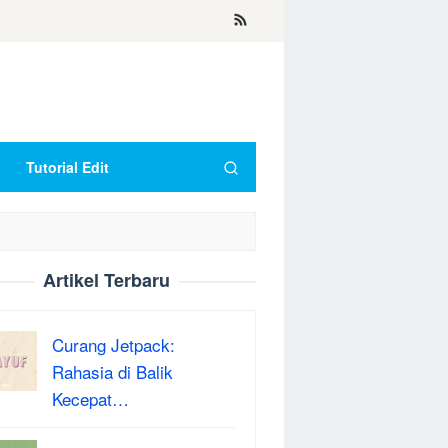
Tutorial Edit
Artikel Terbaru
Curang Jetpack:
Rahasia di Balik
Kecepat…