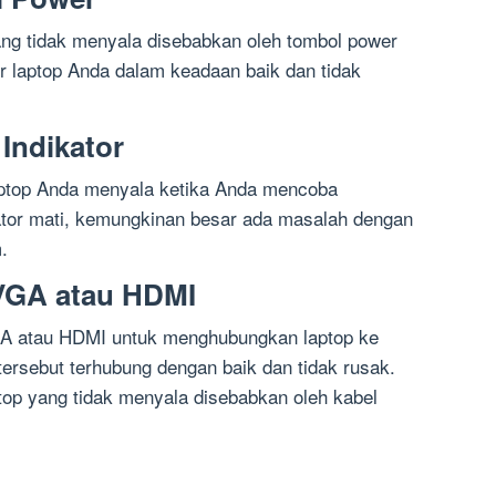
yang tidak menyala disebabkan oleh tombol power
r laptop Anda dalam keadaan baik dan tidak
Indikator
laptop Anda menyala ketika Anda mencoba
ator mati, kemungkinan besar ada masalah dengan
.
 VGA atau HDMI
A atau HDMI untuk menghubungkan laptop ke
 tersebut terhubung dengan baik dan tidak rusak.
op yang tidak menyala disebabkan oleh kabel