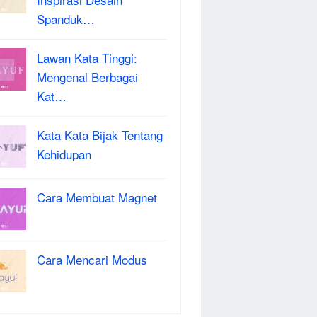
Spanduk…
Lawan Kata Tinggi:
Mengenal Berbagai
Kat…
Kata Kata Bijak Tentang
Kehidupan
Cara Membuat Magnet
Cara Mencari Modus