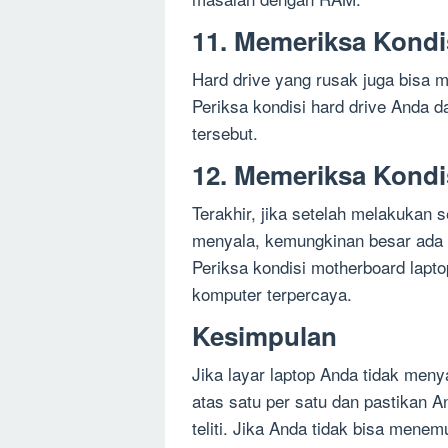
11. Memeriksa Kondi
Hard drive yang rusak juga bisa m
Periksa kondisi hard drive Anda d
tersebut.
12. Memeriksa Kondi
Terakhir, jika setelah melakukan 
menyala, kemungkinan besar ada 
Periksa kondisi motherboard lapt
komputer terpercaya.
Kesimpulan
Jika layar laptop Anda tidak meny
atas satu per satu dan pastikan 
teliti. Jika Anda tidak bisa mene