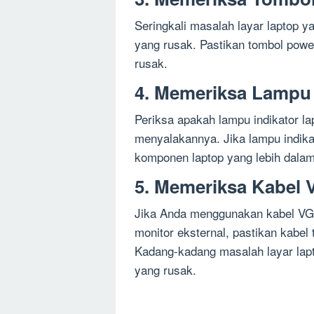
Seringkali masalah layar laptop 
yang rusak. Pastikan tombol powe
rusak.
4. Memeriksa Lampu 
Periksa apakah lampu indikator 
menyalakannya. Jika lampu indik
komponen laptop yang lebih dalam
5. Memeriksa Kabel
Jika Anda menggunakan kabel VG
monitor eksternal, pastikan kabel
Kadang-kadang masalah layar lapt
yang rusak.