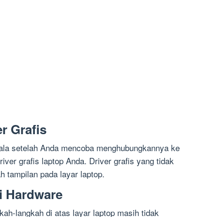
r Grafis
nyala setelah Anda mencoba menghubungkannya ke
river grafis laptop Anda. Driver grafis yang tidak
 tampilan pada layar laptop.
i Hardware
ah-langkah di atas layar laptop masih tidak