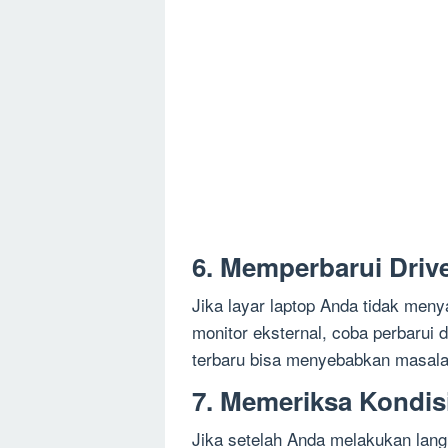
6. Memperbarui Drive
Jika layar laptop Anda tidak me
monitor eksternal, coba perbarui d
terbaru bisa menyebabkan masalah
7. Memeriksa Kondis
Jika setelah Anda melakukan langk