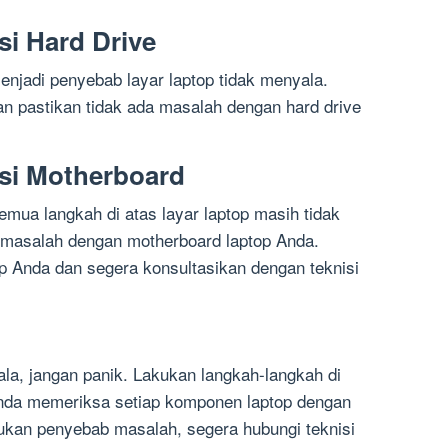
si Hard Drive
enjadi penyebab layar laptop tidak menyala.
an pastikan tidak ada masalah dengan hard drive
si Motherboard
semua langkah di atas layar laptop masih tidak
masalah dengan motherboard laptop Anda.
op Anda dan segera konsultasikan dengan teknisi
ala, jangan panik. Lakukan langkah-langkah di
Anda memeriksa setiap komponen laptop dengan
mukan penyebab masalah, segera hubungi teknisi