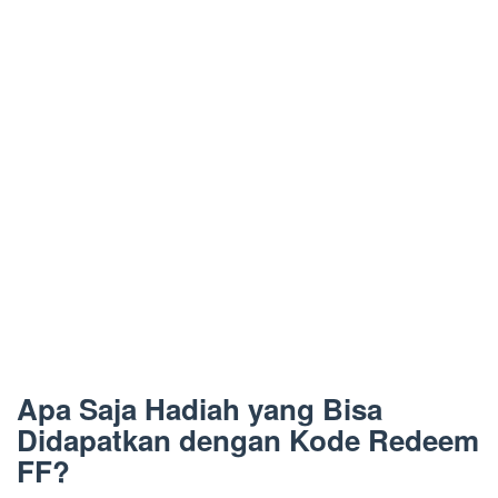
Apa Saja Hadiah yang Bisa
Didapatkan dengan Kode Redeem
FF?