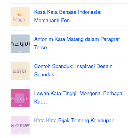
Kosa Kata Bahasa Indonesia:
Memahami Pen…
Antonim Kata Matang dalam Paragraf
Terse…
Contoh Spanduk: Inspirasi Desain
Spanduk…
Lawan Kata Tinggi: Mengenal Berbagai
Kat…
Kata Kata Bijak Tentang Kehidupan