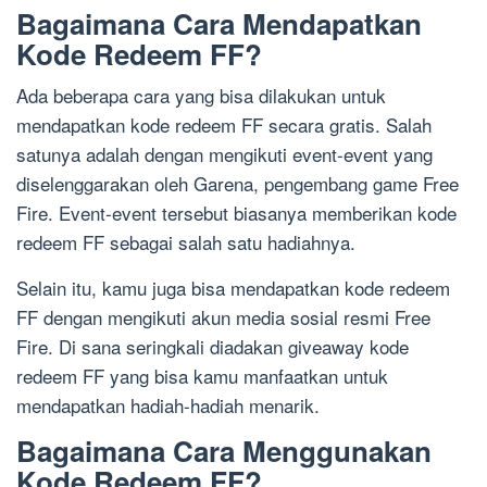
Bagaimana Cara Mendapatkan
Kode Redeem FF?
Ada beberapa cara yang bisa dilakukan untuk
mendapatkan kode redeem FF secara gratis. Salah
satunya adalah dengan mengikuti event-event yang
diselenggarakan oleh Garena, pengembang game Free
Fire. Event-event tersebut biasanya memberikan kode
redeem FF sebagai salah satu hadiahnya.
Selain itu, kamu juga bisa mendapatkan kode redeem
FF dengan mengikuti akun media sosial resmi Free
Fire. Di sana seringkali diadakan giveaway kode
redeem FF yang bisa kamu manfaatkan untuk
mendapatkan hadiah-hadiah menarik.
Bagaimana Cara Menggunakan
Kode Redeem FF?