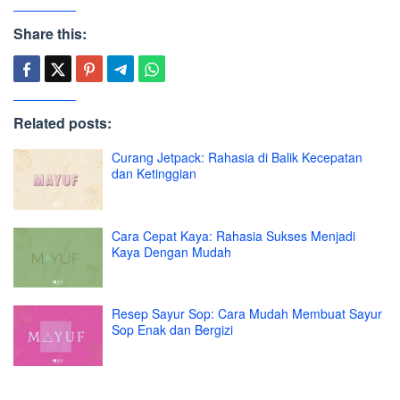
Share this:
Related posts:
Curang Jetpack: Rahasia di Balik Kecepatan
dan Ketinggian
Cara Cepat Kaya: Rahasia Sukses Menjadi
Kaya Dengan Mudah
Resep Sayur Sop: Cara Mudah Membuat Sayur
Sop Enak dan Bergizi