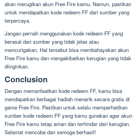
akan merugikan akun Free Fire kamu. Namun, pastikan
untuk mendapatkan kode redeem FF dari sumber yang
terpercaya.
Jangan pernah menggunakan kode redeem FF yang
berasal dari sumber yang tidak jelas atau
mencurigakan. Hal tersebut bisa membahayakan akun
Free Fire kamu dan mengakibatkan kerugian yang tidak
diinginkan.
Conclusion
Dengan memanfaatkan kode redeem FF, kamu bisa
mendapatkan berbagai hadiah menarik secara gratis di
game Free Fire. Pastikan untuk selalu memperhatikan
sumber kode redeem FF yang kamu gunakan agar akun
Free Fire kamu tetap aman dan terhindar dari kerugian.
Selamat mencoba dan semoga berhasil!