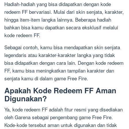
Hadiah-hadiah yang bisa didapatkan dengan kode
redeem FF bervariasi. Mulai dari skin senjata, karakter,
hingga item-item langka lainnya. Beberapa hadiah
bahkan bisa kamu dapatkan secara eksklusif melalui
kode redeem FF.
Sebagai contoh, kamu bisa mendapatkan skin senjata
legendaris atau karakter-karakter langka yang tidak
bisa didapatkan dengan cara lain. Dengan kode redeem
FF, kamu bisa meningkatkan tampilan karakter dan
senjata kamu di dalam game Free Fire.
Apakah Kode Redeem FF Aman
Digunakan?
Ya, kode redeem FF adalah fitur resmi yang disediakan
oleh Garena sebagai pengembang game Free Fire.
Kode-kode tersebut aman untuk digunakan dan tidak