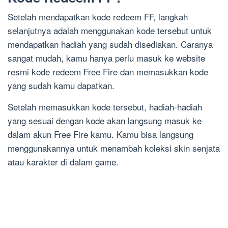
Setelah mendapatkan kode redeem FF, langkah
selanjutnya adalah menggunakan kode tersebut untuk
mendapatkan hadiah yang sudah disediakan. Caranya
sangat mudah, kamu hanya perlu masuk ke website
resmi kode redeem Free Fire dan memasukkan kode
yang sudah kamu dapatkan.
Setelah memasukkan kode tersebut, hadiah-hadiah
yang sesuai dengan kode akan langsung masuk ke
dalam akun Free Fire kamu. Kamu bisa langsung
menggunakannya untuk menambah koleksi skin senjata
atau karakter di dalam game.