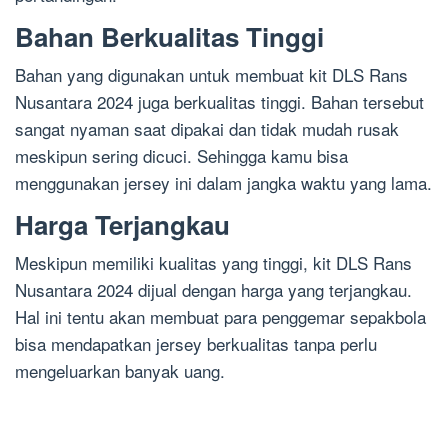
Bahan Berkualitas Tinggi
Bahan yang digunakan untuk membuat kit DLS Rans
Nusantara 2024 juga berkualitas tinggi. Bahan tersebut
sangat nyaman saat dipakai dan tidak mudah rusak
meskipun sering dicuci. Sehingga kamu bisa
menggunakan jersey ini dalam jangka waktu yang lama.
Harga Terjangkau
Meskipun memiliki kualitas yang tinggi, kit DLS Rans
Nusantara 2024 dijual dengan harga yang terjangkau.
Hal ini tentu akan membuat para penggemar sepakbola
bisa mendapatkan jersey berkualitas tanpa perlu
mengeluarkan banyak uang.