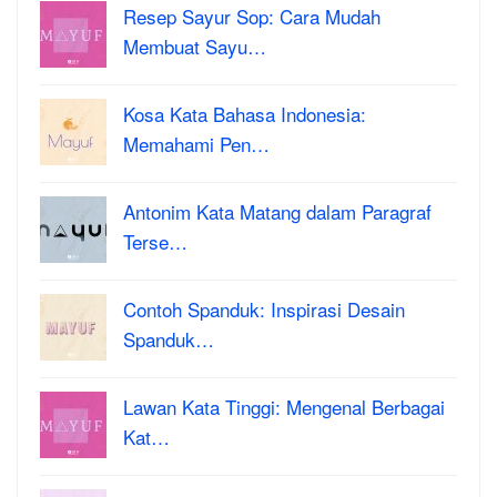
Resep Sayur Sop: Cara Mudah
Membuat Sayu…
Kosa Kata Bahasa Indonesia:
Memahami Pen…
Antonim Kata Matang dalam Paragraf
Terse…
Contoh Spanduk: Inspirasi Desain
Spanduk…
Lawan Kata Tinggi: Mengenal Berbagai
Kat…