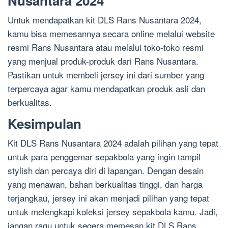
Nusantara 2024
Untuk mendapatkan kit DLS Rans Nusantara 2024,
kamu bisa memesannya secara online melalui website
resmi Rans Nusantara atau melalui toko-toko resmi
yang menjual produk-produk dari Rans Nusantara.
Pastikan untuk membeli jersey ini dari sumber yang
terpercaya agar kamu mendapatkan produk asli dan
berkualitas.
Kesimpulan
Kit DLS Rans Nusantara 2024 adalah pilihan yang tepat
untuk para penggemar sepakbola yang ingin tampil
stylish dan percaya diri di lapangan. Dengan desain
yang menawan, bahan berkualitas tinggi, dan harga
terjangkau, jersey ini akan menjadi pilihan yang tepat
untuk melengkapi koleksi jersey sepakbola kamu. Jadi,
jangan ragu untuk segera memesan kit DLS Rans