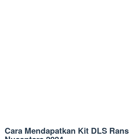
Cara Mendapatkan Kit DLS Rans