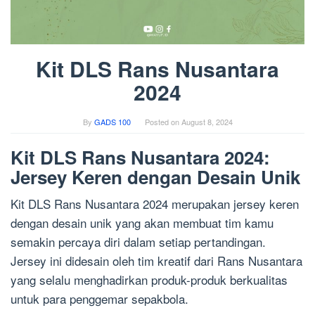
Kit DLS Rans Nusantara
2024
By
GADS 100
Posted on
August 8, 2024
Kit DLS Rans Nusantara 2024:
Jersey Keren dengan Desain Unik
Kit DLS Rans Nusantara 2024 merupakan jersey keren
dengan desain unik yang akan membuat tim kamu
semakin percaya diri dalam setiap pertandingan.
Jersey ini didesain oleh tim kreatif dari Rans Nusantara
yang selalu menghadirkan produk-produk berkualitas
untuk para penggemar sepakbola.