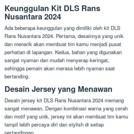
Keunggulan Kit DLS Rans
Nusantara 2024
Ada beberapa keunggulan yang dimiliki oleh kit DLS
Rans Nusantara 2024. Pertama, desainnya yang unik
dan menarik akan membuat tim kamu menjadi pusat
perhatian di lapangan. Kedua, bahan yang digunakan
sangat nyaman dan mudah menyerap keringat,
sehingga pemain akan merasa lebih nyaman saat
bertanding.
Desain Jersey yang Menawan
Desain jersey kit DLS Rans Nusantara 2024 memang
sangat menawan. Dengan kombinasi warna yang cerah
dan motif yang unik, jersey ini akan membuat tim kamu
tampil lebih percaya diri dan stylish di setiap
pertandingan.