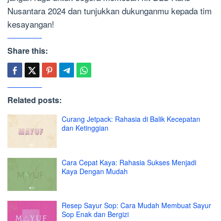
Nusantara 2024 dan tunjukkan dukunganmu kepada tim
kesayangan!
Share this:
Related posts:
Curang Jetpack: Rahasia di Balik Kecepatan
dan Ketinggian
Cara Cepat Kaya: Rahasia Sukses Menjadi
Kaya Dengan Mudah
Resep Sayur Sop: Cara Mudah Membuat Sayur
Sop Enak dan Bergizi