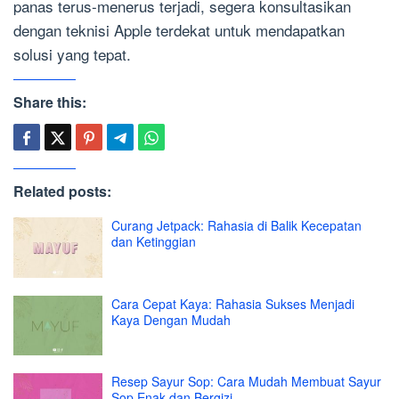
panas terus-menerus terjadi, segera konsultasikan
dengan teknisi Apple terdekat untuk mendapatkan
solusi yang tepat.
Share this:
Related posts:
Curang Jetpack: Rahasia di Balik Kecepatan
dan Ketinggian
Cara Cepat Kaya: Rahasia Sukses Menjadi
Kaya Dengan Mudah
Resep Sayur Sop: Cara Mudah Membuat Sayur
Sop Enak dan Bergizi