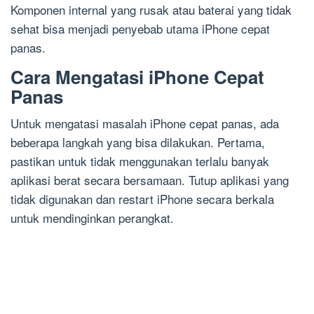
Komponen internal yang rusak atau baterai yang tidak
sehat bisa menjadi penyebab utama iPhone cepat
panas.
Cara Mengatasi iPhone Cepat
Panas
Untuk mengatasi masalah iPhone cepat panas, ada
beberapa langkah yang bisa dilakukan. Pertama,
pastikan untuk tidak menggunakan terlalu banyak
aplikasi berat secara bersamaan. Tutup aplikasi yang
tidak digunakan dan restart iPhone secara berkala
untuk mendinginkan perangkat.