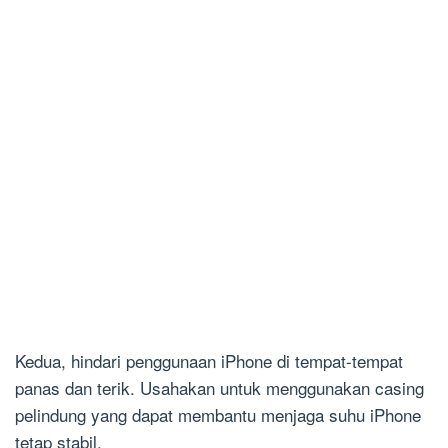
Kedua, hindari penggunaan iPhone di tempat-tempat
panas dan terik. Usahakan untuk menggunakan casing
pelindung yang dapat membantu menjaga suhu iPhone
tetap stabil.