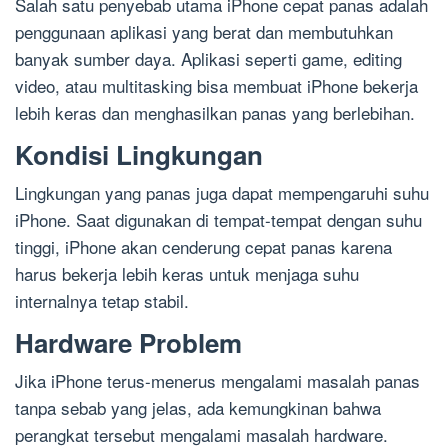
Salah satu penyebab utama iPhone cepat panas adalah
penggunaan aplikasi yang berat dan membutuhkan
banyak sumber daya. Aplikasi seperti game, editing
video, atau multitasking bisa membuat iPhone bekerja
lebih keras dan menghasilkan panas yang berlebihan.
Kondisi Lingkungan
Lingkungan yang panas juga dapat mempengaruhi suhu
iPhone. Saat digunakan di tempat-tempat dengan suhu
tinggi, iPhone akan cenderung cepat panas karena
harus bekerja lebih keras untuk menjaga suhu
internalnya tetap stabil.
Hardware Problem
Jika iPhone terus-menerus mengalami masalah panas
tanpa sebab yang jelas, ada kemungkinan bahwa
perangkat tersebut mengalami masalah hardware.