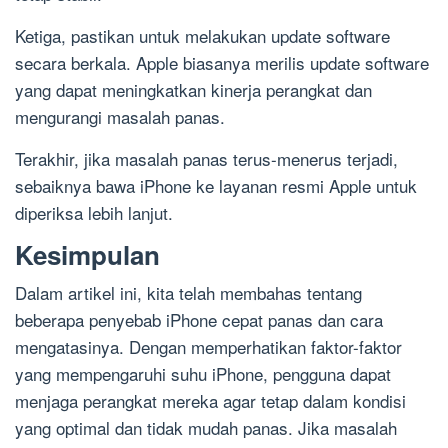
Ketiga, pastikan untuk melakukan update software
secara berkala. Apple biasanya merilis update software
yang dapat meningkatkan kinerja perangkat dan
mengurangi masalah panas.
Terakhir, jika masalah panas terus-menerus terjadi,
sebaiknya bawa iPhone ke layanan resmi Apple untuk
diperiksa lebih lanjut.
Kesimpulan
Dalam artikel ini, kita telah membahas tentang
beberapa penyebab iPhone cepat panas dan cara
mengatasinya. Dengan memperhatikan faktor-faktor
yang mempengaruhi suhu iPhone, pengguna dapat
menjaga perangkat mereka agar tetap dalam kondisi
yang optimal dan tidak mudah panas. Jika masalah