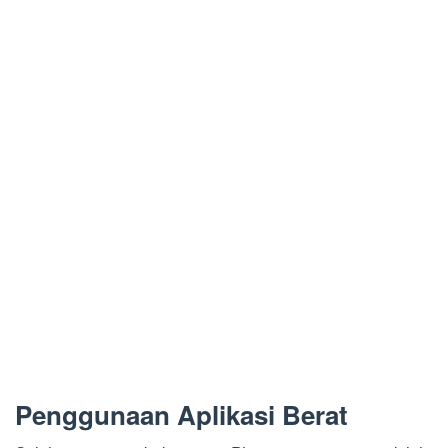
Penggunaan Aplikasi Berat