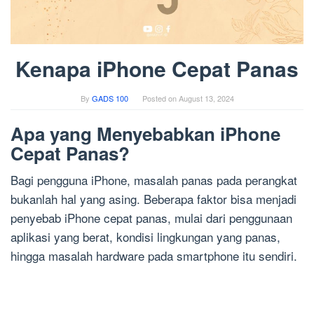
Kenapa iPhone Cepat Panas
By
GADS 100
Posted on
August 13, 2024
Apa yang Menyebabkan iPhone
Cepat Panas?
Bagi pengguna iPhone, masalah panas pada perangkat
bukanlah hal yang asing. Beberapa faktor bisa menjadi
penyebab iPhone cepat panas, mulai dari penggunaan
aplikasi yang berat, kondisi lingkungan yang panas,
hingga masalah hardware pada smartphone itu sendiri.