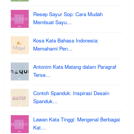
Resep Sayur Sop: Cara Mudah
Membuat Sayu…
Kosa Kata Bahasa Indonesia:
Memahami Pen…
Antonim Kata Matang dalam Paragraf
Terse…
Contoh Spanduk: Inspirasi Desain
Spanduk…
Lawan Kata Tinggi: Mengenal Berbagai
Kat…