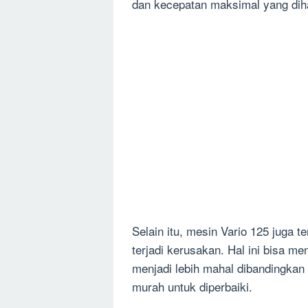
dan kecepatan maksimal yang dihas
Selain itu, mesin Vario 125 juga te
terjadi kerusakan. Hal ini bisa 
menjadi lebih mahal dibandingkan
murah untuk diperbaiki.