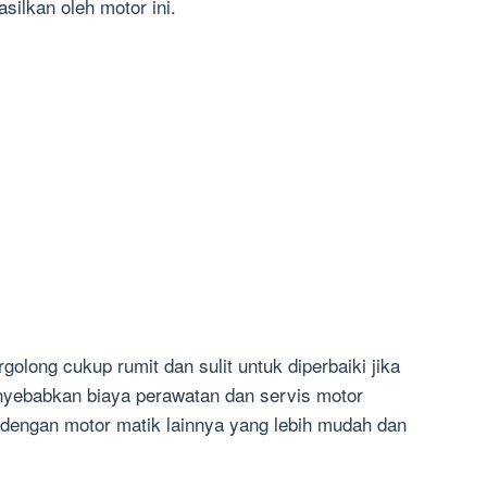
ilkan oleh motor ini.
rgolong cukup rumit dan sulit untuk diperbaiki jika
menyebabkan biaya perawatan dan servis motor
 dengan motor matik lainnya yang lebih mudah dan