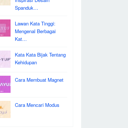
Spanduk…
Lawan Kata Tinggi:
Mengenal Berbagai
Kat…
Kata Kata Bijak Tentang
Kehidupan
Cara Membuat Magnet
Cara Mencari Modus