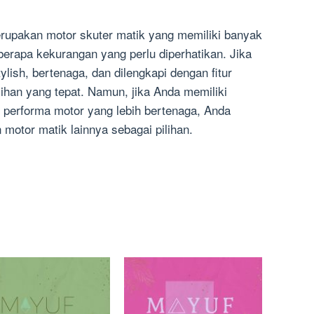
rupakan motor skuter matik yang memiliki banyak
berapa kekurangan yang perlu diperhatikan. Jika
lish, bertenaga, dan dilengkapi dengan fitur
lihan yang tepat. Namun, jika Anda memiliki
 performa motor yang lebih bertenaga, Anda
otor matik lainnya sebagai pilihan.