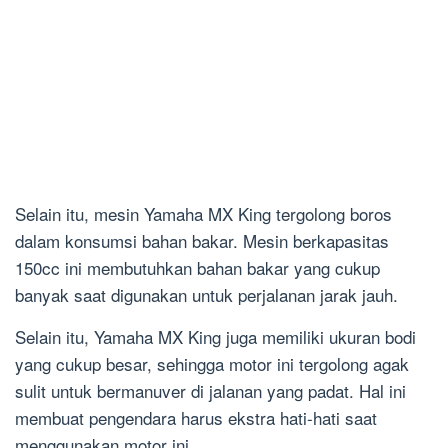
Selain itu, mesin Yamaha MX King tergolong boros
dalam konsumsi bahan bakar. Mesin berkapasitas
150cc ini membutuhkan bahan bakar yang cukup
banyak saat digunakan untuk perjalanan jarak jauh.
Selain itu, Yamaha MX King juga memiliki ukuran bodi
yang cukup besar, sehingga motor ini tergolong agak
sulit untuk bermanuver di jalanan yang padat. Hal ini
membuat pengendara harus ekstra hati-hati saat
menggunakan motor ini.