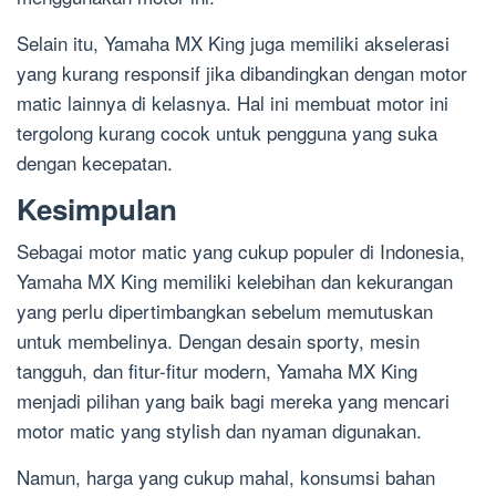
Selain itu, Yamaha MX King juga memiliki akselerasi
yang kurang responsif jika dibandingkan dengan motor
matic lainnya di kelasnya. Hal ini membuat motor ini
tergolong kurang cocok untuk pengguna yang suka
dengan kecepatan.
Kesimpulan
Sebagai motor matic yang cukup populer di Indonesia,
Yamaha MX King memiliki kelebihan dan kekurangan
yang perlu dipertimbangkan sebelum memutuskan
untuk membelinya. Dengan desain sporty, mesin
tangguh, dan fitur-fitur modern, Yamaha MX King
menjadi pilihan yang baik bagi mereka yang mencari
motor matic yang stylish dan nyaman digunakan.
Namun, harga yang cukup mahal, konsumsi bahan