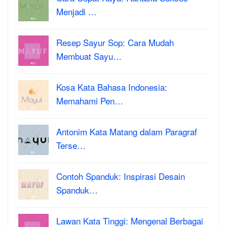
Menjadi …
Resep Sayur Sop: Cara Mudah
Membuat Sayu…
Kosa Kata Bahasa Indonesia:
Memahami Pen…
Antonim Kata Matang dalam Paragraf
Terse…
Contoh Spanduk: Inspirasi Desain
Spanduk…
Lawan Kata Tinggi: Mengenal Berbagai