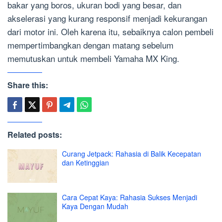
bakar yang boros, ukuran bodi yang besar, dan
akselerasi yang kurang responsif menjadi kekurangan
dari motor ini. Oleh karena itu, sebaiknya calon pembeli
mempertimbangkan dengan matang sebelum
memutuskan untuk membeli Yamaha MX King.
Share this:
Related posts:
Curang Jetpack: Rahasia di Balik Kecepatan
dan Ketinggian
Cara Cepat Kaya: Rahasia Sukses Menjadi
Kaya Dengan Mudah