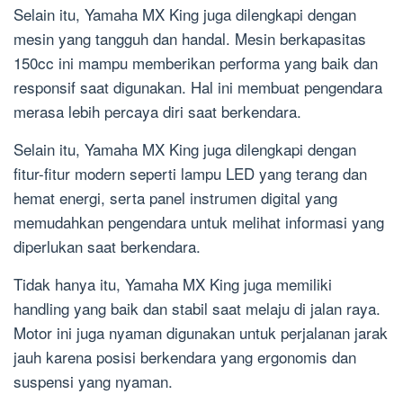
Selain itu, Yamaha MX King juga dilengkapi dengan
mesin yang tangguh dan handal. Mesin berkapasitas
150cc ini mampu memberikan performa yang baik dan
responsif saat digunakan. Hal ini membuat pengendara
merasa lebih percaya diri saat berkendara.
Selain itu, Yamaha MX King juga dilengkapi dengan
fitur-fitur modern seperti lampu LED yang terang dan
hemat energi, serta panel instrumen digital yang
memudahkan pengendara untuk melihat informasi yang
diperlukan saat berkendara.
Tidak hanya itu, Yamaha MX King juga memiliki
handling yang baik dan stabil saat melaju di jalan raya.
Motor ini juga nyaman digunakan untuk perjalanan jarak
jauh karena posisi berkendara yang ergonomis dan
suspensi yang nyaman.