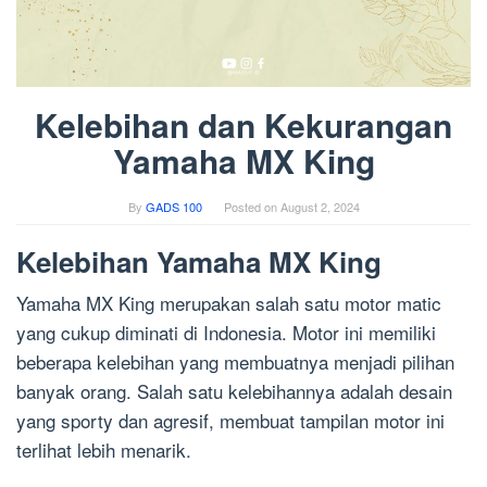
Kelebihan dan Kekurangan
Yamaha MX King
By
GADS 100
Posted on
August 2, 2024
Kelebihan Yamaha MX King
Yamaha MX King merupakan salah satu motor matic
yang cukup diminati di Indonesia. Motor ini memiliki
beberapa kelebihan yang membuatnya menjadi pilihan
banyak orang. Salah satu kelebihannya adalah desain
yang sporty dan agresif, membuat tampilan motor ini
terlihat lebih menarik.