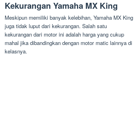
Kekurangan Yamaha MX King
Meskipun memiliki banyak kelebihan, Yamaha MX King
juga tidak luput dari kekurangan. Salah satu
kekurangan dari motor ini adalah harga yang cukup
mahal jika dibandingkan dengan motor matic lainnya di
kelasnya.