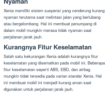
Nyaman
Xenia memiliki sistem suspensi yang cenderung kurang
nyaman terutama saat melintasi jalan yang berlubang
atau bergelombang. Hal ini membuat penumpang di
dalam mobil mungkin merasa tidak nyaman saat
perjalanan jarak jauh.
Kurangnya Fitur Keselamatan
Salah satu kekurangan Xenia adalah kurangnya fitur
keselamatan yang disematkan pada mobil ini. Beberapa
fitur keselamatan seperti ABS, EBD, dan airbag
mungkin tidak tersedia pada varian standar Xenia. Hal
ini membuat mobil ini menjadi kurang aman saat
digunakan untuk perjalanan jarak jauh.