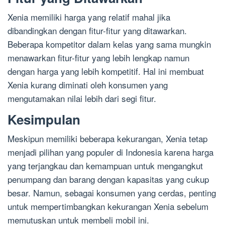
Xenia memiliki harga yang relatif mahal jika
dibandingkan dengan fitur-fitur yang ditawarkan.
Beberapa kompetitor dalam kelas yang sama mungkin
menawarkan fitur-fitur yang lebih lengkap namun
dengan harga yang lebih kompetitif. Hal ini membuat
Xenia kurang diminati oleh konsumen yang
mengutamakan nilai lebih dari segi fitur.
Kesimpulan
Meskipun memiliki beberapa kekurangan, Xenia tetap
menjadi pilihan yang populer di Indonesia karena harga
yang terjangkau dan kemampuan untuk mengangkut
penumpang dan barang dengan kapasitas yang cukup
besar. Namun, sebagai konsumen yang cerdas, penting
untuk mempertimbangkan kekurangan Xenia sebelum
memutuskan untuk membeli mobil ini.