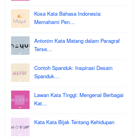
Kosa Kata Bahasa Indonesia:
Memahami Pen…
Antonim Kata Matang dalam Paragraf
Terse…
Contoh Spanduk: Inspirasi Desain
Spanduk…
Lawan Kata Tinggi: Mengenal Berbagai
Kat…
Kata Kata Bijak Tentang Kehidupan