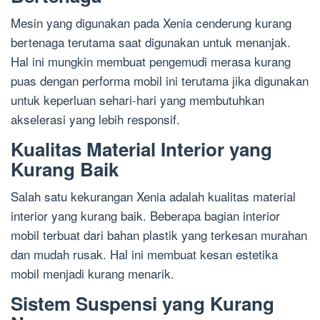
Mesin yang digunakan pada Xenia cenderung kurang
bertenaga terutama saat digunakan untuk menanjak.
Hal ini mungkin membuat pengemudi merasa kurang
puas dengan performa mobil ini terutama jika digunakan
untuk keperluan sehari-hari yang membutuhkan
akselerasi yang lebih responsif.
Kualitas Material Interior yang
Kurang Baik
Salah satu kekurangan Xenia adalah kualitas material
interior yang kurang baik. Beberapa bagian interior
mobil terbuat dari bahan plastik yang terkesan murahan
dan mudah rusak. Hal ini membuat kesan estetika
mobil menjadi kurang menarik.
Sistem Suspensi yang Kurang