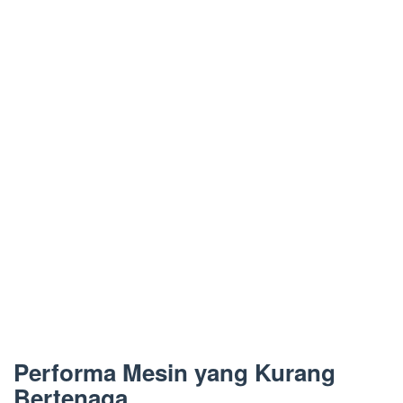
Performa Mesin yang Kurang
Bertenaga