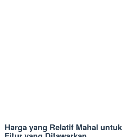
Harga yang Relatif Mahal untuk
Fitur yang Ditawarkan