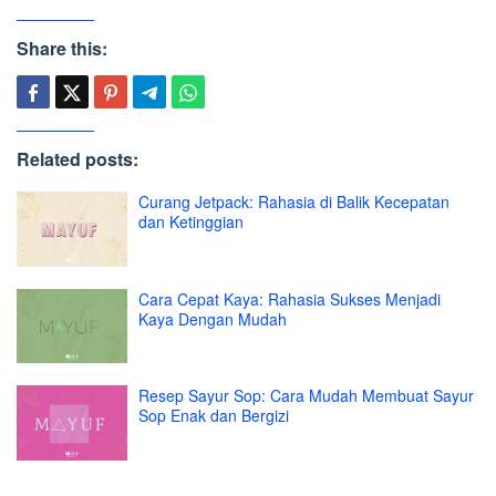
Share this:
Related posts:
Curang Jetpack: Rahasia di Balik Kecepatan
dan Ketinggian
Cara Cepat Kaya: Rahasia Sukses Menjadi
Kaya Dengan Mudah
Resep Sayur Sop: Cara Mudah Membuat Sayur
Sop Enak dan Bergizi