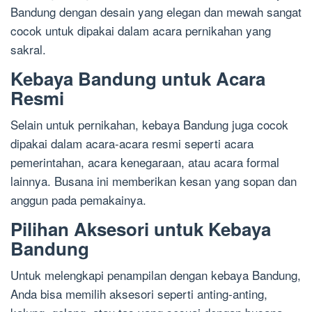
Bandung dengan desain yang elegan dan mewah sangat
cocok untuk dipakai dalam acara pernikahan yang
sakral.
Kebaya Bandung untuk Acara
Resmi
Selain untuk pernikahan, kebaya Bandung juga cocok
dipakai dalam acara-acara resmi seperti acara
pemerintahan, acara kenegaraan, atau acara formal
lainnya. Busana ini memberikan kesan yang sopan dan
anggun pada pemakainya.
Pilihan Aksesori untuk Kebaya
Bandung
Untuk melengkapi penampilan dengan kebaya Bandung,
Anda bisa memilih aksesori seperti anting-anting,