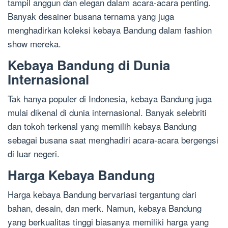
tampil anggun dan elegan dalam acara-acara penting.
Banyak desainer busana ternama yang juga
menghadirkan koleksi kebaya Bandung dalam fashion
show mereka.
Kebaya Bandung di Dunia
Internasional
Tak hanya populer di Indonesia, kebaya Bandung juga
mulai dikenal di dunia internasional. Banyak selebriti
dan tokoh terkenal yang memilih kebaya Bandung
sebagai busana saat menghadiri acara-acara bergengsi
di luar negeri.
Harga Kebaya Bandung
Harga kebaya Bandung bervariasi tergantung dari
bahan, desain, dan merk. Namun, kebaya Bandung
yang berkualitas tinggi biasanya memiliki harga yang