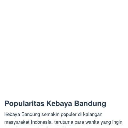
Popularitas Kebaya Bandung
Kebaya Bandung semakin populer di kalangan
masyarakat Indonesia, terutama para wanita yang ingin