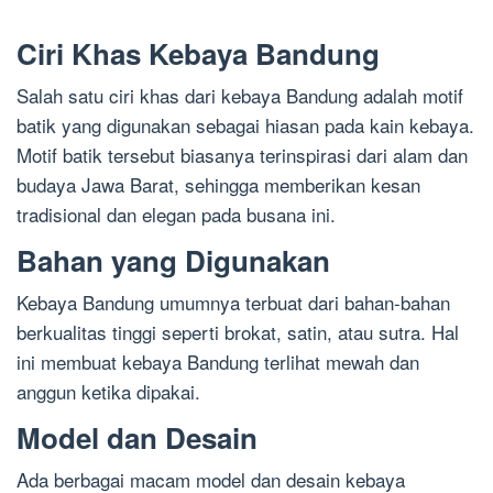
Ciri Khas Kebaya Bandung
Salah satu ciri khas dari kebaya Bandung adalah motif
batik yang digunakan sebagai hiasan pada kain kebaya.
Motif batik tersebut biasanya terinspirasi dari alam dan
budaya Jawa Barat, sehingga memberikan kesan
tradisional dan elegan pada busana ini.
Bahan yang Digunakan
Kebaya Bandung umumnya terbuat dari bahan-bahan
berkualitas tinggi seperti brokat, satin, atau sutra. Hal
ini membuat kebaya Bandung terlihat mewah dan
anggun ketika dipakai.
Model dan Desain
Ada berbagai macam model dan desain kebaya