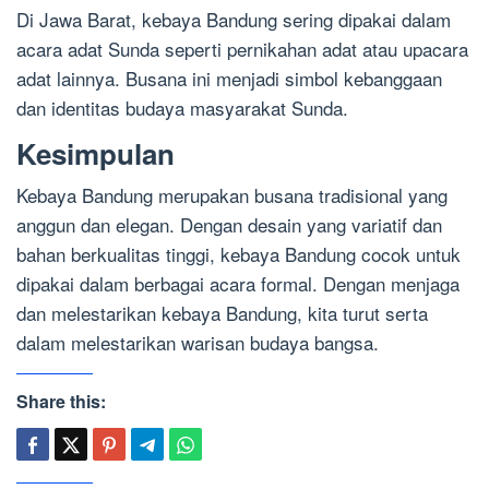
Di Jawa Barat, kebaya Bandung sering dipakai dalam
acara adat Sunda seperti pernikahan adat atau upacara
adat lainnya. Busana ini menjadi simbol kebanggaan
dan identitas budaya masyarakat Sunda.
Kesimpulan
Kebaya Bandung merupakan busana tradisional yang
anggun dan elegan. Dengan desain yang variatif dan
bahan berkualitas tinggi, kebaya Bandung cocok untuk
dipakai dalam berbagai acara formal. Dengan menjaga
dan melestarikan kebaya Bandung, kita turut serta
dalam melestarikan warisan budaya bangsa.
Share this: