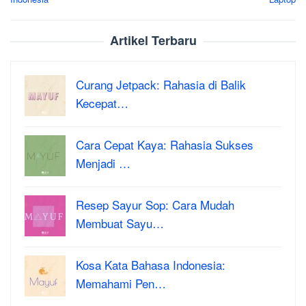
Artikel Terbaru
Curang Jetpack: Rahasia di Balik
Kecepat…
Cara Cepat Kaya: Rahasia Sukses
Menjadi …
Resep Sayur Sop: Cara Mudah
Membuat Sayu…
Kosa Kata Bahasa Indonesia:
Memahami Pen…