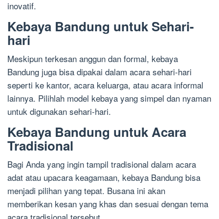
inovatif.
Kebaya Bandung untuk Sehari-
hari
Meskipun terkesan anggun dan formal, kebaya
Bandung juga bisa dipakai dalam acara sehari-hari
seperti ke kantor, acara keluarga, atau acara informal
lainnya. Pilihlah model kebaya yang simpel dan nyaman
untuk digunakan sehari-hari.
Kebaya Bandung untuk Acara
Tradisional
Bagi Anda yang ingin tampil tradisional dalam acara
adat atau upacara keagamaan, kebaya Bandung bisa
menjadi pilihan yang tepat. Busana ini akan
memberikan kesan yang khas dan sesuai dengan tema
acara tradisional tersebut.