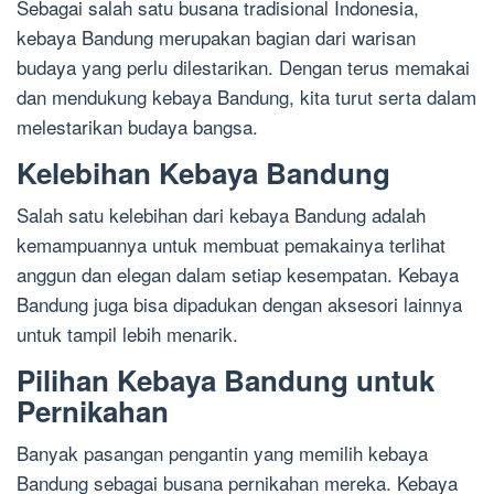
Sebagai salah satu busana tradisional Indonesia,
kebaya Bandung merupakan bagian dari warisan
budaya yang perlu dilestarikan. Dengan terus memakai
dan mendukung kebaya Bandung, kita turut serta dalam
melestarikan budaya bangsa.
Kelebihan Kebaya Bandung
Salah satu kelebihan dari kebaya Bandung adalah
kemampuannya untuk membuat pemakainya terlihat
anggun dan elegan dalam setiap kesempatan. Kebaya
Bandung juga bisa dipadukan dengan aksesori lainnya
untuk tampil lebih menarik.
Pilihan Kebaya Bandung untuk
Pernikahan
Banyak pasangan pengantin yang memilih kebaya
Bandung sebagai busana pernikahan mereka. Kebaya