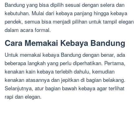
Bandung yang bisa dipilih sesuai dengan selera dan
kebutuhan. Mulai dari kebaya panjang hingga kebaya
pendek, semua bisa menjadi pilihan untuk tampil elegan
dalam acara formal.
Cara Memakai Kebaya Bandung
Untuk memakai kebaya Bandung dengan benar, ada
beberapa langkah yang perlu diperhatikan. Pertama,
kenakan kain kebaya terlebih dahulu, kemudian
kenakan atasannya dan jepitkan di bagian belakang.
Selanjutnya, atur bagian bawah kebaya agar terlihat
rapi dan elegan.