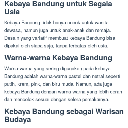
Kebaya Bandung untuk Segala
Usia
Kebaya Bandung tidak hanya cocok untuk wanita
dewasa, namun juga untuk anak-anak dan remaja.
Desain yang variatif membuat kebaya Bandung bisa
dipakai oleh siapa saja, tanpa terbatas oleh usia.
Warna-warna Kebaya Bandung
Warna-warna yang sering digunakan pada kebaya
Bandung adalah warna-warna pastel dan netral seperti
putih, krem, pink, dan biru muda. Namun, ada juga
kebaya Bandung dengan warna-warna yang lebih cerah
dan mencolok sesuai dengan selera pemakainya.
Kebaya Bandung sebagai Warisan
Budaya