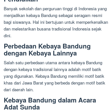
Banyak sekolah dan perguruan tinggi di Indonesia yang
menjadikan kebaya Bandung sebagai seragam resmi
bagi siswanya. Hal ini bertujuan untuk memperkenalkan
dan melestarikan busana tradisional Indonesia sejak
dini.
Perbedaan Kebaya Bandung
dengan Kebaya Lainnya
Salah satu perbedaan utama antara kebaya Bandung
dengan kebaya tradisional lainnya adalah motif batik
yang digunakan. Kebaya Bandung memiliki motif batik
khas dari Jawa Barat yang berbeda dengan motif batik
dari daerah lain.
Kebaya Bandung dalam Acara
Adat Sunda