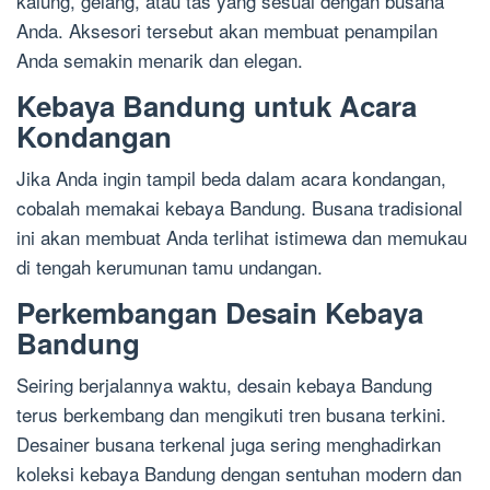
kalung, gelang, atau tas yang sesuai dengan busana
Anda. Aksesori tersebut akan membuat penampilan
Anda semakin menarik dan elegan.
Kebaya Bandung untuk Acara
Kondangan
Jika Anda ingin tampil beda dalam acara kondangan,
cobalah memakai kebaya Bandung. Busana tradisional
ini akan membuat Anda terlihat istimewa dan memukau
di tengah kerumunan tamu undangan.
Perkembangan Desain Kebaya
Bandung
Seiring berjalannya waktu, desain kebaya Bandung
terus berkembang dan mengikuti tren busana terkini.
Desainer busana terkenal juga sering menghadirkan
koleksi kebaya Bandung dengan sentuhan modern dan