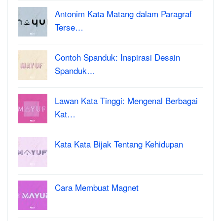
Antonim Kata Matang dalam Paragraf
Terse…
Contoh Spanduk: Inspirasi Desain
Spanduk…
Lawan Kata Tinggi: Mengenal Berbagai
Kat…
Kata Kata Bijak Tentang Kehidupan
Cara Membuat Magnet