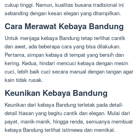
cukup tinggi. Namun, kualitas busana tradisional ini
sebanding dengan kesan elegan yang ditampilkan.
Cara Merawat Kebaya Bandung
Untuk menjaga kebaya Bandung tetap terlihat cantik
dan awet, ada beberapa cara yang bisa dilakukan.
Pertama, simpan kebaya di tempat yang bersih dan
kering. Kedua, hindari mencuci kebaya dengan mesin
cuci, lebih baik cuci secara manual dengan tangan agar
kain tidak rusak.
Keunikan Kebaya Bandung
Keunikan dari kebaya Bandung terletak pada detail-
detail hiasan yang begitu cantik dan elegan. Mulai dari
payet, manik-manik, hingga renda, semuanya membuat
kebaya Bandung terlihat istimewa dan memikat.