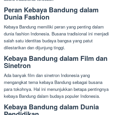
Peran Kebaya Bandung dalam
Dunia Fashion
Kebaya Bandung memiliki peran yang penting dalam
dunia fashion Indonesia. Busana tradisional ini menjadi
salah satu identitas budaya bangsa yang patut
dilestarikan dan dijunjung tinggi.
Kebaya Bandung dalam Film dan
Sinetron
Ada banyak film dan sinetron Indonesia yang
mengangkat tema kebaya Bandung sebagai busana
para tokohnya. Hal ini menunjukkan betapa pentingnya
kebaya Bandung dalam budaya populer Indonesia.
Kebaya Bandung dalam Dunia
Pendidikan