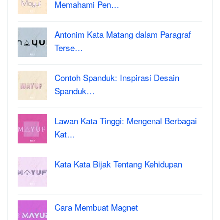
Memahami Pen…
Antonim Kata Matang dalam Paragraf
Terse…
Contoh Spanduk: Inspirasi Desain
Spanduk…
Lawan Kata Tinggi: Mengenal Berbagai
Kat…
Kata Kata Bijak Tentang Kehidupan
Cara Membuat Magnet