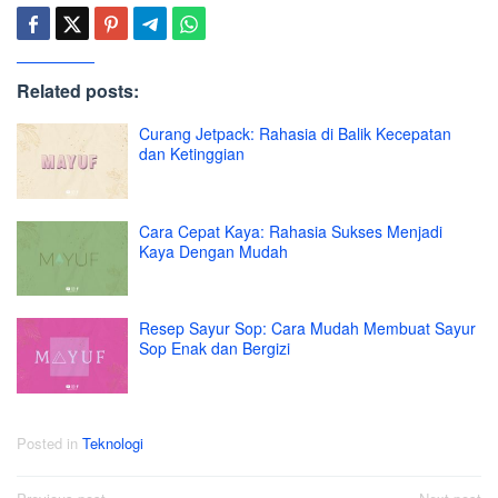
Related posts:
Curang Jetpack: Rahasia di Balik Kecepatan
dan Ketinggian
Cara Cepat Kaya: Rahasia Sukses Menjadi
Kaya Dengan Mudah
Resep Sayur Sop: Cara Mudah Membuat Sayur
Sop Enak dan Bergizi
Posted in
Teknologi