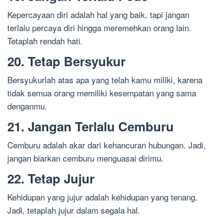
Kepercayaan diri adalah hal yang baik, tapi jangan
terlalu percaya diri hingga meremehkan orang lain.
Tetaplah rendah hati.
20. Tetap Bersyukur
Bersyukurlah atas apa yang telah kamu miliki, karena
tidak semua orang memiliki kesempatan yang sama
denganmu.
21. Jangan Terlalu Cemburu
Cemburu adalah akar dari kehancuran hubungan. Jadi,
jangan biarkan cemburu menguasai dirimu.
22. Tetap Jujur
Kehidupan yang jujur adalah kehidupan yang tenang.
Jadi, tetaplah jujur dalam segala hal.