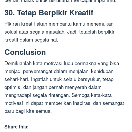
30. Tetap Berpikir Kreatif
Pikiran kreatif akan membantu kamu menemukan
solusi atas segala masalah. Jadi, tetaplah berpikir
kreatif dalam segala hal.
Conclusion
Demikianlah kata motivasi lucu bermakna yang bisa
menjadi penyemangat dalam menjalani kehidupan
sehari-hari. Ingatlah untuk selalu bersyukur, tetap
optimis, dan jangan pernah menyerah dalam
menghadapi segala rintangan. Semoga kata-kata
motivasi ini dapat memberikan inspirasi dan semangat
baru bagi kita semua.
Share this: