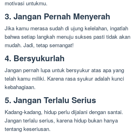
motivasi untukmu.
3. Jangan Pernah Menyerah
Jika kamu merasa sudah di ujung kelelahan, ingatlah
bahwa setiap langkah menuju sukses pasti tidak akan
mudah. Jadi, tetap semangat!
4. Bersyukurlah
Jangan pernah lupa untuk bersyukur atas apa yang
telah kamu miliki. Karena rasa syukur adalah kunci
kebahagiaan.
5. Jangan Terlalu Serius
Kadang-kadang, hidup perlu dijalani dengan santai.
Jangan terlalu serius, karena hidup bukan hanya
tentang keseriusan.