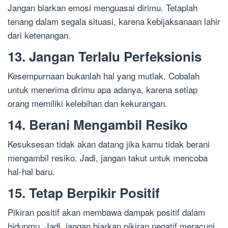
Jangan biarkan emosi menguasai dirimu. Tetaplah
tenang dalam segala situasi, karena kebijaksanaan lahir
dari ketenangan.
13. Jangan Terlalu Perfeksionis
Kesempurnaan bukanlah hal yang mutlak. Cobalah
untuk menerima dirimu apa adanya, karena setiap
orang memiliki kelebihan dan kekurangan.
14. Berani Mengambil Resiko
Kesuksesan tidak akan datang jika kamu tidak berani
mengambil resiko. Jadi, jangan takut untuk mencoba
hal-hal baru.
15. Tetap Berpikir Positif
Pikiran positif akan membawa dampak positif dalam
hidupmu. Jadi, jangan biarkan pikiran negatif meracuni