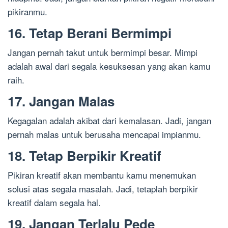
pikiranmu.
16. Tetap Berani Bermimpi
Jangan pernah takut untuk bermimpi besar. Mimpi
adalah awal dari segala kesuksesan yang akan kamu
raih.
17. Jangan Malas
Kegagalan adalah akibat dari kemalasan. Jadi, jangan
pernah malas untuk berusaha mencapai impianmu.
18. Tetap Berpikir Kreatif
Pikiran kreatif akan membantu kamu menemukan
solusi atas segala masalah. Jadi, tetaplah berpikir
kreatif dalam segala hal.
19. Jangan Terlalu Pede