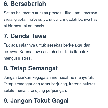
6. Bersabarlah
Setiap hal membutuhkan proses. Jika kamu merasa
sedang dalam proses yang sulit, ingatlah bahwa hasil
akhir pasti akan manis.
7. Canda Tawa
Tak ada salahnya untuk sesekali berkelakar dan
tertawa. Karena tawa adalah obat terbaik untuk
mengusir stres.
8. Tetap Semangat
Jangan biarkan kegagalan membuatmu menyerah.
Tetap semangat dan terus berjuang, karena sukses
selalu menanti di ujung perjuangan.
9. Jangan Takut Gagal