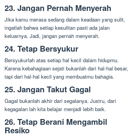
23. Jangan Pernah Menyerah
Jika kamu merasa sedang dalam keadaan yang sulit,
ingatlah bahwa setiap kesulitan pasti ada jalan
keluarnya. Jadi, jangan pernah menyerah.
24. Tetap Bersyukur
Bersyukurlah atas setiap hal kecil dalam hidupmu.
Karena kebahagiaan sejati bukanlah dari hal-hal besar,
tapi dari hal-hal kecil yang membuatmu bahagia.
25. Jangan Takut Gagal
Gagal bukanlah akhir dari segalanya. Justru, dari
kegagalan lah kita belajar menjadi lebih baik.
26. Tetap Berani Mengambil
Resiko