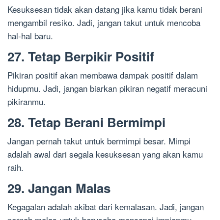
Kesuksesan tidak akan datang jika kamu tidak berani
mengambil resiko. Jadi, jangan takut untuk mencoba
hal-hal baru.
27. Tetap Berpikir Positif
Pikiran positif akan membawa dampak positif dalam
hidupmu. Jadi, jangan biarkan pikiran negatif meracuni
pikiranmu.
28. Tetap Berani Bermimpi
Jangan pernah takut untuk bermimpi besar. Mimpi
adalah awal dari segala kesuksesan yang akan kamu
raih.
29. Jangan Malas
Kegagalan adalah akibat dari kemalasan. Jadi, jangan
pernah malas untuk berusaha mencapai impianmu.