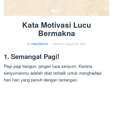
Kata Motivasi Lucu
Bermakna
By
Gads Manual
Posted on
August 28, 2024
1. Semangat Pagi!
Pagi-pagi bangun, jangan lupa senyum. Karena
senyumanmu adalah obat terbaik untuk menghadapi
hari-hari yang penuh dengan tantangan.