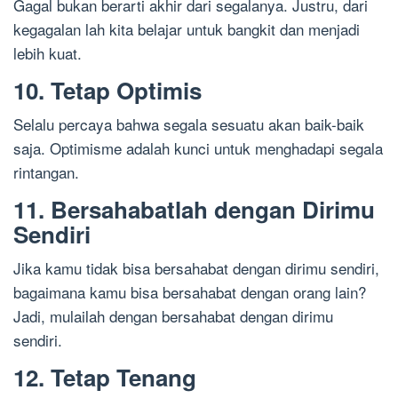
Gagal bukan berarti akhir dari segalanya. Justru, dari
kegagalan lah kita belajar untuk bangkit dan menjadi
lebih kuat.
10. Tetap Optimis
Selalu percaya bahwa segala sesuatu akan baik-baik
saja. Optimisme adalah kunci untuk menghadapi segala
rintangan.
11. Bersahabatlah dengan Dirimu
Sendiri
Jika kamu tidak bisa bersahabat dengan dirimu sendiri,
bagaimana kamu bisa bersahabat dengan orang lain?
Jadi, mulailah dengan bersahabat dengan dirimu
sendiri.
12. Tetap Tenang