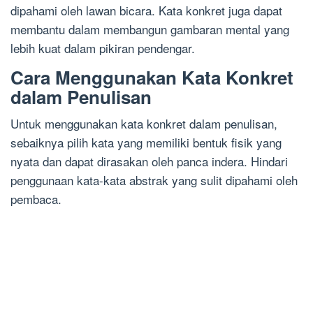
dipahami oleh lawan bicara. Kata konkret juga dapat
membantu dalam membangun gambaran mental yang
lebih kuat dalam pikiran pendengar.
Cara Menggunakan Kata Konkret
dalam Penulisan
Untuk menggunakan kata konkret dalam penulisan,
sebaiknya pilih kata yang memiliki bentuk fisik yang
nyata dan dapat dirasakan oleh panca indera. Hindari
penggunaan kata-kata abstrak yang sulit dipahami oleh
pembaca.