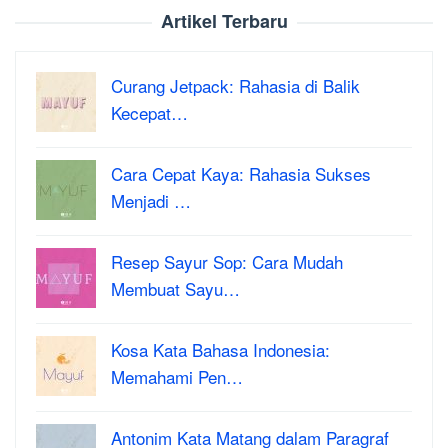
Artikel Terbaru
Curang Jetpack: Rahasia di Balik
Kecepat…
Cara Cepat Kaya: Rahasia Sukses
Menjadi …
Resep Sayur Sop: Cara Mudah
Membuat Sayu…
Kosa Kata Bahasa Indonesia:
Memahami Pen…
Antonim Kata Matang dalam Paragraf