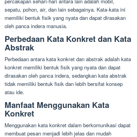
percakapan sehari-hari antara lain adalah mobil,
sepatu, pohon, air, dan lain sebagainya. Kata-kata ini
memiliki bentuk fisik yang nyata dan dapat dirasakan
oleh panca indera manusia.
Perbedaan Kata Konkret dan Kata
Abstrak
Perbedaan antara kata konkret dan abstrak adalah kata
konkret memiliki bentuk fisik yang nyata dan dapat
dirasakan oleh panca indera, sedangkan kata abstrak
tidak memiliki bentuk fisik dan lebih bersifat konsep
atau ide.
Manfaat Menggunakan Kata
Konkret
Menggunakan kata konkret dalam berkomunikasi dapat
membuat pesan menjadi lebih jelas dan mudah