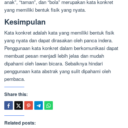
anak”, “taman”, dan “bola” merupakan kata konkret
yang memiliki bentuk fisik yang nyata.
Kesimpulan
Kata konkret adalah kata yang memiliki bentuk fisik
yang nyata dan dapat dirasakan oleh panca indera.
Penggunaan kata konkret dalam berkomunikasi dapat
membuat pesan menjadi lebih jelas dan mudah
dipahami oleh lawan bicara. Sebaiknya hindari
penggunaan kata abstrak yang sulit dipahami oleh
pembaca.
Share this:
Related posts: