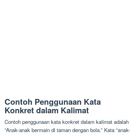
Contoh Penggunaan Kata
Konkret dalam Kalimat
Contoh penggunaan kata konkret dalam kalimat adalah
“Anak-anak bermain di taman dengan bola.” Kata “anak-