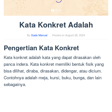
Kata Konkret Adalah
By
Gads Manual
Posted on
August 28, 2024
Pengertian Kata Konkret
Kata konkret adalah kata yang dapat dirasakan oleh
panca indera. Kata konkret memiliki bentuk fisik yang
bisa dilihat, diraba, dirasakan, didengar, atau dicium.
Contohnya adalah meja, kursi, buku, bunga, dan lain
sebagainya.