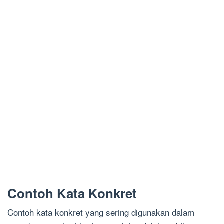
Contoh Kata Konkret
Contoh kata konkret yang sering digunakan dalam