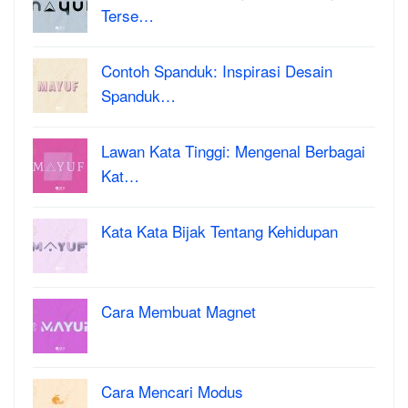
Terse…
Contoh Spanduk: Inspirasi Desain
Spanduk…
Lawan Kata Tinggi: Mengenal Berbagai
Kat…
Kata Kata Bijak Tentang Kehidupan
Cara Membuat Magnet
Cara Mencari Modus