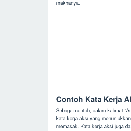
maknanya.
Contoh Kata Kerja A
Sebagai contoh, dalam kalimat “
kata kerja aksi yang menunjukkan 
memasak. Kata kerja aksi juga da