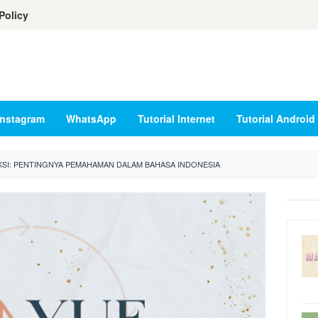
Policy
Instagram
WhatsApp
Tutorial Internet
Tutorial Android
KSI: PENTINGNYA PEMAHAMAN DALAM BAHASA INDONESIA