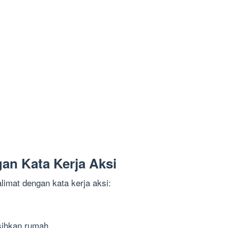
an Kata Kerja Aksi
limat dengan kata kerja aksi:
ihkan rumah.