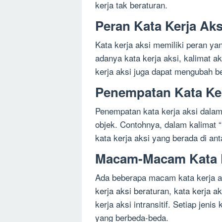
kerja tak beraturan.
Peran Kata Kerja Aks
Kata kerja aksi memiliki peran ya
adanya kata kerja aksi, kalimat a
kerja aksi juga dapat mengubah be
Penempatan Kata Ker
Penempatan kata kerja aksi dalam
objek. Contohnya, dalam kalimat
kata kerja aksi yang berada di ant
Macam-Macam Kata K
Ada beberapa macam kata kerja ak
kerja aksi beraturan, kata kerja ak
kerja aksi intransitif. Setiap jenis
yang berbeda-beda.