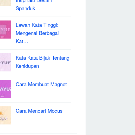
Spanduk…
Lawan Kata Tinggi:
Mengenal Berbagai
Kat…
Kata Kata Bijak Tentang
Kehidupan
Cara Membuat Magnet
Cara Mencari Modus