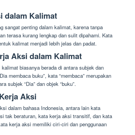
i dalam Kalimat
ng sangat penting dalam kalimat, karena tanpa
kan terasa kurang lengkap dan sulit dipahami. Kata
ntuk kalimat menjadi lebih jelas dan padat.
ja Aksi dalam Kalimat
 kalimat biasanya berada di antara subjek dan
 “Dia membaca buku”, kata “membaca” merupakan
ara subjek “Dia” dan objek “buku”.
erja Aksi
si dalam bahasa Indonesia, antara lain kata
si tak beraturan, kata kerja aksi transitif, dan kata
 kata kerja aksi memiliki ciri-ciri dan penggunaan