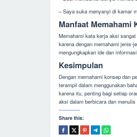
– Saya suka menyanyi di kamar m
Manfaat Memahami K
Memahami kata kerja aksi sangat 
karena dengan memahami jenis-jen
mengungkapkan ide dan informasi d
Kesimpulan
Dengan memahami konsep dan peng
terampil dalam menggunakan bahas
karena itu, penting bagi setiap 
aksi dalam berbicara dan menulis
Share this: