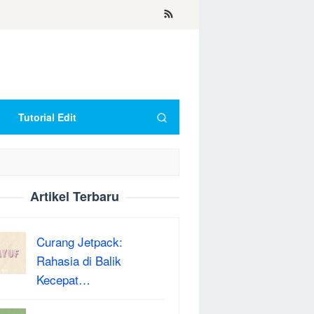
Tutorial Edit
Artikel Terbaru
Curang Jetpack:
Rahasia di Balik
Kecepat…