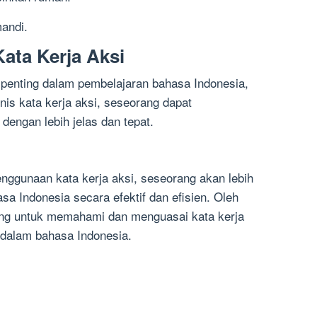
andi.
ata Kerja Aksi
penting dalam pembelajaran bahasa Indonesia,
is kata kerja aksi, seseorang dapat
engan lebih jelas dan tepat.
gunaan kata kerja aksi, seseorang akan lebih
a Indonesia secara efektif dan efisien. Oleh
orang untuk memahami dan menguasai kata kerja
 dalam bahasa Indonesia.