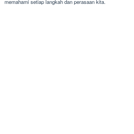
memahami setiap langkah dan perasaan kita.