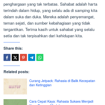
penghargaan yang tak terbatas. Sahabat adalah harta
terindah dalam hidup, yang selalu ada di samping kita
dalam suka dan duka. Mereka adalah penyemangat,
teman sejati, dan sumber kebahagiaan yang tidak
tergantikan. Terima kasih untuk sahabat yang selalu
setia dan tak terpisahkan dari kehidupan kita.
Share this:
Related posts:
Curang Jetpack: Rahasia di Balik Kecepatan
dan Ketinggian
Cara Cepat Kaya: Rahasia Sukses Menjadi