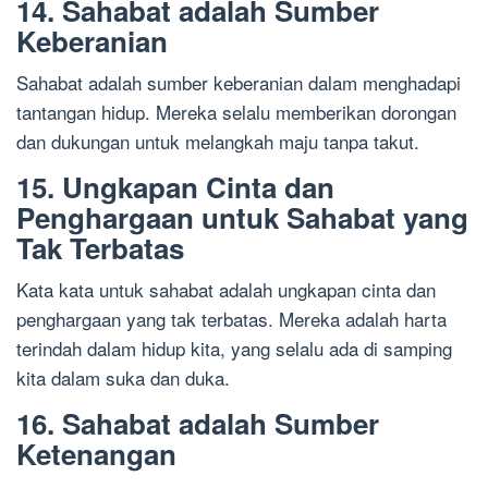
14. Sahabat adalah Sumber
Keberanian
Sahabat adalah sumber keberanian dalam menghadapi
tantangan hidup. Mereka selalu memberikan dorongan
dan dukungan untuk melangkah maju tanpa takut.
15. Ungkapan Cinta dan
Penghargaan untuk Sahabat yang
Tak Terbatas
Kata kata untuk sahabat adalah ungkapan cinta dan
penghargaan yang tak terbatas. Mereka adalah harta
terindah dalam hidup kita, yang selalu ada di samping
kita dalam suka dan duka.
16. Sahabat adalah Sumber
Ketenangan