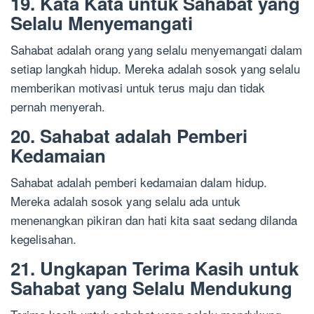
19. Kata Kata untuk Sahabat yang
Selalu Menyemangati
Sahabat adalah orang yang selalu menyemangati dalam
setiap langkah hidup. Mereka adalah sosok yang selalu
memberikan motivasi untuk terus maju dan tidak
pernah menyerah.
20. Sahabat adalah Pemberi
Kedamaian
Sahabat adalah pemberi kedamaian dalam hidup.
Mereka adalah sosok yang selalu ada untuk
menenangkan pikiran dan hati kita saat sedang dilanda
kegelisahan.
21. Ungkapan Terima Kasih untuk
Sahabat yang Selalu Mendukung