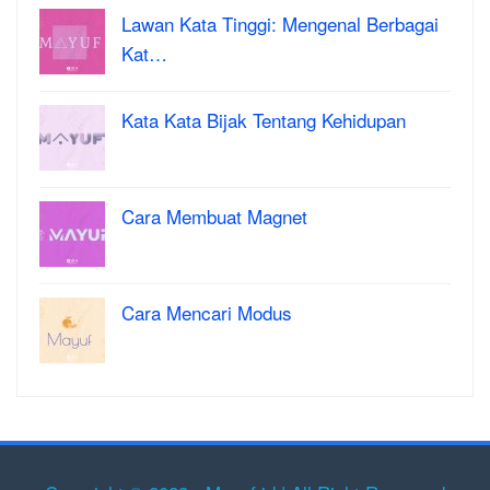
Lawan Kata Tinggi: Mengenal Berbagai
Kat…
Kata Kata Bijak Tentang Kehidupan
Cara Membuat Magnet
Cara Mencari Modus