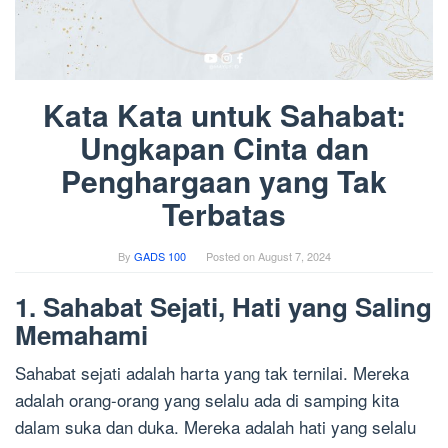
Kata Kata untuk Sahabat:
Ungkapan Cinta dan
Penghargaan yang Tak
Terbatas
By
GADS 100
Posted on
August 7, 2024
1. Sahabat Sejati, Hati yang Saling
Memahami
Sahabat sejati adalah harta yang tak ternilai. Mereka
adalah orang-orang yang selalu ada di samping kita
dalam suka dan duka. Mereka adalah hati yang selalu