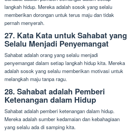
langkah hidup. Mereka adalah sosok yang selalu
memberikan dorongan untuk terus maju dan tidak
pernah menyerah.
27. Kata Kata untuk Sahabat yang
Selalu Menjadi Penyemangat
Sahabat adalah orang yang selalu menjadi
penyemangat dalam setiap langkah hidup kita. Mereka
adalah sosok yang selalu memberikan motivasi untuk
melangkah maju tanpa ragu.
28. Sahabat adalah Pemberi
Ketenangan dalam Hidup
Sahabat adalah pemberi ketenangan dalam hidup.
Mereka adalah sumber kedamaian dan kebahagiaan
yang selalu ada di samping kita.