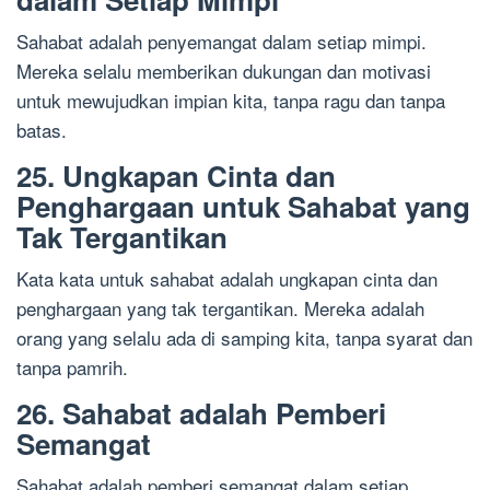
Sahabat adalah penyemangat dalam setiap mimpi.
Mereka selalu memberikan dukungan dan motivasi
untuk mewujudkan impian kita, tanpa ragu dan tanpa
batas.
25. Ungkapan Cinta dan
Penghargaan untuk Sahabat yang
Tak Tergantikan
Kata kata untuk sahabat adalah ungkapan cinta dan
penghargaan yang tak tergantikan. Mereka adalah
orang yang selalu ada di samping kita, tanpa syarat dan
tanpa pamrih.
26. Sahabat adalah Pemberi
Semangat
Sahabat adalah pemberi semangat dalam setiap