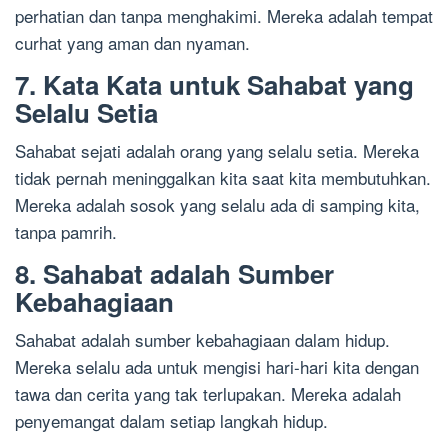
perhatian dan tanpa menghakimi. Mereka adalah tempat
curhat yang aman dan nyaman.
7. Kata Kata untuk Sahabat yang
Selalu Setia
Sahabat sejati adalah orang yang selalu setia. Mereka
tidak pernah meninggalkan kita saat kita membutuhkan.
Mereka adalah sosok yang selalu ada di samping kita,
tanpa pamrih.
8. Sahabat adalah Sumber
Kebahagiaan
Sahabat adalah sumber kebahagiaan dalam hidup.
Mereka selalu ada untuk mengisi hari-hari kita dengan
tawa dan cerita yang tak terlupakan. Mereka adalah
penyemangat dalam setiap langkah hidup.