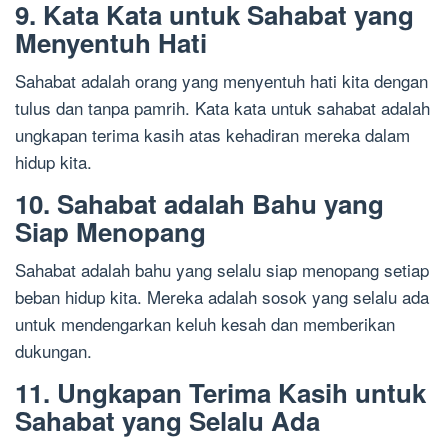
9. Kata Kata untuk Sahabat yang
Menyentuh Hati
Sahabat adalah orang yang menyentuh hati kita dengan
tulus dan tanpa pamrih. Kata kata untuk sahabat adalah
ungkapan terima kasih atas kehadiran mereka dalam
hidup kita.
10. Sahabat adalah Bahu yang
Siap Menopang
Sahabat adalah bahu yang selalu siap menopang setiap
beban hidup kita. Mereka adalah sosok yang selalu ada
untuk mendengarkan keluh kesah dan memberikan
dukungan.
11. Ungkapan Terima Kasih untuk
Sahabat yang Selalu Ada