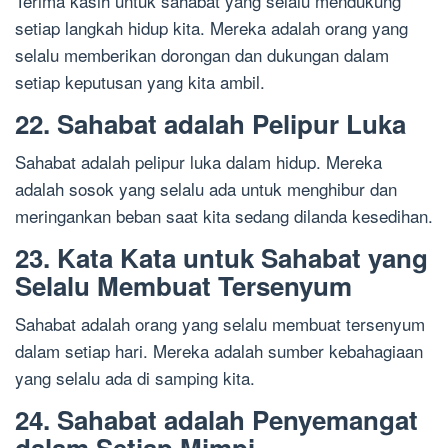
Terima kasih untuk sahabat yang selalu mendukung
setiap langkah hidup kita. Mereka adalah orang yang
selalu memberikan dorongan dan dukungan dalam
setiap keputusan yang kita ambil.
22. Sahabat adalah Pelipur Luka
Sahabat adalah pelipur luka dalam hidup. Mereka
adalah sosok yang selalu ada untuk menghibur dan
meringankan beban saat kita sedang dilanda kesedihan.
23. Kata Kata untuk Sahabat yang
Selalu Membuat Tersenyum
Sahabat adalah orang yang selalu membuat tersenyum
dalam setiap hari. Mereka adalah sumber kebahagiaan
yang selalu ada di samping kita.
24. Sahabat adalah Penyemangat
dalam Setiap Mimpi