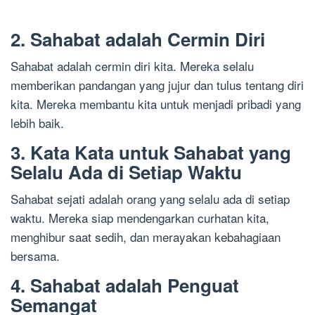
2. Sahabat adalah Cermin Diri
Sahabat adalah cermin diri kita. Mereka selalu
memberikan pandangan yang jujur dan tulus tentang diri
kita. Mereka membantu kita untuk menjadi pribadi yang
lebih baik.
3. Kata Kata untuk Sahabat yang
Selalu Ada di Setiap Waktu
Sahabat sejati adalah orang yang selalu ada di setiap
waktu. Mereka siap mendengarkan curhatan kita,
menghibur saat sedih, dan merayakan kebahagiaan
bersama.
4. Sahabat adalah Penguat
Semangat