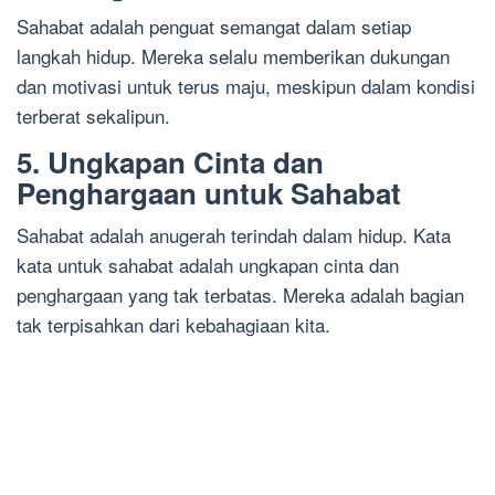
Sahabat adalah penguat semangat dalam setiap
langkah hidup. Mereka selalu memberikan dukungan
dan motivasi untuk terus maju, meskipun dalam kondisi
terberat sekalipun.
5. Ungkapan Cinta dan
Penghargaan untuk Sahabat
Sahabat adalah anugerah terindah dalam hidup. Kata
kata untuk sahabat adalah ungkapan cinta dan
penghargaan yang tak terbatas. Mereka adalah bagian
tak terpisahkan dari kebahagiaan kita.