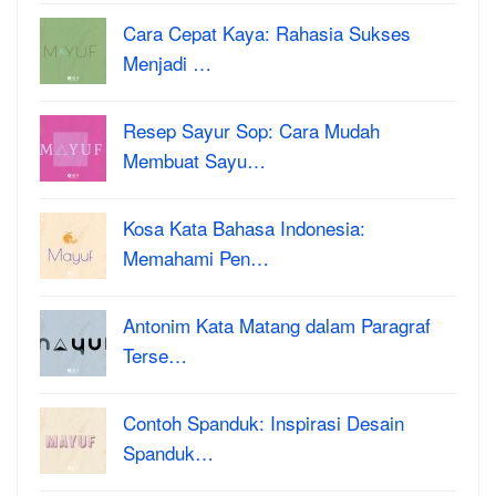
Cara Cepat Kaya: Rahasia Sukses
Menjadi …
Resep Sayur Sop: Cara Mudah
Membuat Sayu…
Kosa Kata Bahasa Indonesia:
Memahami Pen…
Antonim Kata Matang dalam Paragraf
Terse…
Contoh Spanduk: Inspirasi Desain
Spanduk…