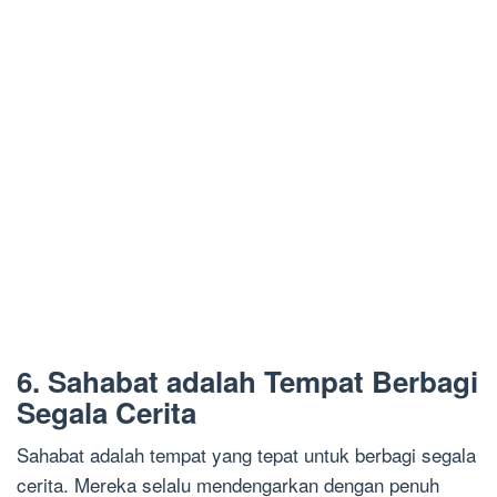
6. Sahabat adalah Tempat Berbagi
Segala Cerita
Sahabat adalah tempat yang tepat untuk berbagi segala
cerita. Mereka selalu mendengarkan dengan penuh