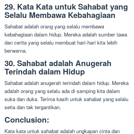
29. Kata Kata untuk Sahabat yang
Selalu Membawa Kebahagiaan
Sahabat adalah orang yang selalu membawa
kebahagiaan dalam hidup. Mereka adalah sumber tawa
dan cerita yang selalu membuat hari-hari kita lebih
berwarna.
30. Sahabat adalah Anugerah
Terindah dalam Hidup
Sahabat adalah anugerah terindah dalam hidup. Mereka
adalah orang yang selalu ada di samping kita dalam
suka dan duka. Terima kasih untuk sahabat yang selalu
setia dan tak tergantikan.
Conclusion:
Kata kata untuk sahabat adalah ungkapan cinta dan