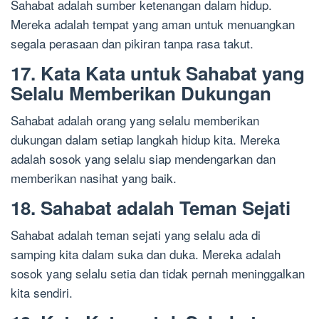
Sahabat adalah sumber ketenangan dalam hidup.
Mereka adalah tempat yang aman untuk menuangkan
segala perasaan dan pikiran tanpa rasa takut.
17. Kata Kata untuk Sahabat yang
Selalu Memberikan Dukungan
Sahabat adalah orang yang selalu memberikan
dukungan dalam setiap langkah hidup kita. Mereka
adalah sosok yang selalu siap mendengarkan dan
memberikan nasihat yang baik.
18. Sahabat adalah Teman Sejati
Sahabat adalah teman sejati yang selalu ada di
samping kita dalam suka dan duka. Mereka adalah
sosok yang selalu setia dan tidak pernah meninggalkan
kita sendiri.