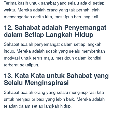
Terima kasih untuk sahabat yang selalu ada di setiap
waktu. Mereka adalah orang yang tak pernah lelah
mendengarkan cerita kita, meskipun berulang kali.
12. Sahabat adalah Penyemangat
dalam Setiap Langkah Hidup
Sahabat adalah penyemangat dalam setiap langkah
hidup. Mereka adalah sosok yang selalu memberikan
motivasi untuk terus maju, meskipun dalam kondisi
terberat sekalipun.
13. Kata Kata untuk Sahabat yang
Selalu Menginspirasi
Sahabat adalah orang yang selalu menginspirasi kita
untuk menjadi pribadi yang lebih baik. Mereka adalah
teladan dalam setiap langkah hidup.