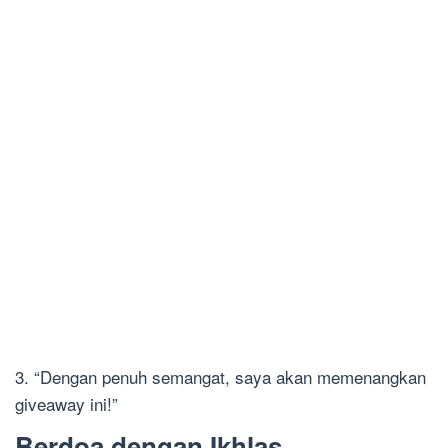
3. “Dengan penuh semangat, saya akan memenangkan
giveaway ini!”
Berdoa dengan Ikhlas