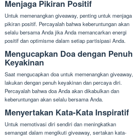
Menjaga Pikiran Positif
Untuk memenangkan giveaway, penting untuk menjaga
pikiran positif. Percayalah bahwa keberuntungan akan
selalu bersama Anda jika Anda memancarkan energi
positif dan optimisme dalam setiap partisipasi Anda.
Mengucapkan Doa dengan Penuh
Keyakinan
Saat mengucapkan doa untuk memenangkan giveaway,
lakukan dengan penuh keyakinan dan percaya diri.
Percayalah bahwa doa Anda akan dikabulkan dan
keberuntungan akan selalu bersama Anda.
Menyertakan Kata-Kata Inspiratif
Untuk memotivasi diri sendiri dan meningkatkan
semangat dalam mengikuti giveaway, sertakan kata-