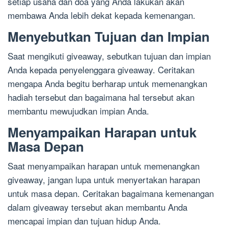
setiap usaha dan doa yang Anda lakukan akan
membawa Anda lebih dekat kepada kemenangan.
Menyebutkan Tujuan dan Impian
Saat mengikuti giveaway, sebutkan tujuan dan impian
Anda kepada penyelenggara giveaway. Ceritakan
mengapa Anda begitu berharap untuk memenangkan
hadiah tersebut dan bagaimana hal tersebut akan
membantu mewujudkan impian Anda.
Menyampaikan Harapan untuk
Masa Depan
Saat menyampaikan harapan untuk memenangkan
giveaway, jangan lupa untuk menyertakan harapan
untuk masa depan. Ceritakan bagaimana kemenangan
dalam giveaway tersebut akan membantu Anda
mencapai impian dan tujuan hidup Anda.