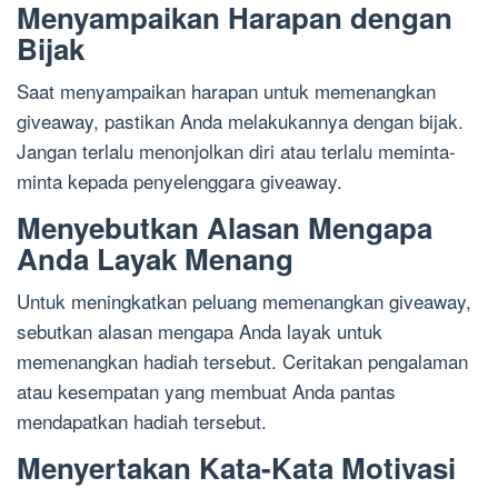
Menyampaikan Harapan dengan
Bijak
Saat menyampaikan harapan untuk memenangkan
giveaway, pastikan Anda melakukannya dengan bijak.
Jangan terlalu menonjolkan diri atau terlalu meminta-
minta kepada penyelenggara giveaway.
Menyebutkan Alasan Mengapa
Anda Layak Menang
Untuk meningkatkan peluang memenangkan giveaway,
sebutkan alasan mengapa Anda layak untuk
memenangkan hadiah tersebut. Ceritakan pengalaman
atau kesempatan yang membuat Anda pantas
mendapatkan hadiah tersebut.
Menyertakan Kata-Kata Motivasi