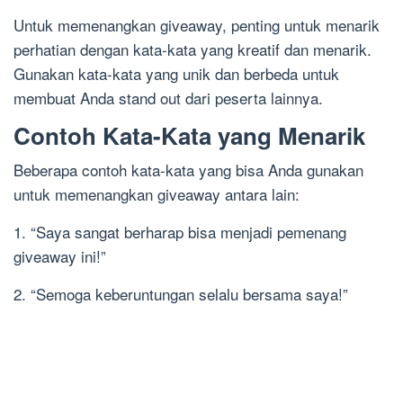
Untuk memenangkan giveaway, penting untuk menarik
perhatian dengan kata-kata yang kreatif dan menarik.
Gunakan kata-kata yang unik dan berbeda untuk
membuat Anda stand out dari peserta lainnya.
Contoh Kata-Kata yang Menarik
Beberapa contoh kata-kata yang bisa Anda gunakan
untuk memenangkan giveaway antara lain:
1. “Saya sangat berharap bisa menjadi pemenang
giveaway ini!”
2. “Semoga keberuntungan selalu bersama saya!”