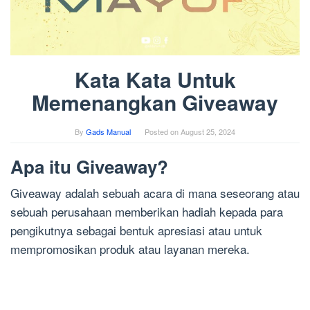
Kata Kata Untuk
Memenangkan Giveaway
By
Gads Manual
Posted on
August 25, 2024
Apa itu Giveaway?
Giveaway adalah sebuah acara di mana seseorang atau
sebuah perusahaan memberikan hadiah kepada para
pengikutnya sebagai bentuk apresiasi atau untuk
mempromosikan produk atau layanan mereka.