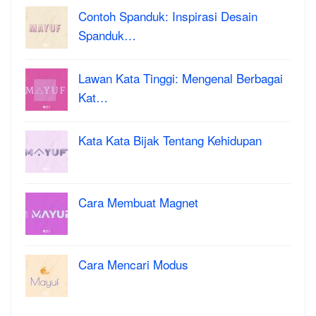
Contoh Spanduk: Inspirasi Desain
Spanduk…
Lawan Kata Tinggi: Mengenal Berbagai
Kat…
Kata Kata Bijak Tentang Kehidupan
Cara Membuat Magnet
Cara Mencari Modus