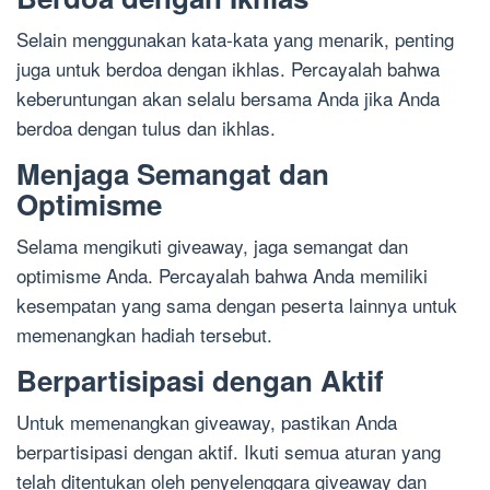
Selain menggunakan kata-kata yang menarik, penting
juga untuk berdoa dengan ikhlas. Percayalah bahwa
keberuntungan akan selalu bersama Anda jika Anda
berdoa dengan tulus dan ikhlas.
Menjaga Semangat dan
Optimisme
Selama mengikuti giveaway, jaga semangat dan
optimisme Anda. Percayalah bahwa Anda memiliki
kesempatan yang sama dengan peserta lainnya untuk
memenangkan hadiah tersebut.
Berpartisipasi dengan Aktif
Untuk memenangkan giveaway, pastikan Anda
berpartisipasi dengan aktif. Ikuti semua aturan yang
telah ditentukan oleh penyelenggara giveaway dan