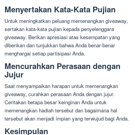
Menyertakan Kata-Kata Pujian
Untuk meningkatkan peluang memenangkan giveaway,
sertakan kata-kata pujian kepada penyelenggara
giveaway. Berikan apresiasi atas kesempatan yang
diberikan dan tunjukkan bahwa Anda benar-benar
menghargai setiap partisipasi Anda.
Mencurahkan Perasaan dengan
Jujur
Saat menyampaikan harapan untuk memenangkan
giveaway, curahkan perasaan Anda dengan jujur.
Ceritakan betapa besar keinginan Anda untuk
memenangkan hadiah tersebut dan bagaimana hal
tersebut akan menjadi impian yang terwujud bagi Anda.
Kesimpulan