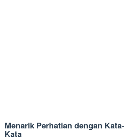
Menarik Perhatian dengan Kata-
Kata