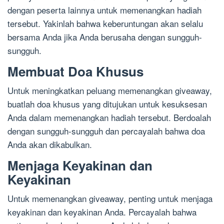
dengan peserta lainnya untuk memenangkan hadiah
tersebut. Yakinlah bahwa keberuntungan akan selalu
bersama Anda jika Anda berusaha dengan sungguh-
sungguh.
Membuat Doa Khusus
Untuk meningkatkan peluang memenangkan giveaway,
buatlah doa khusus yang ditujukan untuk kesuksesan
Anda dalam memenangkan hadiah tersebut. Berdoalah
dengan sungguh-sungguh dan percayalah bahwa doa
Anda akan dikabulkan.
Menjaga Keyakinan dan
Keyakinan
Untuk memenangkan giveaway, penting untuk menjaga
keyakinan dan keyakinan Anda. Percayalah bahwa