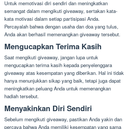
Untuk memotivasi diri sendiri dan meningkatkan
semangat dalam mengikuti giveaway, sertakan kata-
kata motivasi dalam setiap partisipasi Anda.
Percayalah bahwa dengan usaha dan doa yang tulus,
Anda akan berhasil memenangkan giveaway tersebut.
Mengucapkan Terima Kasih
Saat mengikuti giveaway, jangan lupa untuk
mengucapkan terima kasih kepada penyelenggara
giveaway atas kesempatan yang diberikan. Hal ini tidak
hanya menunjukkan sikap yang baik, tetapi juga dapat
meningkatkan peluang Anda untuk memenangkan
hadiah tersebut.
Menyakinkan Diri Sendiri
Sebelum mengikuti giveaway, pastikan Anda yakin dan
percaya bahwa Anda memiliki kesempatan yang sama