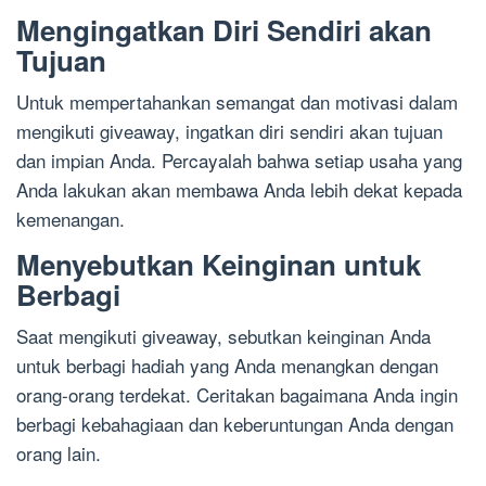
Mengingatkan Diri Sendiri akan
Tujuan
Untuk mempertahankan semangat dan motivasi dalam
mengikuti giveaway, ingatkan diri sendiri akan tujuan
dan impian Anda. Percayalah bahwa setiap usaha yang
Anda lakukan akan membawa Anda lebih dekat kepada
kemenangan.
Menyebutkan Keinginan untuk
Berbagi
Saat mengikuti giveaway, sebutkan keinginan Anda
untuk berbagi hadiah yang Anda menangkan dengan
orang-orang terdekat. Ceritakan bagaimana Anda ingin
berbagi kebahagiaan dan keberuntungan Anda dengan
orang lain.