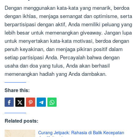
Dengan menggunakan kata-kata yang menarik, berdoa
dengan ikhlas, menjaga semangat dan optimisme, serta
berpartisipasi dengan aktif, Anda memiliki peluang yang
lebih besar untuk memenangkan giveaway. Jangan lupa
untuk menyertakan kata-kata motivasi, berdoa dengan
penuh keyakinan, dan menjaga pikiran positif dalam
setiap partisipasi Anda. Percayalah bahwa dengan
usaha dan doa yang tulus, Anda akan berhasil
memenangkan hadiah yang Anda dambakan.
Share this:
Related posts:
Curang Jetpack: Rahasia di Balik Kecepatan