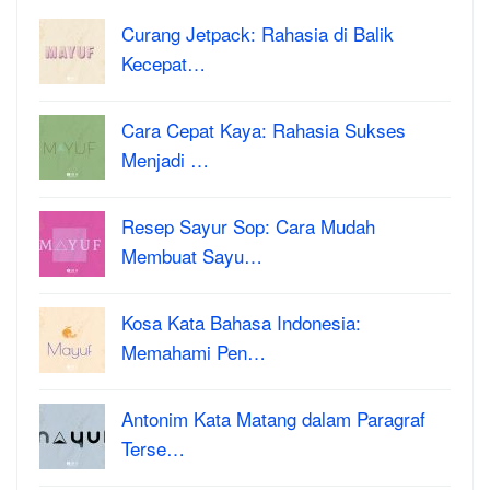
Curang Jetpack: Rahasia di Balik
Kecepat…
Cara Cepat Kaya: Rahasia Sukses
Menjadi …
Resep Sayur Sop: Cara Mudah
Membuat Sayu…
Kosa Kata Bahasa Indonesia:
Memahami Pen…
Antonim Kata Matang dalam Paragraf
Terse…