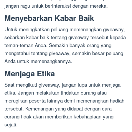
jangan ragu untuk berinteraksi dengan mereka.
Menyebarkan Kabar Baik
Untuk meningkatkan peluang memenangkan giveaway,
sebarkan kabar baik tentang giveaway tersebut kepada
teman-teman Anda. Semakin banyak orang yang
mengetahui tentang giveaway, semakin besar peluang
Anda untuk memenangkannya.
Menjaga Etika
Saat mengikuti giveaway, jangan lupa untuk menjaga
etika. Jangan melakukan tindakan curang atau
merugikan peserta lainnya demi memenangkan hadiah
tersebut. Kemenangan yang didapat dengan cara
curang tidak akan memberikan kebahagiaan yang
sejati.