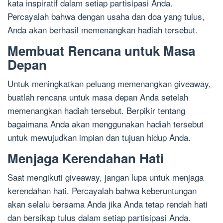
kata inspiratif dalam setiap partisipasi Anda.
Percayalah bahwa dengan usaha dan doa yang tulus,
Anda akan berhasil memenangkan hadiah tersebut.
Membuat Rencana untuk Masa
Depan
Untuk meningkatkan peluang memenangkan giveaway,
buatlah rencana untuk masa depan Anda setelah
memenangkan hadiah tersebut. Berpikir tentang
bagaimana Anda akan menggunakan hadiah tersebut
untuk mewujudkan impian dan tujuan hidup Anda.
Menjaga Kerendahan Hati
Saat mengikuti giveaway, jangan lupa untuk menjaga
kerendahan hati. Percayalah bahwa keberuntungan
akan selalu bersama Anda jika Anda tetap rendah hati
dan bersikap tulus dalam setiap partisipasi Anda.