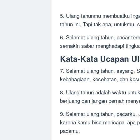
5. Ulang tahunmu membuatku inga
tahun ini. Tapi tak apa, untukmu,
6. Selamat ulang tahun, pacar ter
semakin sabar menghadapi tingka
Kata-Kata Ucapan Ul
7. Selamat ulang tahun, sayang. 
kebahagiaan, kesehatan, dan kesu
8. Ulang tahun adalah waktu untuk
berjuang dan jangan pernah menyer
9. Selamat ulang tahun, pacarku
karena kamu bisa mencapai apa p
padamu.