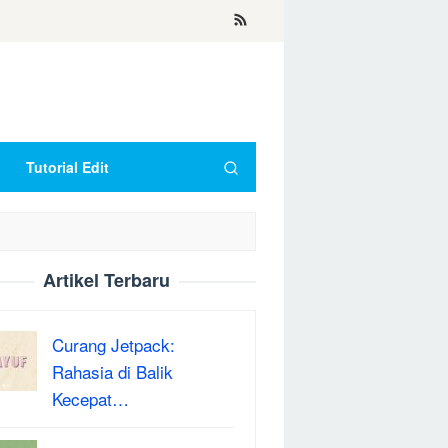
Tutorial Edit
Artikel Terbaru
Curang Jetpack:
Rahasia di Balik
Kecepat…