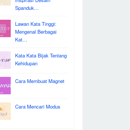
Spanduk…
Lawan Kata Tinggi:
Mengenal Berbagai
Kat…
Kata Kata Bijak Tentang
Kehidupan
Cara Membuat Magnet
Cara Mencari Modus