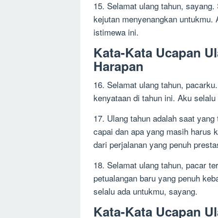
15. Selamat ulang tahun, sayang.
kejutan menyenangkan untukmu. A
istimewa ini.
Kata-Kata Ucapan U
Harapan
16. Selamat ulang tahun, pacark
kenyataan di tahun ini. Aku sela
17. Ulang tahun adalah saat yang
capai dan apa yang masih harus k
dari perjalanan yang penuh prest
18. Selamat ulang tahun, pacar ter
petualangan baru yang penuh keb
selalu ada untukmu, sayang.
Kata-Kata Ucapan U