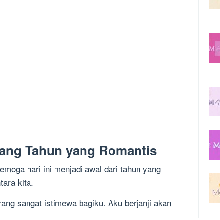
lang Tahun yang Romantis
emoga hari ini menjadi awal dari tahun yang
tara kita.
ng sangat istimewa bagiku. Aku berjanji akan