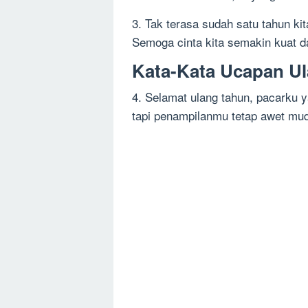
3. Tak terasa sudah satu tahun ki
Semoga cinta kita semakin kuat 
Kata-Kata Ucapan U
4. Selamat ulang tahun, pacarku
tapi penampilanmu tetap awet mud