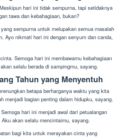
Meskipun hari ini tidak sempurna, tapi setidaknya
gan tawa dan kebahagiaan, bukan?
 yang sempurna untuk melupakan semua masalah
. Ayo nikmati hari ini dengan senyum dan canda,
ercinta. Semoga hari ini membawamu kebahagiaan
 akan selalu berada di sampingmu, sayang.
lang Tahun yang Menyentuh
renungkan betapa berharganya waktu yang kita
ah menjadi bagian penting dalam hidupku, sayang.
 Semoga hari ini menjadi awal dari petualangan
 Aku akan selalu mencintaimu, sayang.
tan bagi kita untuk merayakan cinta yang