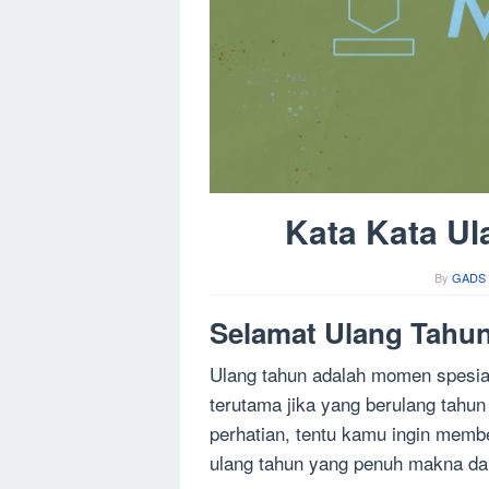
Kata Kata Ul
By
GADS 
Selamat Ulang Tahun
Ulang tahun adalah momen spesial 
terutama jika yang berulang tahun
perhatian, tentu kamu ingin memb
ulang tahun yang penuh makna da