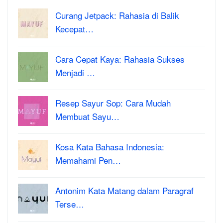
Curang Jetpack: Rahasia di Balik
Kecepat…
Cara Cepat Kaya: Rahasia Sukses
Menjadi …
Resep Sayur Sop: Cara Mudah
Membuat Sayu…
Kosa Kata Bahasa Indonesia:
Memahami Pen…
Antonim Kata Matang dalam Paragraf
Terse…