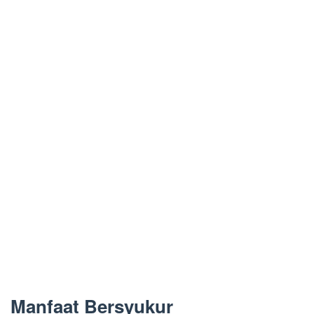
Manfaat Bersyukur