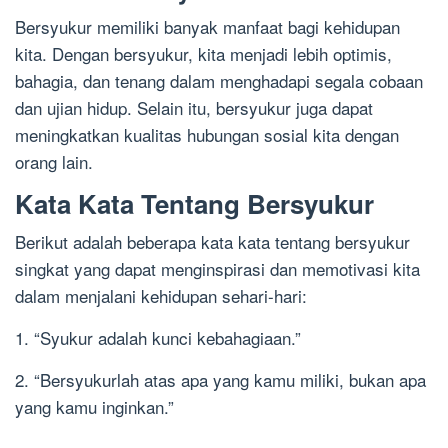
Bersyukur memiliki banyak manfaat bagi kehidupan
kita. Dengan bersyukur, kita menjadi lebih optimis,
bahagia, dan tenang dalam menghadapi segala cobaan
dan ujian hidup. Selain itu, bersyukur juga dapat
meningkatkan kualitas hubungan sosial kita dengan
orang lain.
Kata Kata Tentang Bersyukur
Berikut adalah beberapa kata kata tentang bersyukur
singkat yang dapat menginspirasi dan memotivasi kita
dalam menjalani kehidupan sehari-hari:
1. “Syukur adalah kunci kebahagiaan.”
2. “Bersyukurlah atas apa yang kamu miliki, bukan apa
yang kamu inginkan.”