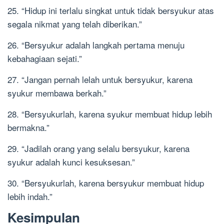
25. “Hidup ini terlalu singkat untuk tidak bersyukur atas
segala nikmat yang telah diberikan.”
26. “Bersyukur adalah langkah pertama menuju
kebahagiaan sejati.”
27. “Jangan pernah lelah untuk bersyukur, karena
syukur membawa berkah.”
28. “Bersyukurlah, karena syukur membuat hidup lebih
bermakna.”
29. “Jadilah orang yang selalu bersyukur, karena
syukur adalah kunci kesuksesan.”
30. “Bersyukurlah, karena bersyukur membuat hidup
lebih indah.”
Kesimpulan