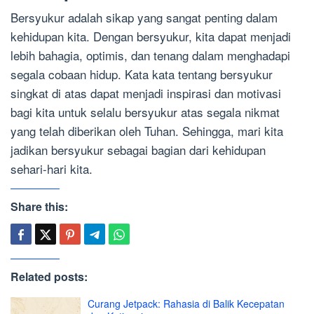
Bersyukur adalah sikap yang sangat penting dalam
kehidupan kita. Dengan bersyukur, kita dapat menjadi
lebih bahagia, optimis, dan tenang dalam menghadapi
segala cobaan hidup. Kata kata tentang bersyukur
singkat di atas dapat menjadi inspirasi dan motivasi
bagi kita untuk selalu bersyukur atas segala nikmat
yang telah diberikan oleh Tuhan. Sehingga, mari kita
jadikan bersyukur sebagai bagian dari kehidupan
sehari-hari kita.
Share this:
Related posts:
Curang Jetpack: Rahasia di Balik Kecepatan