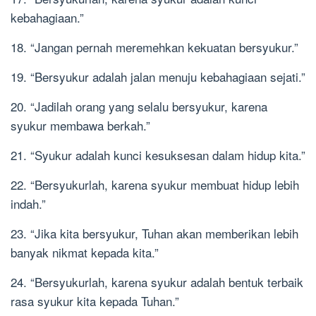
kebahagiaan.”
18. “Jangan pernah meremehkan kekuatan bersyukur.”
19. “Bersyukur adalah jalan menuju kebahagiaan sejati.”
20. “Jadilah orang yang selalu bersyukur, karena
syukur membawa berkah.”
21. “Syukur adalah kunci kesuksesan dalam hidup kita.”
22. “Bersyukurlah, karena syukur membuat hidup lebih
indah.”
23. “Jika kita bersyukur, Tuhan akan memberikan lebih
banyak nikmat kepada kita.”
24. “Bersyukurlah, karena syukur adalah bentuk terbaik
rasa syukur kita kepada Tuhan.”