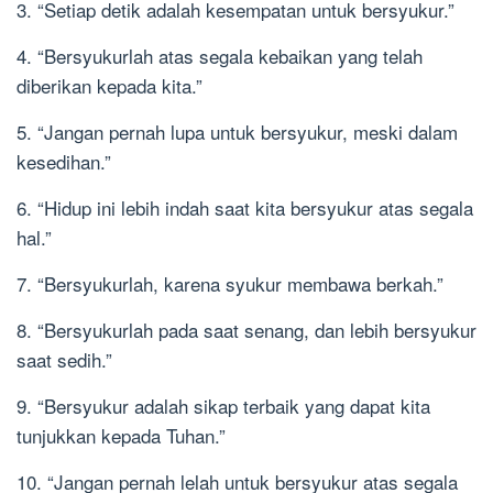
3. “Setiap detik adalah kesempatan untuk bersyukur.”
4. “Bersyukurlah atas segala kebaikan yang telah
diberikan kepada kita.”
5. “Jangan pernah lupa untuk bersyukur, meski dalam
kesedihan.”
6. “Hidup ini lebih indah saat kita bersyukur atas segala
hal.”
7. “Bersyukurlah, karena syukur membawa berkah.”
8. “Bersyukurlah pada saat senang, dan lebih bersyukur
saat sedih.”
9. “Bersyukur adalah sikap terbaik yang dapat kita
tunjukkan kepada Tuhan.”
10. “Jangan pernah lelah untuk bersyukur atas segala