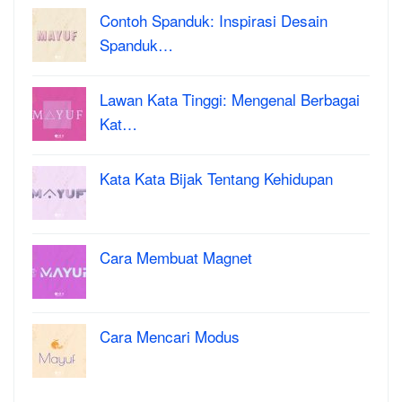
Contoh Spanduk: Inspirasi Desain
Spanduk…
Lawan Kata Tinggi: Mengenal Berbagai
Kat…
Kata Kata Bijak Tentang Kehidupan
Cara Membuat Magnet
Cara Mencari Modus