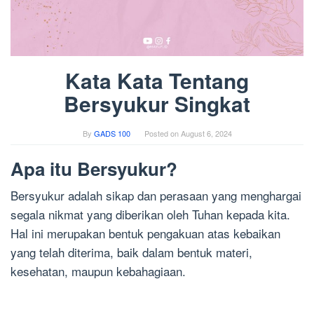
Kata Kata Tentang
Bersyukur Singkat
By
GADS 100
Posted on
August 6, 2024
Apa itu Bersyukur?
Bersyukur adalah sikap dan perasaan yang menghargai
segala nikmat yang diberikan oleh Tuhan kepada kita.
Hal ini merupakan bentuk pengakuan atas kebaikan
yang telah diterima, baik dalam bentuk materi,
kesehatan, maupun kebahagiaan.