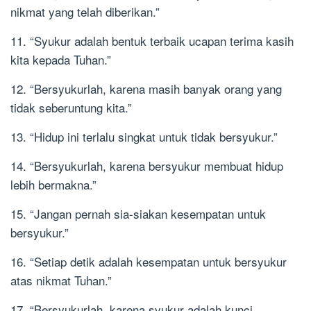
nikmat yang telah diberikan.”
11. “Syukur adalah bentuk terbaik ucapan terima kasih
kita kepada Tuhan.”
12. “Bersyukurlah, karena masih banyak orang yang
tidak seberuntung kita.”
13. “Hidup ini terlalu singkat untuk tidak bersyukur.”
14. “Bersyukurlah, karena bersyukur membuat hidup
lebih bermakna.”
15. “Jangan pernah sia-siakan kesempatan untuk
bersyukur.”
16. “Setiap detik adalah kesempatan untuk bersyukur
atas nikmat Tuhan.”
17. “Bersyukurlah, karena syukur adalah kunci