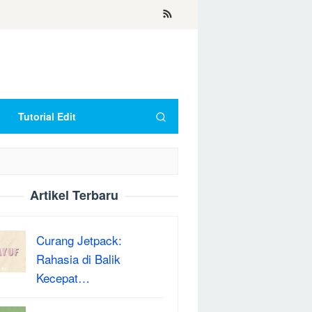
Tutorial Edit
Artikel Terbaru
Curang Jetpack:
Rahasia di Balik
Kecepat…