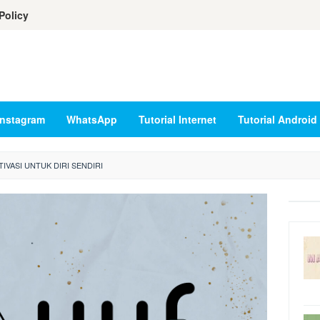
Policy
Instagram
WhatsApp
Tutorial Internet
Tutorial Android
IVASI UNTUK DIRI SENDIRI