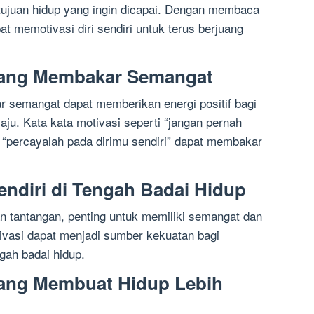
 tujuan hidup yang ingin dicapai. Dengan membaca
at memotivasi diri sendiri untuk terus berjuang
 yang Membakar Semangat
 semangat dapat memberikan energi positif bagi
ju. Kata kata motivasi seperti “jangan pernah
 “percayalah pada dirimu sendiri” dapat membakar
endiri di Tengah Badai Hidup
n tantangan, penting untuk memiliki semangat dan
tivasi dapat menjadi sumber kekuatan bagi
ngah badai hidup.
yang Membuat Hidup Lebih