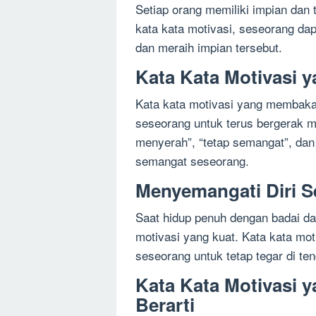
Setiap orang memiliki impian dan
kata kata motivasi, seseorang dap
dan meraih impian tersebut.
Kata Kata Motivasi
Kata kata motivasi yang membakar
seseorang untuk terus bergerak ma
menyerah”, “tetap semangat”, dan
semangat seseorang.
Menyemangati Diri S
Saat hidup penuh dengan badai da
motivasi yang kuat. Kata kata mo
seseorang untuk tetap tegar di te
Kata Kata Motivasi 
Berarti