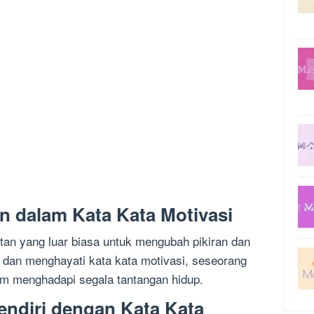
 dalam Kata Kata Motivasi
atan yang luar biasa untuk mengubah pikiran dan
dan menghayati kata kata motivasi, seseorang
m menghadapi segala tantangan hidup.
endiri dengan Kata Kata