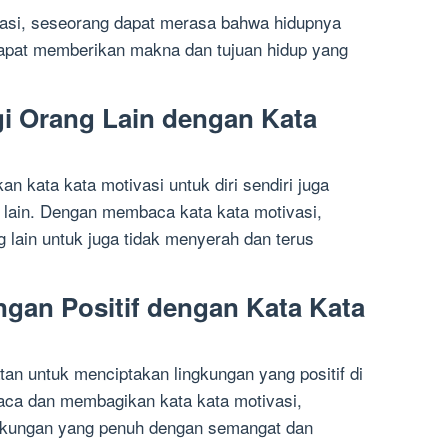
asi, seseorang dapat merasa bahwa hidupnya
 dapat memberikan makna dan tujuan hidup yang
gi Orang Lain dengan Kata
kata kata motivasi untuk diri sendiri juga
g lain. Dengan membaca kata kata motivasi,
 lain untuk juga tidak menyerah dan terus
gan Positif dengan Kata Kata
tan untuk menciptakan lingkungan yang positif di
ca dan membagikan kata kata motivasi,
gkungan yang penuh dengan semangat dan