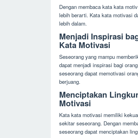
Dengan membaca kata kata motiv
lebih berarti. Kata kata motivasi
lebih dalam.
Menjadi Inspirasi ba
Kata Motivasi
Seseorang yang mampu memberikan 
dapat menjadi inspirasi bagi oran
seseorang dapat memotivasi orang
berjuang.
Menciptakan Lingkun
Motivasi
Kata kata motivasi memiliki kekua
sekitar seseorang. Dengan memba
seseorang dapat menciptakan lin