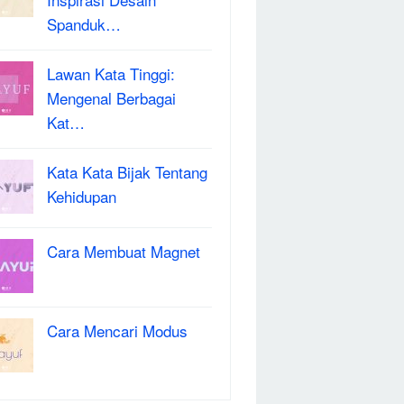
Spanduk…
Lawan Kata Tinggi:
Mengenal Berbagai
Kat…
Kata Kata Bijak Tentang
Kehidupan
Cara Membuat Magnet
Cara Mencari Modus