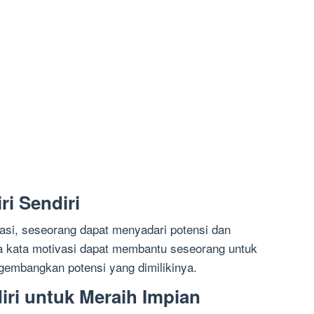
ri Sendiri
si, seseorang dapat menyadari potensi dan
a kata motivasi dapat membantu seseorang untuk
ngembangkan potensi yang dimilikinya.
iri untuk Meraih Impian