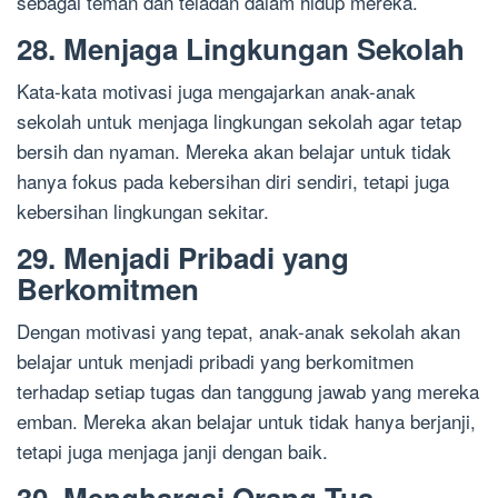
sebagai teman dan teladan dalam hidup mereka.
28. Menjaga Lingkungan Sekolah
Kata-kata motivasi juga mengajarkan anak-anak
sekolah untuk menjaga lingkungan sekolah agar tetap
bersih dan nyaman. Mereka akan belajar untuk tidak
hanya fokus pada kebersihan diri sendiri, tetapi juga
kebersihan lingkungan sekitar.
29. Menjadi Pribadi yang
Berkomitmen
Dengan motivasi yang tepat, anak-anak sekolah akan
belajar untuk menjadi pribadi yang berkomitmen
terhadap setiap tugas dan tanggung jawab yang mereka
emban. Mereka akan belajar untuk tidak hanya berjanji,
tetapi juga menjaga janji dengan baik.
30. Menghargai Orang Tua