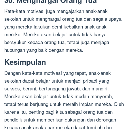
Kata-kata motivasi juga mengajarkan anak-anak
sekolah untuk menghargai orang tua dan segala upaya
yang mereka lakukan demi kebaikan anak-anak
mereka. Mereka akan belajar untuk tidak hanya
bersyukur kepada orang tua, tetapi juga menjaga
hubungan yang baik dengan mereka.
Kesimpulan
Dengan kata-kata motivasi yang tepat, anak-anak
sekolah dapat belajar untuk menjadi pribadi yang
sukses, berani, bertanggung jawab, dan mandiri.
Mereka akan belajar untuk tidak mudah menyerah,
tetapi terus berjuang untuk meraih impian mereka. Oleh
karena itu, penting bagi kita sebagai orang tua dan
pendidik untuk memberikan dukungan dan dorongan
kepada anak-anak agar mereka dapat tumbuh dan