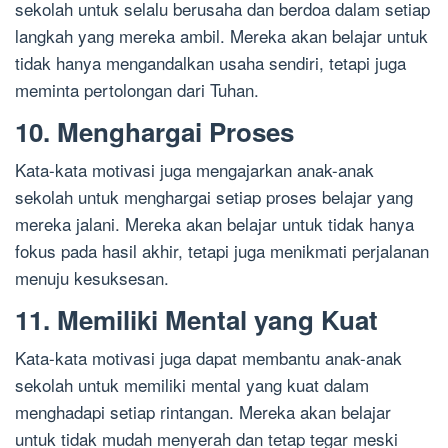
sekolah untuk selalu berusaha dan berdoa dalam setiap
langkah yang mereka ambil. Mereka akan belajar untuk
tidak hanya mengandalkan usaha sendiri, tetapi juga
meminta pertolongan dari Tuhan.
10. Menghargai Proses
Kata-kata motivasi juga mengajarkan anak-anak
sekolah untuk menghargai setiap proses belajar yang
mereka jalani. Mereka akan belajar untuk tidak hanya
fokus pada hasil akhir, tetapi juga menikmati perjalanan
menuju kesuksesan.
11. Memiliki Mental yang Kuat
Kata-kata motivasi juga dapat membantu anak-anak
sekolah untuk memiliki mental yang kuat dalam
menghadapi setiap rintangan. Mereka akan belajar
untuk tidak mudah menyerah dan tetap tegar meski