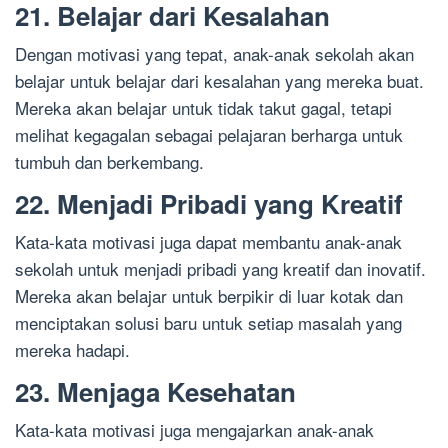
21. Belajar dari Kesalahan
Dengan motivasi yang tepat, anak-anak sekolah akan
belajar untuk belajar dari kesalahan yang mereka buat.
Mereka akan belajar untuk tidak takut gagal, tetapi
melihat kegagalan sebagai pelajaran berharga untuk
tumbuh dan berkembang.
22. Menjadi Pribadi yang Kreatif
Kata-kata motivasi juga dapat membantu anak-anak
sekolah untuk menjadi pribadi yang kreatif dan inovatif.
Mereka akan belajar untuk berpikir di luar kotak dan
menciptakan solusi baru untuk setiap masalah yang
mereka hadapi.
23. Menjaga Kesehatan
Kata-kata motivasi juga mengajarkan anak-anak