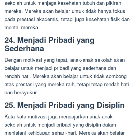
sekolah untuk menjaga kesehatan tubuh dan pikiran
mereka. Mereka akan belajar untuk tidak hanya fokus
pada prestasi akademis, tetapi juga kesehatan fisik dan
mental mereka.
24. Menjadi Pribadi yang
Sederhana
Dengan motivasi yang tepat, anak-anak sekolah akan
belajar untuk menjadi pribadi yang sederhana dan
rendah hati. Mereka akan belajar untuk tidak sombong
atas prestasi yang mereka raih, tetapi tetap rendah hati
dan bersyukur.
25. Menjadi Pribadi yang Disiplin
Kata-kata motivasi juga mengajarkan anak-anak
sekolah untuk menjadi pribadi yang disiplin dalam
menjalani kehidupan sehari-hari. Mereka akan belajar