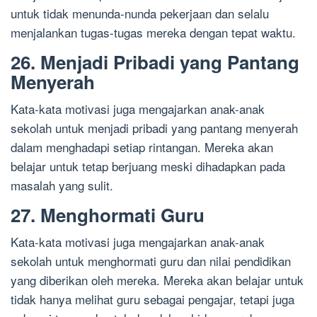
untuk tidak menunda-nunda pekerjaan dan selalu
menjalankan tugas-tugas mereka dengan tepat waktu.
26. Menjadi Pribadi yang Pantang
Menyerah
Kata-kata motivasi juga mengajarkan anak-anak
sekolah untuk menjadi pribadi yang pantang menyerah
dalam menghadapi setiap rintangan. Mereka akan
belajar untuk tetap berjuang meski dihadapkan pada
masalah yang sulit.
27. Menghormati Guru
Kata-kata motivasi juga mengajarkan anak-anak
sekolah untuk menghormati guru dan nilai pendidikan
yang diberikan oleh mereka. Mereka akan belajar untuk
tidak hanya melihat guru sebagai pengajar, tetapi juga