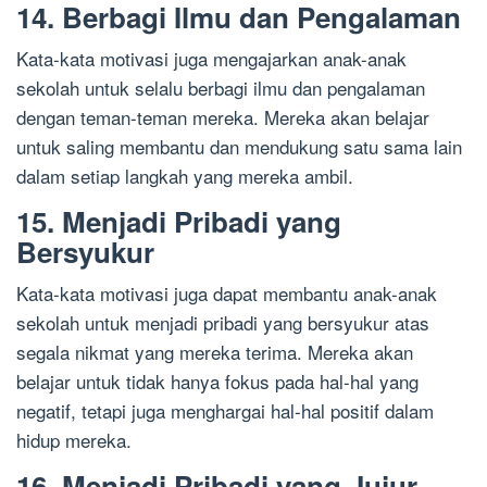
14. Berbagi Ilmu dan Pengalaman
Kata-kata motivasi juga mengajarkan anak-anak
sekolah untuk selalu berbagi ilmu dan pengalaman
dengan teman-teman mereka. Mereka akan belajar
untuk saling membantu dan mendukung satu sama lain
dalam setiap langkah yang mereka ambil.
15. Menjadi Pribadi yang
Bersyukur
Kata-kata motivasi juga dapat membantu anak-anak
sekolah untuk menjadi pribadi yang bersyukur atas
segala nikmat yang mereka terima. Mereka akan
belajar untuk tidak hanya fokus pada hal-hal yang
negatif, tetapi juga menghargai hal-hal positif dalam
hidup mereka.
16. Menjadi Pribadi yang Jujur