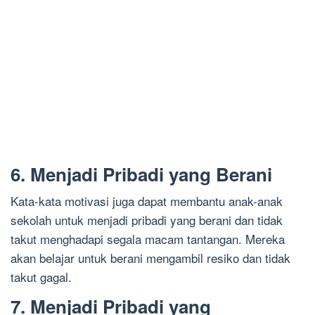
6. Menjadi Pribadi yang Berani
Kata-kata motivasi juga dapat membantu anak-anak
sekolah untuk menjadi pribadi yang berani dan tidak
takut menghadapi segala macam tantangan. Mereka
akan belajar untuk berani mengambil resiko dan tidak
takut gagal.
7. Menjadi Pribadi yang