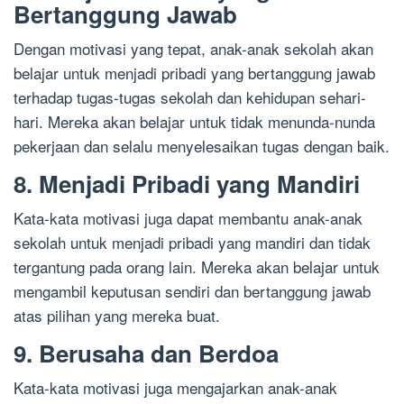
Bertanggung Jawab
Dengan motivasi yang tepat, anak-anak sekolah akan
belajar untuk menjadi pribadi yang bertanggung jawab
terhadap tugas-tugas sekolah dan kehidupan sehari-
hari. Mereka akan belajar untuk tidak menunda-nunda
pekerjaan dan selalu menyelesaikan tugas dengan baik.
8. Menjadi Pribadi yang Mandiri
Kata-kata motivasi juga dapat membantu anak-anak
sekolah untuk menjadi pribadi yang mandiri dan tidak
tergantung pada orang lain. Mereka akan belajar untuk
mengambil keputusan sendiri dan bertanggung jawab
atas pilihan yang mereka buat.
9. Berusaha dan Berdoa
Kata-kata motivasi juga mengajarkan anak-anak