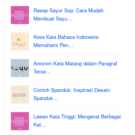
Resep Sayur Sop: Cara Mudah
Membuat Sayu…
Kosa Kata Bahasa Indonesia:
Memahami Pen…
Antonim Kata Matang dalam Paragraf
Terse…
Contoh Spanduk: Inspirasi Desain
Spanduk…
Lawan Kata Tinggi: Mengenal Berbagai
Kat…