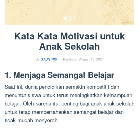
Kata Kata Motivasi untuk
Anak Sekolah
By
GADS 100
Posted on
August 13, 2024
1. Menjaga Semangat Belajar
Saat ini, dunia pendidikan semakin kompetitif dan
menuntut siswa untuk terus meningkatkan kemampuan
belajar. Oleh karena itu, penting bagi anak-anak sekolah
untuk tetap mempertahankan semangat belajar dan
tidak mudah menyerah.