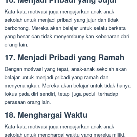
Kata-kata motivasi juga mengajarkan anak-anak
sekolah untuk menjadi pribadi yang jujur dan tidak
berbohong. Mereka akan belajar untuk selalu berkata
yang benar dan tidak menyembunyikan kebenaran dari
orang lain.
17. Menjadi Pribadi yang Ramah
Dengan motivasi yang tepat, anak-anak sekolah akan
belajar untuk menjadi pribadi yang ramah dan
menyenangkan. Mereka akan belajar untuk tidak hanya
fokus pada diri sendiri, tetapi juga peduli terhadap
perasaan orang lain.
18. Menghargai Waktu
Kata-kata motivasi juga mengajarkan anak-anak
sekolah untuk menghargai waktu yang mereka miliki.