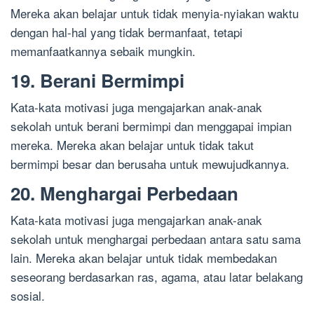
Mereka akan belajar untuk tidak menyia-nyiakan waktu
dengan hal-hal yang tidak bermanfaat, tetapi
memanfaatkannya sebaik mungkin.
19. Berani Bermimpi
Kata-kata motivasi juga mengajarkan anak-anak
sekolah untuk berani bermimpi dan menggapai impian
mereka. Mereka akan belajar untuk tidak takut
bermimpi besar dan berusaha untuk mewujudkannya.
20. Menghargai Perbedaan
Kata-kata motivasi juga mengajarkan anak-anak
sekolah untuk menghargai perbedaan antara satu sama
lain. Mereka akan belajar untuk tidak membedakan
seseorang berdasarkan ras, agama, atau latar belakang
sosial.