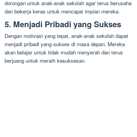
dorongan untuk anak-anak sekolah agar terus berusaha
dan bekerja keras untuk mencapai impian mereka.
5. Menjadi Pribadi yang Sukses
Dengan motivasi yang tepat, anak-anak sekolah dapat
menjadi pribadi yang sukses di masa depan. Mereka
akan belajar untuk tidak mudah menyerah dan terus
berjuang untuk meraih kesuksesan.