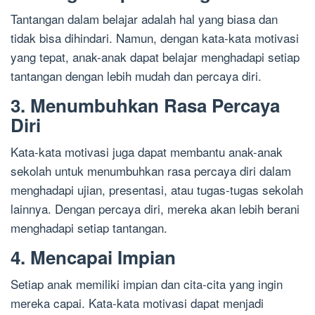
Tantangan dalam belajar adalah hal yang biasa dan
tidak bisa dihindari. Namun, dengan kata-kata motivasi
yang tepat, anak-anak dapat belajar menghadapi setiap
tantangan dengan lebih mudah dan percaya diri.
3. Menumbuhkan Rasa Percaya
Diri
Kata-kata motivasi juga dapat membantu anak-anak
sekolah untuk menumbuhkan rasa percaya diri dalam
menghadapi ujian, presentasi, atau tugas-tugas sekolah
lainnya. Dengan percaya diri, mereka akan lebih berani
menghadapi setiap tantangan.
4. Mencapai Impian
Setiap anak memiliki impian dan cita-cita yang ingin
mereka capai. Kata-kata motivasi dapat menjadi