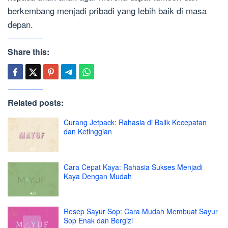
berkembang menjadi pribadi yang lebih baik di masa
depan.
Share this:
Related posts:
Curang Jetpack: Rahasia di Balik Kecepatan
dan Ketinggian
Cara Cepat Kaya: Rahasia Sukses Menjadi
Kaya Dengan Mudah
Resep Sayur Sop: Cara Mudah Membuat Sayur
Sop Enak dan Bergizi