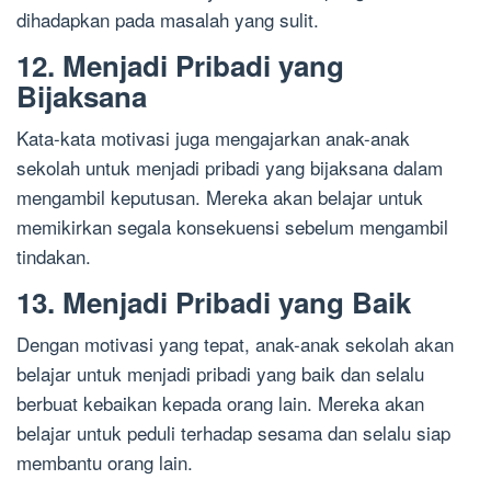
dihadapkan pada masalah yang sulit.
12. Menjadi Pribadi yang
Bijaksana
Kata-kata motivasi juga mengajarkan anak-anak
sekolah untuk menjadi pribadi yang bijaksana dalam
mengambil keputusan. Mereka akan belajar untuk
memikirkan segala konsekuensi sebelum mengambil
tindakan.
13. Menjadi Pribadi yang Baik
Dengan motivasi yang tepat, anak-anak sekolah akan
belajar untuk menjadi pribadi yang baik dan selalu
berbuat kebaikan kepada orang lain. Mereka akan
belajar untuk peduli terhadap sesama dan selalu siap
membantu orang lain.