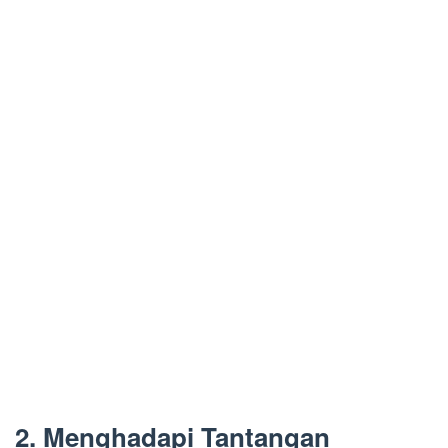
2. Menghadapi Tantangan