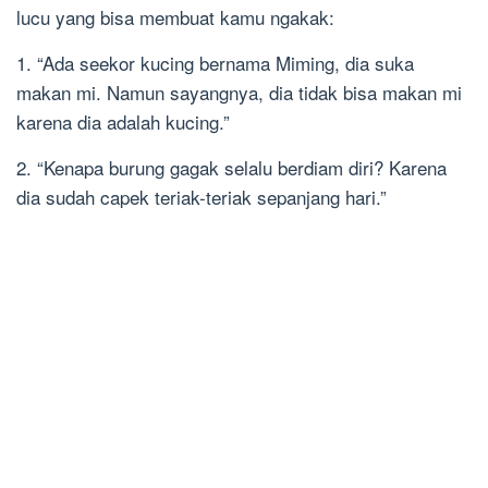
lucu yang bisa membuat kamu ngakak:
1. “Ada seekor kucing bernama Miming, dia suka
makan mi. Namun sayangnya, dia tidak bisa makan mi
karena dia adalah kucing.”
2. “Kenapa burung gagak selalu berdiam diri? Karena
dia sudah capek teriak-teriak sepanjang hari.”