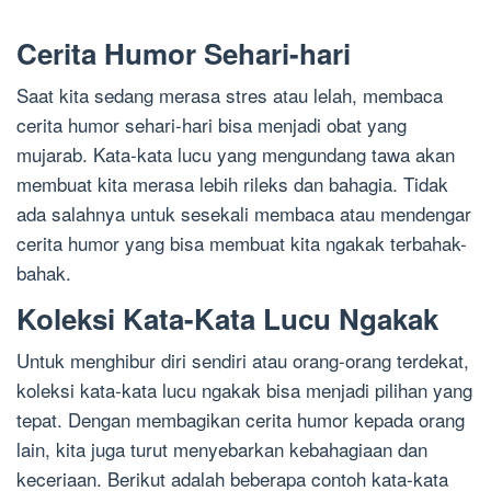
Cerita Humor Sehari-hari
Saat kita sedang merasa stres atau lelah, membaca
cerita humor sehari-hari bisa menjadi obat yang
mujarab. Kata-kata lucu yang mengundang tawa akan
membuat kita merasa lebih rileks dan bahagia. Tidak
ada salahnya untuk sesekali membaca atau mendengar
cerita humor yang bisa membuat kita ngakak terbahak-
bahak.
Koleksi Kata-Kata Lucu Ngakak
Untuk menghibur diri sendiri atau orang-orang terdekat,
koleksi kata-kata lucu ngakak bisa menjadi pilihan yang
tepat. Dengan membagikan cerita humor kepada orang
lain, kita juga turut menyebarkan kebahagiaan dan
keceriaan. Berikut adalah beberapa contoh kata-kata