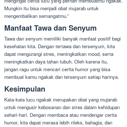
mengingat cerita lucu yang pernah membuatmu ngakak.
Mungkin itu bisa menjadi obat mujarab untuk
mengembalikan semangatmu.”
Manfaat Tawa dan Senyum
Tawa dan senyum memiliki banyak manfaat positif bagi
kesehatan kita. Dengan tertawa dan tersenyum, kita
dapat mengurangi stres, meningkatkan mood, serta
meningkatkan daya tahan tubuh. Oleh karena itu,
jangan ragu untuk mencari cerita humor yang bisa
membuat kamu ngakak dan tersenyum setiap harinya.
Kesimpulan
Kata-kata lucu ngakak merupakan obat yang mujarab
untuk mengusir kebosanan dan stres dalam kehidupan
sehari-hari. Dengan membaca atau mendengar cerita
humor, kita dapat merasa lebih rileks, bahagia, dan