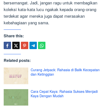
bersemangat. Jadi, jangan ragu untuk membagikan
koleksi kata-kata lucu ngakak kepada orang-orang
terdekat agar mereka juga dapat merasakan
kebahagiaan yang sama.
Share this:
Related posts:
Curang Jetpack: Rahasia di Balik Kecepatan
dan Ketinggian
Cara Cepat Kaya: Rahasia Sukses Menjadi
Kaya Dengan Mudah