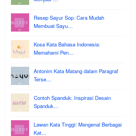
Resep Sayur Sop: Cara Mudah
Membuat Sayu…
Kosa Kata Bahasa Indonesia:
Memahami Pen…
Antonim Kata Matang dalam Paragraf
Terse…
Contoh Spanduk: Inspirasi Desain
Spanduk…
Lawan Kata Tinggi: Mengenal Berbagai
Kat…