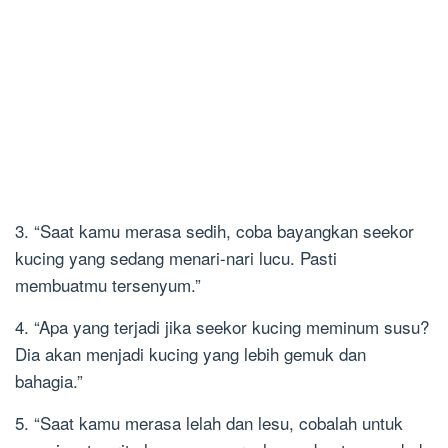
3. “Saat kamu merasa sedih, coba bayangkan seekor
kucing yang sedang menari-nari lucu. Pasti
membuatmu tersenyum.”
4. “Apa yang terjadi jika seekor kucing meminum susu?
Dia akan menjadi kucing yang lebih gemuk dan
bahagia.”
5. “Saat kamu merasa lelah dan lesu, cobalah untuk