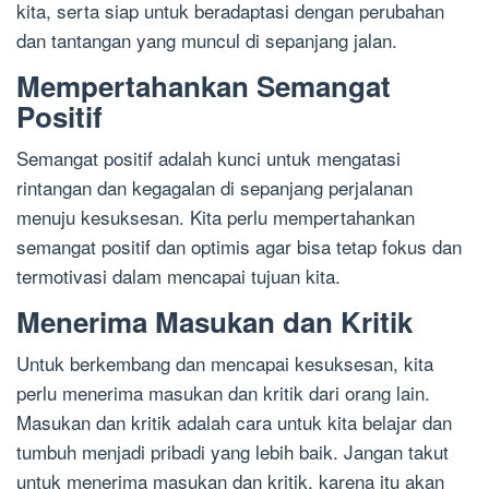
kita, serta siap untuk beradaptasi dengan perubahan
dan tantangan yang muncul di sepanjang jalan.
Mempertahankan Semangat
Positif
Semangat positif adalah kunci untuk mengatasi
rintangan dan kegagalan di sepanjang perjalanan
menuju kesuksesan. Kita perlu mempertahankan
semangat positif dan optimis agar bisa tetap fokus dan
termotivasi dalam mencapai tujuan kita.
Menerima Masukan dan Kritik
Untuk berkembang dan mencapai kesuksesan, kita
perlu menerima masukan dan kritik dari orang lain.
Masukan dan kritik adalah cara untuk kita belajar dan
tumbuh menjadi pribadi yang lebih baik. Jangan takut
untuk menerima masukan dan kritik, karena itu akan