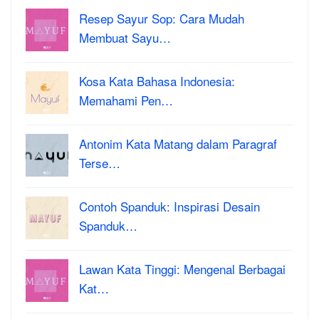
Resep Sayur Sop: Cara Mudah
Membuat Sayu…
Kosa Kata Bahasa Indonesia:
Memahami Pen…
Antonim Kata Matang dalam Paragraf
Terse…
Contoh Spanduk: Inspirasi Desain
Spanduk…
Lawan Kata Tinggi: Mengenal Berbagai
Kat…