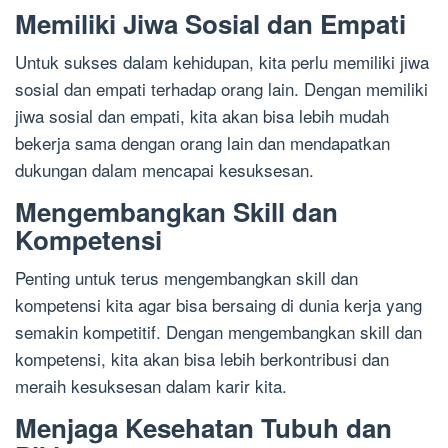
Memiliki Jiwa Sosial dan Empati
Untuk sukses dalam kehidupan, kita perlu memiliki jiwa
sosial dan empati terhadap orang lain. Dengan memiliki
jiwa sosial dan empati, kita akan bisa lebih mudah
bekerja sama dengan orang lain dan mendapatkan
dukungan dalam mencapai kesuksesan.
Mengembangkan Skill dan
Kompetensi
Penting untuk terus mengembangkan skill dan
kompetensi kita agar bisa bersaing di dunia kerja yang
semakin kompetitif. Dengan mengembangkan skill dan
kompetensi, kita akan bisa lebih berkontribusi dan
meraih kesuksesan dalam karir kita.
Menjaga Kesehatan Tubuh dan