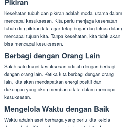
Pikiran
Kesehatan tubuh dan pikiran adalah modal utama dalam
mencapai kesuksesan. Kita perlu menjaga kesehatan
tubuh dan pikiran kita agar tetap bugar dan fokus dalam
mencapai tujuan kita. Tanpa kesehatan, kita tidak akan
bisa mencapai kesuksesan.
Berbagi dengan Orang Lain
Salah satu kunci kesuksesan adalah dengan berbagi
dengan orang lain. Ketika kita berbagi dengan orang
lain, kita akan mendapatkan energi positif dan
dukungan yang akan membantu kita dalam mencapai
kesuksesan.
Mengelola Waktu dengan Baik
Waktu adalah aset berharga yang perlu kita kelola