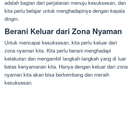
adalah bagian dari perjalanan menuju kesuksesan, dan
kita perlu belajar untuk menghadapinya dengan kepala
dingin.
Berani Keluar dari Zona Nyaman
Untuk mencapai kesuksesan, kita perlu keluar dari
zona nyaman kita. Kita perlu berani menghadapi
ketakutan dan mengambil langkah-langkah yang di luar
batas kenyamanan kita. Hanya dengan keluar dari zona
nyaman kita akan bisa berkembang dan meraih
kesuksesan.