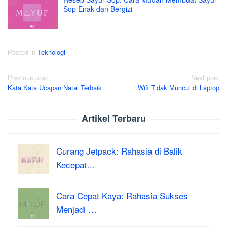
Sop Enak dan Bergizi
Posted in
Teknologi
Post
Previous post
Next post
Kata Kata Ucapan Natal Terbaik
Wifi Tidak Muncul di Laptop
navigation
Artikel Terbaru
Curang Jetpack: Rahasia di Balik
Kecepat…
Cara Cepat Kaya: Rahasia Sukses
Menjadi …