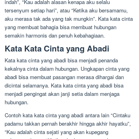
indah”, “Kau adalah alasan kenapa aku selalu
tersenyum setiap hari”, atau “Ketika aku bersamamu,
aku merasa tak ada yang tak mungkin”. Kata kata cinta
yang membuat bahagia bisa membuat hubungan
semakin harmonis dan penuh kebahagiaan.
Kata Kata Cinta yang Abadi
Kata kata cinta yang abadi bisa menjadi penanda
kekalnya cinta dalam hubungan. Ungkapan cinta yang
abadi bisa membuat pasangan merasa dihargai dan
dicintai selamanya. Kata kata cinta yang abadi bisa
menjadi pengingat akan janji setia dalam menjaga
hubungan.
Contoh kata kata cinta yang abadi antara lain “Cintaku
padamu takkan pernah berakhir hingga akhir hayatku”,
“Kau adalah cinta sejati yang akan kupegang