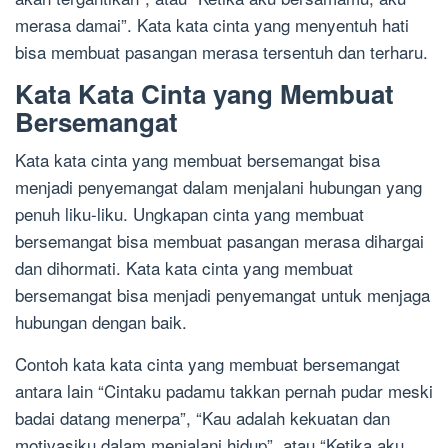
merasa damai”. Kata kata cinta yang menyentuh hati
bisa membuat pasangan merasa tersentuh dan terharu.
Kata Kata Cinta yang Membuat
Bersemangat
Kata kata cinta yang membuat bersemangat bisa
menjadi penyemangat dalam menjalani hubungan yang
penuh liku-liku. Ungkapan cinta yang membuat
bersemangat bisa membuat pasangan merasa dihargai
dan dihormati. Kata kata cinta yang membuat
bersemangat bisa menjadi penyemangat untuk menjaga
hubungan dengan baik.
Contoh kata kata cinta yang membuat bersemangat
antara lain “Cintaku padamu takkan pernah pudar meski
badai datang menerpa”, “Kau adalah kekuatan dan
motivasiku dalam menjalani hidup”, atau “Ketika aku