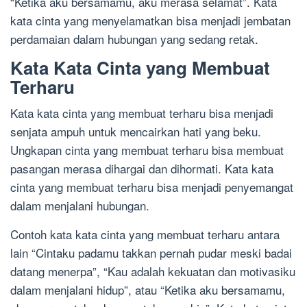
“Ketika aku bersamamu, aku merasa selamat”. Kata
kata cinta yang menyelamatkan bisa menjadi jembatan
perdamaian dalam hubungan yang sedang retak.
Kata Kata Cinta yang Membuat
Terharu
Kata kata cinta yang membuat terharu bisa menjadi
senjata ampuh untuk mencairkan hati yang beku.
Ungkapan cinta yang membuat terharu bisa membuat
pasangan merasa dihargai dan dihormati. Kata kata
cinta yang membuat terharu bisa menjadi penyemangat
dalam menjalani hubungan.
Contoh kata kata cinta yang membuat terharu antara
lain “Cintaku padamu takkan pernah pudar meski badai
datang menerpa”, “Kau adalah kekuatan dan motivasiku
dalam menjalani hidup”, atau “Ketika aku bersamamu,