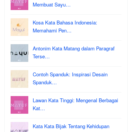
Membuat Sayu…
Kosa Kata Bahasa Indonesia:
Memahami Pen…
Antonim Kata Matang dalam Paragraf
Terse…
Contoh Spanduk: Inspirasi Desain
Spanduk…
Lawan Kata Tinggi: Mengenal Berbagai
Kat…
Kata Kata Bijak Tentang Kehidupan