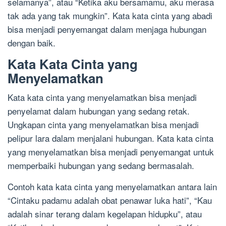
selamanya”, atau “Ketika aku bersamamu, aku merasa
tak ada yang tak mungkin”. Kata kata cinta yang abadi
bisa menjadi penyemangat dalam menjaga hubungan
dengan baik.
Kata Kata Cinta yang
Menyelamatkan
Kata kata cinta yang menyelamatkan bisa menjadi
penyelamat dalam hubungan yang sedang retak.
Ungkapan cinta yang menyelamatkan bisa menjadi
pelipur lara dalam menjalani hubungan. Kata kata cinta
yang menyelamatkan bisa menjadi penyemangat untuk
memperbaiki hubungan yang sedang bermasalah.
Contoh kata kata cinta yang menyelamatkan antara lain
“Cintaku padamu adalah obat penawar luka hati”, “Kau
adalah sinar terang dalam kegelapan hidupku”, atau