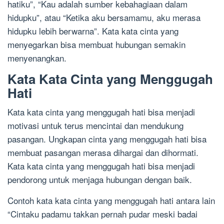
hatiku”, “Kau adalah sumber kebahagiaan dalam
hidupku”, atau “Ketika aku bersamamu, aku merasa
hidupku lebih berwarna”. Kata kata cinta yang
menyegarkan bisa membuat hubungan semakin
menyenangkan.
Kata Kata Cinta yang Menggugah
Hati
Kata kata cinta yang menggugah hati bisa menjadi
motivasi untuk terus mencintai dan mendukung
pasangan. Ungkapan cinta yang menggugah hati bisa
membuat pasangan merasa dihargai dan dihormati.
Kata kata cinta yang menggugah hati bisa menjadi
pendorong untuk menjaga hubungan dengan baik.
Contoh kata kata cinta yang menggugah hati antara lain
“Cintaku padamu takkan pernah pudar meski badai