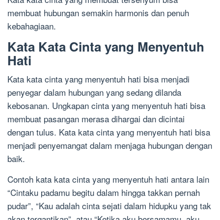
membuat hubungan semakin harmonis dan penuh
kebahagiaan.
Kata Kata Cinta yang Menyentuh
Hati
Kata kata cinta yang menyentuh hati bisa menjadi
penyegar dalam hubungan yang sedang dilanda
kebosanan. Ungkapan cinta yang menyentuh hati bisa
membuat pasangan merasa dihargai dan dicintai
dengan tulus. Kata kata cinta yang menyentuh hati bisa
menjadi penyemangat dalam menjaga hubungan dengan
baik.
Contoh kata kata cinta yang menyentuh hati antara lain
“Cintaku padamu begitu dalam hingga takkan pernah
pudar”, “Kau adalah cinta sejati dalam hidupku yang tak
akan tergantikan”, atau “Ketika aku bersamamu, aku