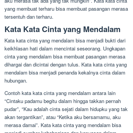
aku merasa tak ada yang tak mungkin”. Kata kata cinta
yang membuat terharu bisa membuat pasangan merasa
tersentuh dan terharu.
Kata Kata Cinta yang Mendalam
Kata kata cinta yang mendalam bisa menjadi bukti dari
keikhlasan hati dalam mencintai seseorang. Ungkapan
cinta yang mendalam bisa membuat pasangan merasa
dihargai dan dicintai dengan tulus. Kata kata cinta yang
mendalam bisa menjadi penanda kekalnya cinta dalam
hubungan.
Contoh kata kata cinta yang mendalam antara lain
“Cintaku padamu begitu dalam hingga takkan pernah
pudar”, “Kau adalah cinta sejati dalam hidupku yang tak
akan tergantikan”, atau “Ketika aku bersamamu, aku
merasa damai”. Kata kata cinta yang mendalam bisa
menjadi sumber kebahagiaan dan kepuasan dalam