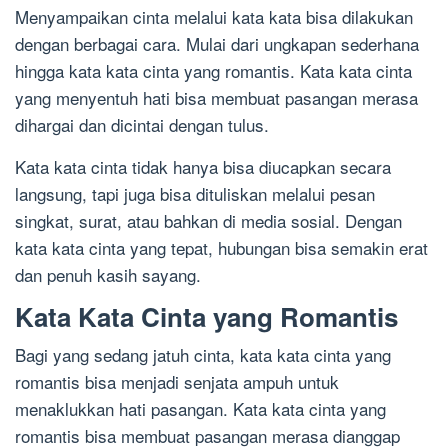
Menyampaikan cinta melalui kata kata bisa dilakukan
dengan berbagai cara. Mulai dari ungkapan sederhana
hingga kata kata cinta yang romantis. Kata kata cinta
yang menyentuh hati bisa membuat pasangan merasa
dihargai dan dicintai dengan tulus.
Kata kata cinta tidak hanya bisa diucapkan secara
langsung, tapi juga bisa dituliskan melalui pesan
singkat, surat, atau bahkan di media sosial. Dengan
kata kata cinta yang tepat, hubungan bisa semakin erat
dan penuh kasih sayang.
Kata Kata Cinta yang Romantis
Bagi yang sedang jatuh cinta, kata kata cinta yang
romantis bisa menjadi senjata ampuh untuk
menaklukkan hati pasangan. Kata kata cinta yang
romantis bisa membuat pasangan merasa dianggap