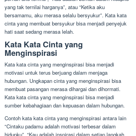
yang tak ternilai harganya”, atau “Ketika aku
bersamamu, aku merasa selalu bersyukur”. Kata kata
cinta yang membuat bersyukur bisa menjadi penyejuk
hati saat sedang merasa lelah.
Kata Kata Cinta yang
Menginspirasi
Kata kata cinta yang menginspirasi bisa menjadi
motivasi untuk terus berjuang dalam menjaga
hubungan. Ungkapan cinta yang menginspirasi bisa
membuat pasangan merasa dihargai dan dihormati.
Kata kata cinta yang menginspirasi bisa menjadi
sumber kebahagiaan dan kepuasan dalam hubungan.
Contoh kata kata cinta yang menginspirasi antara lain
“Cintaku padamu adalah motivasi terbesar dalam
hidupku”, “Kau adalah inspirasi dalam setiap langkah