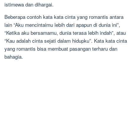
istimewa dan dihargai.
Beberapa contoh kata kata cinta yang romantis antara
lain “Aku mencintaimu lebih dari apapun di dunia ini”,
“Ketika aku bersamamu, dunia terasa lebih indah”, atau
“Kau adalah cinta sejati dalam hidupku”. Kata kata cinta
yang romantis bisa membuat pasangan terharu dan
bahagia.