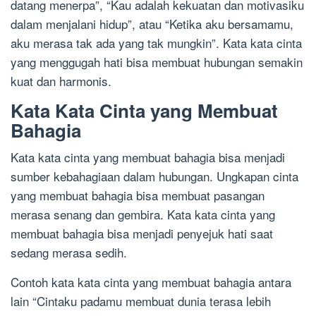
datang menerpa”, “Kau adalah kekuatan dan motivasiku
dalam menjalani hidup”, atau “Ketika aku bersamamu,
aku merasa tak ada yang tak mungkin”. Kata kata cinta
yang menggugah hati bisa membuat hubungan semakin
kuat dan harmonis.
Kata Kata Cinta yang Membuat
Bahagia
Kata kata cinta yang membuat bahagia bisa menjadi
sumber kebahagiaan dalam hubungan. Ungkapan cinta
yang membuat bahagia bisa membuat pasangan
merasa senang dan gembira. Kata kata cinta yang
membuat bahagia bisa menjadi penyejuk hati saat
sedang merasa sedih.
Contoh kata kata cinta yang membuat bahagia antara
lain “Cintaku padamu membuat dunia terasa lebih