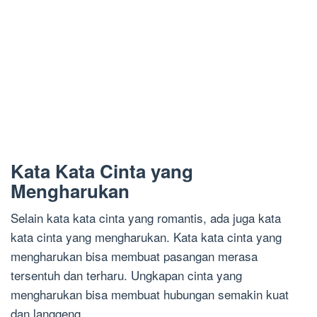
Kata Kata Cinta yang
Mengharukan
Selain kata kata cinta yang romantis, ada juga kata
kata cinta yang mengharukan. Kata kata cinta yang
mengharukan bisa membuat pasangan merasa
tersentuh dan terharu. Ungkapan cinta yang
mengharukan bisa membuat hubungan semakin kuat
dan langgeng.