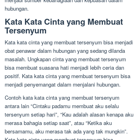
hubungan.
Kata Kata Cinta yang Membuat
Tersenyum
Kata kata cinta yang membuat tersenyum bisa menjadi
obat penawar dalam hubungan yang sedang dilanda
masalah. Ungkapan cinta yang membuat tersenyum
bisa membuat suasana hati menjadi lebih ceria dan
positif. Kata kata cinta yang membuat tersenyum bisa
menjadi penyemangat dalam menjalani hubungan.
Contoh kata kata cinta yang membuat tersenyum
antara lain “Cintaku padamu membuat aku selalu
tersenyum setiap hari”, “Kau adalah alasan kenapa aku
merasa bahagia setiap saat”, atau “Ketika aku
bersamamu, aku merasa tak ada yang tak mungkin”.
Kata kata cinta yang membuat tersenyum bisa