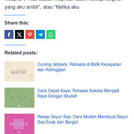
yang aku ambil”, atau “Ketika aku
Share this:
Related posts:
Curang Jetpack: Rahasia di Balik Kecepatan
dan Ketinggian
Cara Cepat Kaya: Rahasia Sukses Menjadi
Kaya Dengan Mudah
Resep Sayur Sop: Cara Mudah Membuat Sayur
Sop Enak dan Bergizi