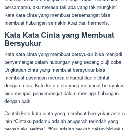
bersamamu, aku merasa tak ada yang tak mungkin”.
Kata kata cinta yang membuat bersemangat bisa
membuat hubungan semakin kuat dan harmonis.
Kata Kata Cinta yang Membuat
Bersyukur
Kata kata cinta yang membuat bersyukur bisa menjadi
penyemangat dalam hubungan yang sedang diuji coba.
Ungkapan cinta yang membuat bersyukur bisa
membuat pasangan merasa dihargai dan dicintai
dengan tulus. Kata kata cinta yang membuat bersyukur
bisa menjadi penyemangat dalam menjaga hubungan
dengan baik.
Contoh kata kata cinta yang membuat bersyukur antara
lain “Cintaku padamu adalah anugerah terindah yang
pernah aku terima”, “Kau adalah berkah dalam hidupku