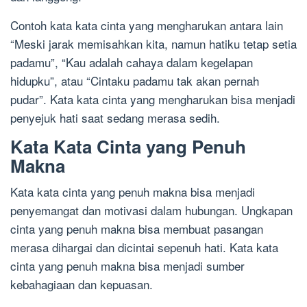
Contoh kata kata cinta yang mengharukan antara lain
“Meski jarak memisahkan kita, namun hatiku tetap setia
padamu”, “Kau adalah cahaya dalam kegelapan
hidupku”, atau “Cintaku padamu tak akan pernah
pudar”. Kata kata cinta yang mengharukan bisa menjadi
penyejuk hati saat sedang merasa sedih.
Kata Kata Cinta yang Penuh
Makna
Kata kata cinta yang penuh makna bisa menjadi
penyemangat dan motivasi dalam hubungan. Ungkapan
cinta yang penuh makna bisa membuat pasangan
merasa dihargai dan dicintai sepenuh hati. Kata kata
cinta yang penuh makna bisa menjadi sumber
kebahagiaan dan kepuasan.