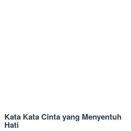
Kata Kata Cinta yang Menyentuh
Hati