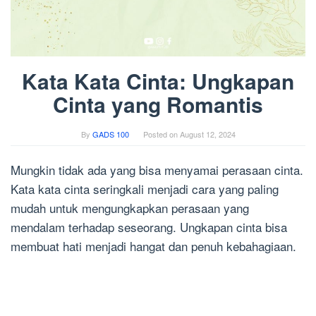
Kata Kata Cinta: Ungkapan
Cinta yang Romantis
By
GADS 100
Posted on
August 12, 2024
Mungkin tidak ada yang bisa menyamai perasaan cinta.
Kata kata cinta seringkali menjadi cara yang paling
mudah untuk mengungkapkan perasaan yang
mendalam terhadap seseorang. Ungkapan cinta bisa
membuat hati menjadi hangat dan penuh kebahagiaan.