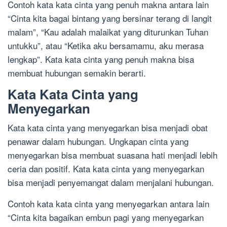
Contoh kata kata cinta yang penuh makna antara lain
“Cinta kita bagai bintang yang bersinar terang di langit
malam”, “Kau adalah malaikat yang diturunkan Tuhan
untukku”, atau “Ketika aku bersamamu, aku merasa
lengkap”. Kata kata cinta yang penuh makna bisa
membuat hubungan semakin berarti.
Kata Kata Cinta yang
Menyegarkan
Kata kata cinta yang menyegarkan bisa menjadi obat
penawar dalam hubungan. Ungkapan cinta yang
menyegarkan bisa membuat suasana hati menjadi lebih
ceria dan positif. Kata kata cinta yang menyegarkan
bisa menjadi penyemangat dalam menjalani hubungan.
Contoh kata kata cinta yang menyegarkan antara lain
“Cinta kita bagaikan embun pagi yang menyegarkan