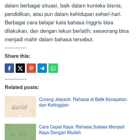
dalam berbagai situasi, baik dalam konteks bisnis,
pendidikan, atau pun dalam kehidupan sehari-hari.
Berbagai cara belajar kata bahasa Inggris bisa
dilakukan, dan dengan tekun berlatih, seseorang bisa
menjadi mahir dalam bahasa tersebut.
Share this:
Related posts:
Curang Jetpack: Rahasia di Balik Kecepatan
dan Ketinggian
Cara Cepat Kaya: Rahasia Sukses Menjadi
Kaya Dengan Mudah