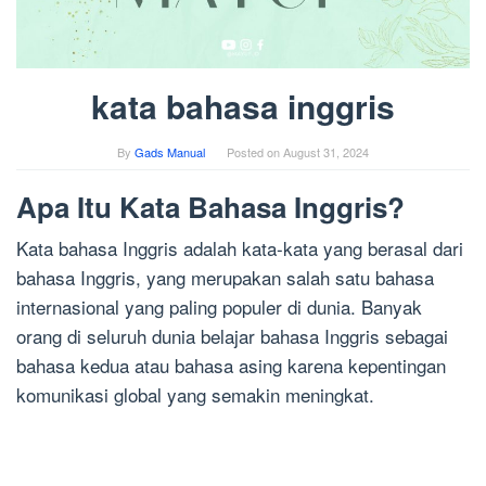
kata bahasa inggris
By
Gads Manual
Posted on
August 31, 2024
Apa Itu Kata Bahasa Inggris?
Kata bahasa Inggris adalah kata-kata yang berasal dari
bahasa Inggris, yang merupakan salah satu bahasa
internasional yang paling populer di dunia. Banyak
orang di seluruh dunia belajar bahasa Inggris sebagai
bahasa kedua atau bahasa asing karena kepentingan
komunikasi global yang semakin meningkat.