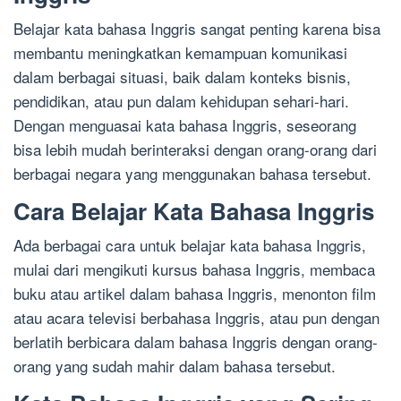
Belajar kata bahasa Inggris sangat penting karena bisa
membantu meningkatkan kemampuan komunikasi
dalam berbagai situasi, baik dalam konteks bisnis,
pendidikan, atau pun dalam kehidupan sehari-hari.
Dengan menguasai kata bahasa Inggris, seseorang
bisa lebih mudah berinteraksi dengan orang-orang dari
berbagai negara yang menggunakan bahasa tersebut.
Cara Belajar Kata Bahasa Inggris
Ada berbagai cara untuk belajar kata bahasa Inggris,
mulai dari mengikuti kursus bahasa Inggris, membaca
buku atau artikel dalam bahasa Inggris, menonton film
atau acara televisi berbahasa Inggris, atau pun dengan
berlatih berbicara dalam bahasa Inggris dengan orang-
orang yang sudah mahir dalam bahasa tersebut.