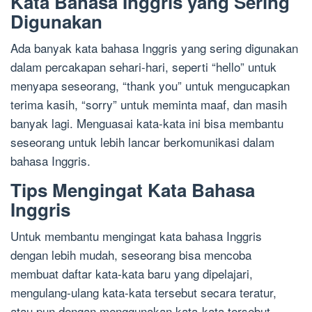
Kata Bahasa Inggris yang Sering
Digunakan
Ada banyak kata bahasa Inggris yang sering digunakan
dalam percakapan sehari-hari, seperti “hello” untuk
menyapa seseorang, “thank you” untuk mengucapkan
terima kasih, “sorry” untuk meminta maaf, dan masih
banyak lagi. Menguasai kata-kata ini bisa membantu
seseorang untuk lebih lancar berkomunikasi dalam
bahasa Inggris.
Tips Mengingat Kata Bahasa
Inggris
Untuk membantu mengingat kata bahasa Inggris
dengan lebih mudah, seseorang bisa mencoba
membuat daftar kata-kata baru yang dipelajari,
mengulang-ulang kata-kata tersebut secara teratur,
atau pun dengan menggunakan kata-kata tersebut