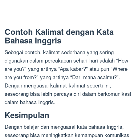
Contoh Kalimat dengan Kata
Bahasa Inggris
Sebagai contoh, kalimat sederhana yang sering
digunakan dalam percakapan sehari-hari adalah “How
are you?” yang artinya “Apa kabar?” atau pun “Where
are you from?” yang artinya “Dari mana asalmu?”.
Dengan menguasai kalimat-kalimat seperti ini,
seseorang bisa lebih percaya diri dalam berkomunikasi
dalam bahasa Inggris.
Kesimpulan
Dengan belajar dan menguasai kata bahasa Inggris,
seseorang bisa meningkatkan kemampuan komunikasi