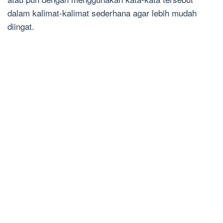
dalam kalimat-kalimat sederhana agar lebih mudah
diingat.