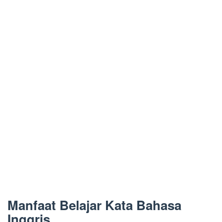
Manfaat Belajar Kata Bahasa
Inggris