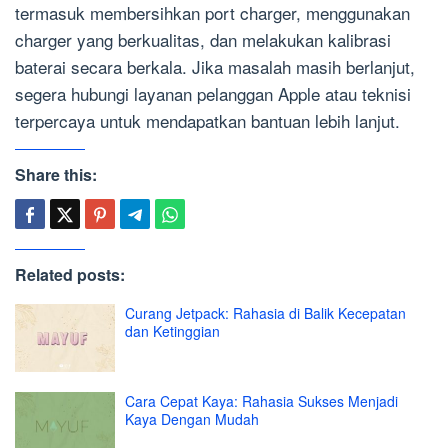
termasuk membersihkan port charger, menggunakan
charger yang berkualitas, dan melakukan kalibrasi
baterai secara berkala. Jika masalah masih berlanjut,
segera hubungi layanan pelanggan Apple atau teknisi
terpercaya untuk mendapatkan bantuan lebih lanjut.
Share this:
Related posts:
Curang Jetpack: Rahasia di Balik Kecepatan
dan Ketinggian
Cara Cepat Kaya: Rahasia Sukses Menjadi
Kaya Dengan Mudah