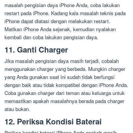
masalah pengisian daya iPhone Anda, coba lakukan
restart pada iPhone. Kadang kala masalah teknis pada
iPhone dapat diatasi dengan melakukan restart.
Matikan iPhone Anda sejenak, kemudian nyalakan
kembali dan coba lakukan pengisian daya.
11. Ganti Charger
Jika masalah pengisian daya masih terjadi, cobalah
menggunakan charger yang berbeda. Mungkin charger
yang Anda gunakan saat ini sudah tidak berfungsi
dengan baik atau tidak kompatibel dengan iPhone Anda.
Coba gunakan charger dari teman atau keluarga untuk
memastikan apakah masalahnya berada pada charger
atau bukan.
12. Periksa Kondisi Baterai
Periksa kondisi baterai iPhone Anda apakah masih