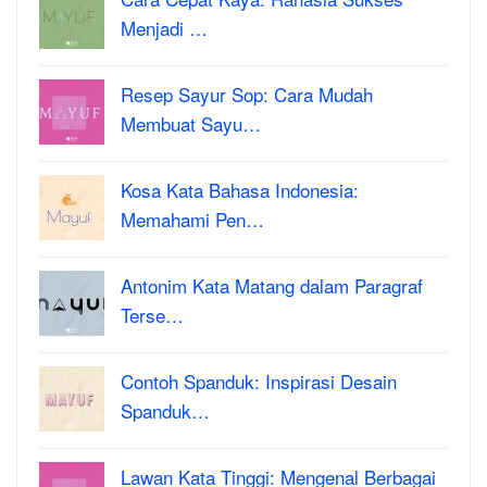
Menjadi …
Resep Sayur Sop: Cara Mudah
Membuat Sayu…
Kosa Kata Bahasa Indonesia:
Memahami Pen…
Antonim Kata Matang dalam Paragraf
Terse…
Contoh Spanduk: Inspirasi Desain
Spanduk…
Lawan Kata Tinggi: Mengenal Berbagai