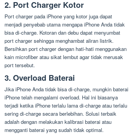
2. Port Charger Kotor
Port charger pada iPhone yang kotor juga dapat
menjadi penyebab utama mengapa iPhone Anda tidak
bisa di-charge. Kotoran dan debu dapat menyumbat
port charger sehingga menghambat aliran listrik.
Bersihkan port charger dengan hati-hati menggunakan
kain microfiber atau sikat lembut agar tidak merusak
port tersebut.
3. Overload Baterai
Jika iPhone Anda tidak bisa di-charge, mungkin baterai
iPhone telah mengalami overload. Hal ini biasanya
terjadi ketika iPhone terlalu lama di-charge atau terlalu
sering di-charge secara berlebihan. Solusi terbaik
adalah dengan melakukan kalibrasi baterai atau
mengganti baterai yang sudah tidak optimal.