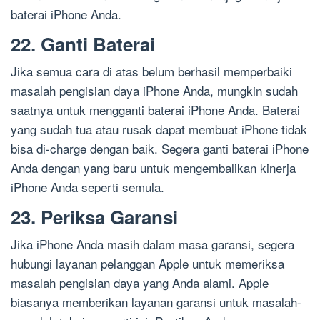
baterai iPhone Anda.
22. Ganti Baterai
Jika semua cara di atas belum berhasil memperbaiki
masalah pengisian daya iPhone Anda, mungkin sudah
saatnya untuk mengganti baterai iPhone Anda. Baterai
yang sudah tua atau rusak dapat membuat iPhone tidak
bisa di-charge dengan baik. Segera ganti baterai iPhone
Anda dengan yang baru untuk mengembalikan kinerja
iPhone Anda seperti semula.
23. Periksa Garansi
Jika iPhone Anda masih dalam masa garansi, segera
hubungi layanan pelanggan Apple untuk memeriksa
masalah pengisian daya yang Anda alami. Apple
biasanya memberikan layanan garansi untuk masalah-