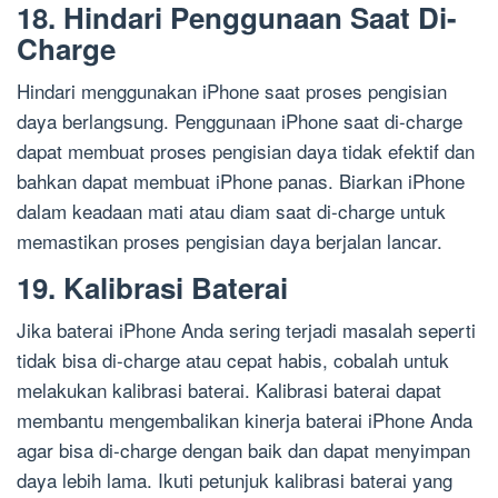
18. Hindari Penggunaan Saat Di-
Charge
Hindari menggunakan iPhone saat proses pengisian
daya berlangsung. Penggunaan iPhone saat di-charge
dapat membuat proses pengisian daya tidak efektif dan
bahkan dapat membuat iPhone panas. Biarkan iPhone
dalam keadaan mati atau diam saat di-charge untuk
memastikan proses pengisian daya berjalan lancar.
19. Kalibrasi Baterai
Jika baterai iPhone Anda sering terjadi masalah seperti
tidak bisa di-charge atau cepat habis, cobalah untuk
melakukan kalibrasi baterai. Kalibrasi baterai dapat
membantu mengembalikan kinerja baterai iPhone Anda
agar bisa di-charge dengan baik dan dapat menyimpan
daya lebih lama. Ikuti petunjuk kalibrasi baterai yang