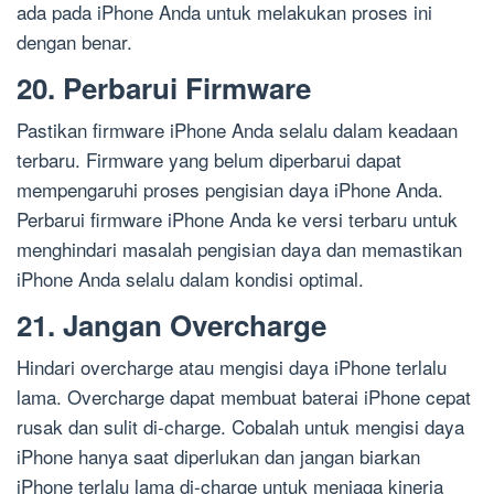
ada pada iPhone Anda untuk melakukan proses ini
dengan benar.
20. Perbarui Firmware
Pastikan firmware iPhone Anda selalu dalam keadaan
terbaru. Firmware yang belum diperbarui dapat
mempengaruhi proses pengisian daya iPhone Anda.
Perbarui firmware iPhone Anda ke versi terbaru untuk
menghindari masalah pengisian daya dan memastikan
iPhone Anda selalu dalam kondisi optimal.
21. Jangan Overcharge
Hindari overcharge atau mengisi daya iPhone terlalu
lama. Overcharge dapat membuat baterai iPhone cepat
rusak dan sulit di-charge. Cobalah untuk mengisi daya
iPhone hanya saat diperlukan dan jangan biarkan
iPhone terlalu lama di-charge untuk menjaga kinerja