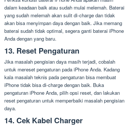
dalam keadaan baik atau sudah mulai melemah. Baterai
yang sudah melemah akan sulit di-charge dan tidak
akan bisa menyimpan daya dengan baik. Jika memang
baterai sudah tidak optimal, segera ganti baterai iPhone
Anda dengan yang baru.
13. Reset Pengaturan
Jika masalah pengisian daya masih terjadi, cobalah
untuk mereset pengaturan pada iPhone Anda. Kadang
kala masalah teknis pada pengaturan bisa membuat
iPhone tidak bisa di-charge dengan baik. Buka
pengaturan iPhone Anda, pilih opsi reset, dan lakukan
reset pengaturan untuk memperbaiki masalah pengisian
daya.
14. Cek Kabel Charger