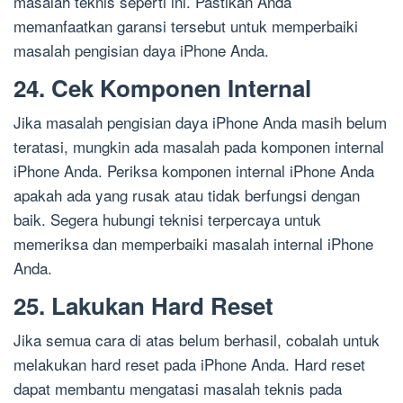
masalah teknis seperti ini. Pastikan Anda
memanfaatkan garansi tersebut untuk memperbaiki
masalah pengisian daya iPhone Anda.
24. Cek Komponen Internal
Jika masalah pengisian daya iPhone Anda masih belum
teratasi, mungkin ada masalah pada komponen internal
iPhone Anda. Periksa komponen internal iPhone Anda
apakah ada yang rusak atau tidak berfungsi dengan
baik. Segera hubungi teknisi terpercaya untuk
memeriksa dan memperbaiki masalah internal iPhone
Anda.
25. Lakukan Hard Reset
Jika semua cara di atas belum berhasil, cobalah untuk
melakukan hard reset pada iPhone Anda. Hard reset
dapat membantu mengatasi masalah teknis pada