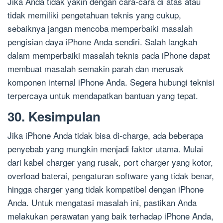
Jika Anda tidak yakin dengan cara-cara di atas atau
tidak memiliki pengetahuan teknis yang cukup,
sebaiknya jangan mencoba memperbaiki masalah
pengisian daya iPhone Anda sendiri. Salah langkah
dalam memperbaiki masalah teknis pada iPhone dapat
membuat masalah semakin parah dan merusak
komponen internal iPhone Anda. Segera hubungi teknisi
terpercaya untuk mendapatkan bantuan yang tepat.
30. Kesimpulan
Jika iPhone Anda tidak bisa di-charge, ada beberapa
penyebab yang mungkin menjadi faktor utama. Mulai
dari kabel charger yang rusak, port charger yang kotor,
overload baterai, pengaturan software yang tidak benar,
hingga charger yang tidak kompatibel dengan iPhone
Anda. Untuk mengatasi masalah ini, pastikan Anda
melakukan perawatan yang baik terhadap iPhone Anda,