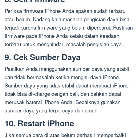
Periksa firmware iPhone Anda apakah sudah terbaru
atau belum. Kadang kala masalah pengisian daya bisa
terjadi karena firmware yang belum diperbarui. Pastikan
firmware pada iPhone Anda selalu dalam keadaan
terbaru untuk menghindari masalah pengisian daya.
9. Cek Sumber Daya
Pastikan Anda menggunakan sumber daya yang stabil
dan tidak bermasalah ketika mengisi daya iPhone.
Sumber daya yang tidak stabil dapat membuat iPhone
tidak bisa di-charge dengan baik dan bahkan dapat
merusak baterai iPhone Anda. Sebaiknya gunakan
sumber daya yang terpercaya dan aman.
10. Restart iPhone
Jika semua cara di atas belum berhasil memperbaiki