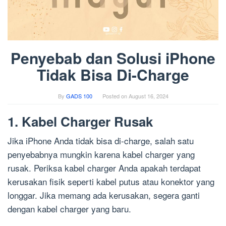
Penyebab dan Solusi iPhone
Tidak Bisa Di-Charge
By
GADS 100
Posted on
August 16, 2024
1. Kabel Charger Rusak
Jika iPhone Anda tidak bisa di-charge, salah satu
penyebabnya mungkin karena kabel charger yang
rusak. Periksa kabel charger Anda apakah terdapat
kerusakan fisik seperti kabel putus atau konektor yang
longgar. Jika memang ada kerusakan, segera ganti
dengan kabel charger yang baru.