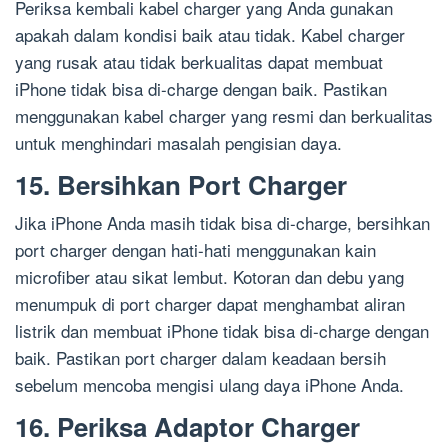
Periksa kembali kabel charger yang Anda gunakan
apakah dalam kondisi baik atau tidak. Kabel charger
yang rusak atau tidak berkualitas dapat membuat
iPhone tidak bisa di-charge dengan baik. Pastikan
menggunakan kabel charger yang resmi dan berkualitas
untuk menghindari masalah pengisian daya.
15. Bersihkan Port Charger
Jika iPhone Anda masih tidak bisa di-charge, bersihkan
port charger dengan hati-hati menggunakan kain
microfiber atau sikat lembut. Kotoran dan debu yang
menumpuk di port charger dapat menghambat aliran
listrik dan membuat iPhone tidak bisa di-charge dengan
baik. Pastikan port charger dalam keadaan bersih
sebelum mencoba mengisi ulang daya iPhone Anda.
16. Periksa Adaptor Charger