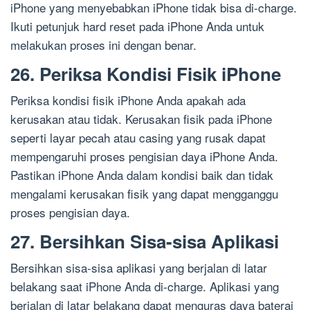
iPhone yang menyebabkan iPhone tidak bisa di-charge.
Ikuti petunjuk hard reset pada iPhone Anda untuk
melakukan proses ini dengan benar.
26. Periksa Kondisi Fisik iPhone
Periksa kondisi fisik iPhone Anda apakah ada
kerusakan atau tidak. Kerusakan fisik pada iPhone
seperti layar pecah atau casing yang rusak dapat
mempengaruhi proses pengisian daya iPhone Anda.
Pastikan iPhone Anda dalam kondisi baik dan tidak
mengalami kerusakan fisik yang dapat mengganggu
proses pengisian daya.
27. Bersihkan Sisa-sisa Aplikasi
Bersihkan sisa-sisa aplikasi yang berjalan di latar
belakang saat iPhone Anda di-charge. Aplikasi yang
berjalan di latar belakang dapat menguras daya baterai