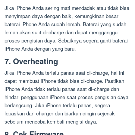
Jika iPhone Anda sering mati mendadak atau tidak bisa
menyimpan daya dengan baik, kemungkinan besar
baterai iPhone Anda sudah lemah. Baterai yang sudah
lemah akan sulit di-charge dan dapat mengganggu
proses pengisian daya. Sebaiknya segera ganti baterai
iPhone Anda dengan yang baru.
7. Overheating
Jika iPhone Anda terlalu panas saat di-charge, hal ini
dapat membuat iPhone tidak bisa di-charge. Pastikan
iPhone Anda tidak terlalu panas saat di-charge dan
hindari penggunaan iPhone saat proses pengisian daya
berlangsung. Jika iPhone terlalu panas, segera
lepaskan dari charger dan biarkan dingin sejenak
sebelum mencoba kembali mengisi daya.
8. Cek Firmware