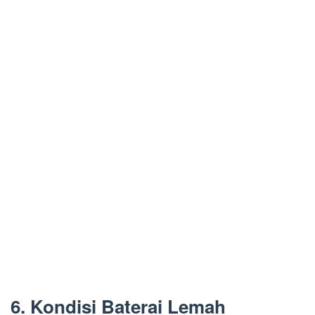
6. Kondisi Baterai Lemah