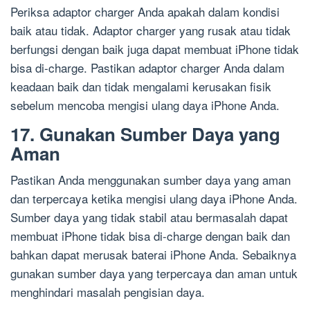
Periksa adaptor charger Anda apakah dalam kondisi
baik atau tidak. Adaptor charger yang rusak atau tidak
berfungsi dengan baik juga dapat membuat iPhone tidak
bisa di-charge. Pastikan adaptor charger Anda dalam
keadaan baik dan tidak mengalami kerusakan fisik
sebelum mencoba mengisi ulang daya iPhone Anda.
17. Gunakan Sumber Daya yang
Aman
Pastikan Anda menggunakan sumber daya yang aman
dan terpercaya ketika mengisi ulang daya iPhone Anda.
Sumber daya yang tidak stabil atau bermasalah dapat
membuat iPhone tidak bisa di-charge dengan baik dan
bahkan dapat merusak baterai iPhone Anda. Sebaiknya
gunakan sumber daya yang terpercaya dan aman untuk
menghindari masalah pengisian daya.