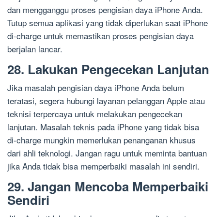
dan mengganggu proses pengisian daya iPhone Anda.
Tutup semua aplikasi yang tidak diperlukan saat iPhone
di-charge untuk memastikan proses pengisian daya
berjalan lancar.
28. Lakukan Pengecekan Lanjutan
Jika masalah pengisian daya iPhone Anda belum
teratasi, segera hubungi layanan pelanggan Apple atau
teknisi terpercaya untuk melakukan pengecekan
lanjutan. Masalah teknis pada iPhone yang tidak bisa
di-charge mungkin memerlukan penanganan khusus
dari ahli teknologi. Jangan ragu untuk meminta bantuan
jika Anda tidak bisa memperbaiki masalah ini sendiri.
29. Jangan Mencoba Memperbaiki
Sendiri