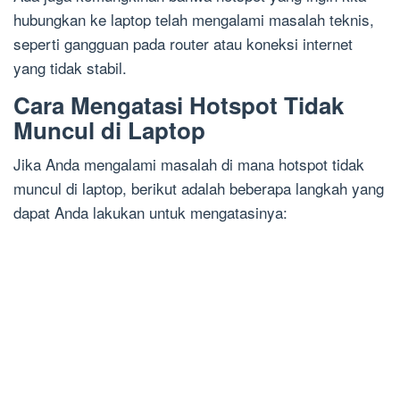
hubungkan ke laptop telah mengalami masalah teknis,
seperti gangguan pada router atau koneksi internet
yang tidak stabil.
Cara Mengatasi Hotspot Tidak
Muncul di Laptop
Jika Anda mengalami masalah di mana hotspot tidak
muncul di laptop, berikut adalah beberapa langkah yang
dapat Anda lakukan untuk mengatasinya: