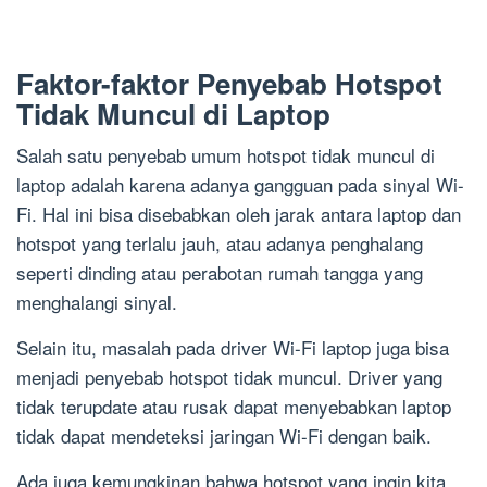
Faktor-faktor Penyebab Hotspot
Tidak Muncul di Laptop
Salah satu penyebab umum hotspot tidak muncul di
laptop adalah karena adanya gangguan pada sinyal Wi-
Fi. Hal ini bisa disebabkan oleh jarak antara laptop dan
hotspot yang terlalu jauh, atau adanya penghalang
seperti dinding atau perabotan rumah tangga yang
menghalangi sinyal.
Selain itu, masalah pada driver Wi-Fi laptop juga bisa
menjadi penyebab hotspot tidak muncul. Driver yang
tidak terupdate atau rusak dapat menyebabkan laptop
tidak dapat mendeteksi jaringan Wi-Fi dengan baik.
Ada juga kemungkinan bahwa hotspot yang ingin kita