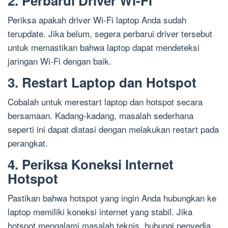
2. Perbarui Driver Wi-Fi
Periksa apakah driver Wi-Fi laptop Anda sudah
terupdate. Jika belum, segera perbarui driver tersebut
untuk memastikan bahwa laptop dapat mendeteksi
jaringan Wi-Fi dengan baik.
3. Restart Laptop dan Hotspot
Cobalah untuk merestart laptop dan hotspot secara
bersamaan. Kadang-kadang, masalah sederhana
seperti ini dapat diatasi dengan melakukan restart pada
perangkat.
4. Periksa Koneksi Internet
Hotspot
Pastikan bahwa hotspot yang ingin Anda hubungkan ke
laptop memiliki koneksi internet yang stabil. Jika
hotspot mengalami masalah teknis, hubungi penyedia