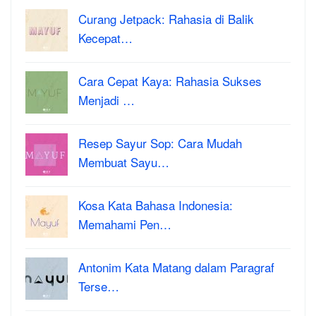
Curang Jetpack: Rahasia di Balik
Kecepat…
Cara Cepat Kaya: Rahasia Sukses
Menjadi …
Resep Sayur Sop: Cara Mudah
Membuat Sayu…
Kosa Kata Bahasa Indonesia:
Memahami Pen…
Antonim Kata Matang dalam Paragraf
Terse…