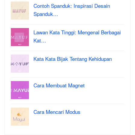
Contoh Spanduk: Inspirasi Desain
Spanduk…
Lawan Kata Tinggi: Mengenal Berbagai
Kat…
Kata Kata Bijak Tentang Kehidupan
Cara Membuat Magnet
Cara Mencari Modus