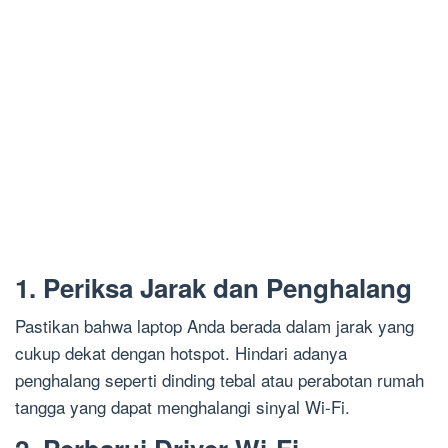
1. Periksa Jarak dan Penghalang
Pastikan bahwa laptop Anda berada dalam jarak yang
cukup dekat dengan hotspot. Hindari adanya
penghalang seperti dinding tebal atau perabotan rumah
tangga yang dapat menghalangi sinyal Wi-Fi.