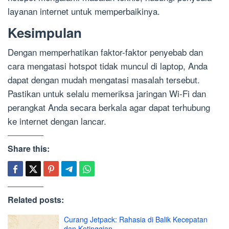
layanan internet untuk memperbaikinya.
Kesimpulan
Dengan memperhatikan faktor-faktor penyebab dan
cara mengatasi hotspot tidak muncul di laptop, Anda
dapat dengan mudah mengatasi masalah tersebut.
Pastikan untuk selalu memeriksa jaringan Wi-Fi dan
perangkat Anda secara berkala agar dapat terhubung
ke internet dengan lancar.
Share this:
Related posts:
Curang Jetpack: Rahasia di Balik Kecepatan
dan Ketinggian