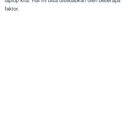
faktor.