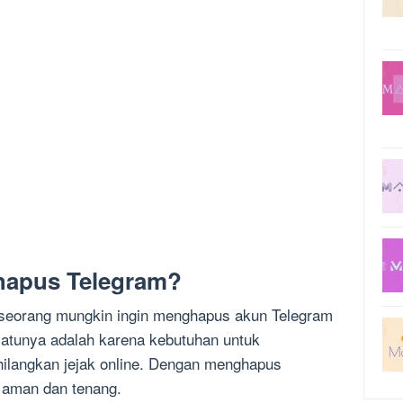
hapus Telegram?
seorang mungkin ingin menghapus akun Telegram
atunya adalah karena kebutuhan untuk
ilangkan jejak online. Dengan menghapus
 aman dan tenang.