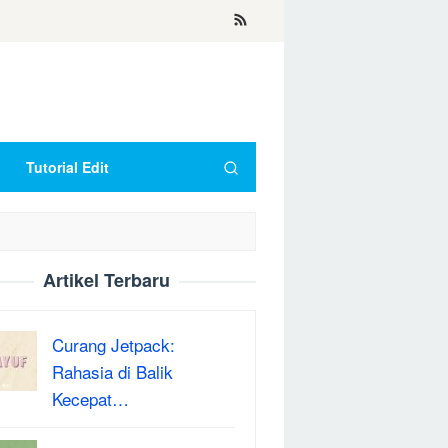
Tutorial Edit
Artikel Terbaru
Curang Jetpack:
Rahasia di Balik
Kecepat…