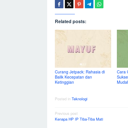
Related posts:
Curang Jetpack: Rahasia di
Cara 
Balik Kecepatan dan
Sukse
Ketinggian
Muda
Posted in
Teknologi
Post
Previous post
Kenapa HP IP Tiba-Tiba Mati
navigation