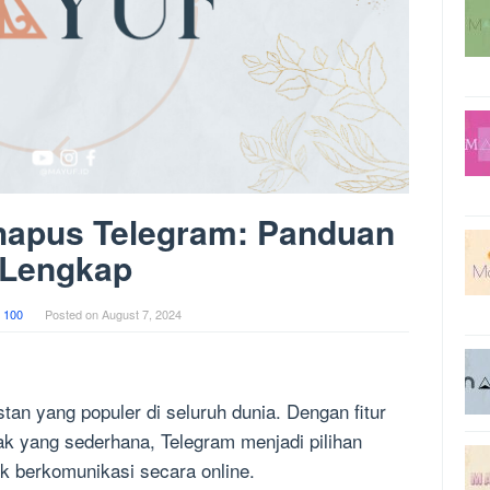
apus Telegram: Panduan
Lengkap
 100
Posted on
August 7, 2024
tan yang populer di seluruh dunia. Dengan fitur
ak yang sederhana, Telegram menjadi pilihan
uk berkomunikasi secara online.