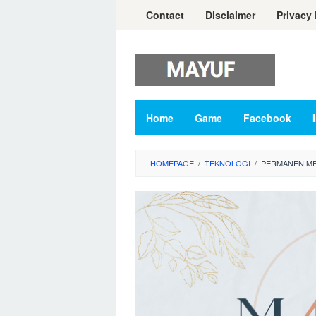
Skip
Contact
Disclaimer
Privacy 
to
content
Home
Game
Facebook
HOMEPAGE
/
TEKNOLOGI
/
PERMANEN ME