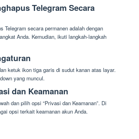
ghapus Telegram Secara
s Telegram secara permanen adalah dengan
angkat Anda. Kemudian, ikuti langkah-langkah
ngaturan
n ketuk ikon tiga garis di sudut kanan atas layar.
p-down yang muncul.
ivasi dan Keamanan
awah dan pilih opsi “Privasi dan Keamanan”. Di
gai opsi terkait keamanan akun Anda.