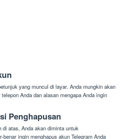
kun
 petunjuk yang muncul di layar. Anda mungkin akan
telepon Anda dan alasan mengapa Anda ingin
asi Penghapusan
 di atas, Anda akan diminta untuk
r-benar ingin menghapus akun Telegram Anda