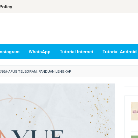
Policy
Instagram
WhatsApp
Tutorial Internet
Tutorial Android
NGHAPUS TELEGRAM: PANDUAN LENGKAP