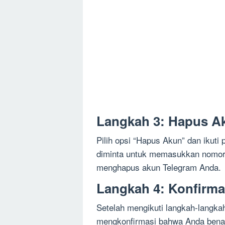
Langkah 3: Hapus A
Pilih opsi “Hapus Akun” dan ikuti
diminta untuk memasukkan nomor 
menghapus akun Telegram Anda.
Langkah 4: Konfirm
Setelah mengikuti langkah-langkah
mengkonfirmasi bahwa Anda bena