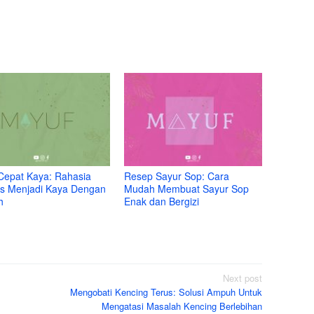
Cepat Kaya: Rahasia
Resep Sayur Sop: Cara
s Menjadi Kaya Dengan
Mudah Membuat Sayur Sop
h
Enak dan Bergizi
Next post
Mengobati Kencing Terus: Solusi Ampuh Untuk
Mengatasi Masalah Kencing Berlebihan