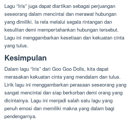
Lagu “Iris” juga dapat diartikan sebagai perjuangan
seseorang dalam mencintai dan merawat hubungan
yang dimiliki. Ia rela melalui segala rintangan dan
kesulitan demi mempertahankan hubungan tersebut.
Lagu ini menggambarkan kesetiaan dan kekuatan cinta
yang tulus.
Kesimpulan
Dalam lagu “Iris” dari Goo Goo Dolls, kita dapat
merasakan kekuatan cinta yang mendalam dan tulus.
Lirik lagu ini menggambarkan perasaan seseorang yang
sangat mencintai dan siap berkorban demi orang yang
dicintainya. Lagu ini menjadi salah satu lagu yang
penuh emosi dan memiliki makna yang dalam bagi
pendengarnya.