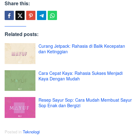
Share this:
Related posts:
Curang Jetpack: Rahasia di Balik Kecepatan
dan Ketinggian
Cara Cepat Kaya: Rahasia Sukses Menjadi
Kaya Dengan Mudah
Resep Sayur Sop: Cara Mudah Membuat Sayur
Sop Enak dan Bergizi
Posted in
Teknologi