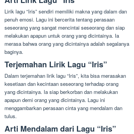
Lirik lagu “Iris” sendiri memiliki makna yang dalam dan
penuh emosi. Lagu ini bercerita tentang perasaan
seseorang yang sangat mencintai seseorang dan siap
melakukan apapun untuk orang yang dicintainya. Ia
merasa bahwa orang yang dicintainya adalah segalanya
baginya.
Terjemahan Lirik Lagu “Iris”
Dalam terjemahan lirik lagu “Iris”, kita bisa merasakan
kesetiaan dan kecintaan seseorang terhadap orang
yang dicintainya. Ia siap berkorban dan melakukan
apapun demi orang yang dicintainya. Lagu ini
menggambarkan perasaan cinta yang mendalam dan
tulus.
Arti Mendalam dari Lagu “Iris”