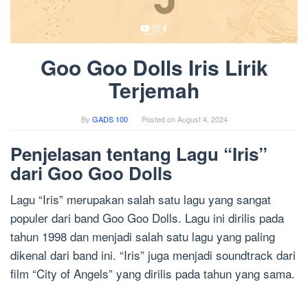
Goo Goo Dolls Iris Lirik
Terjemah
By
GADS 100
Posted on
August 4, 2024
Penjelasan tentang Lagu “Iris”
dari Goo Goo Dolls
Lagu “Iris” merupakan salah satu lagu yang sangat
populer dari band Goo Goo Dolls. Lagu ini dirilis pada
tahun 1998 dan menjadi salah satu lagu yang paling
dikenal dari band ini. “Iris” juga menjadi soundtrack dari
film “City of Angels” yang dirilis pada tahun yang sama.