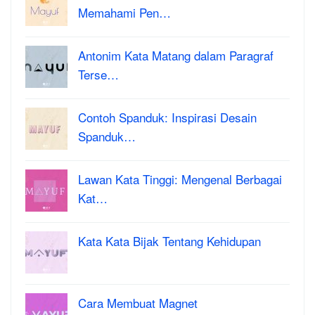
Memahami Pen…
Antonim Kata Matang dalam Paragraf
Terse…
Contoh Spanduk: Inspirasi Desain
Spanduk…
Lawan Kata Tinggi: Mengenal Berbagai
Kat…
Kata Kata Bijak Tentang Kehidupan
Cara Membuat Magnet