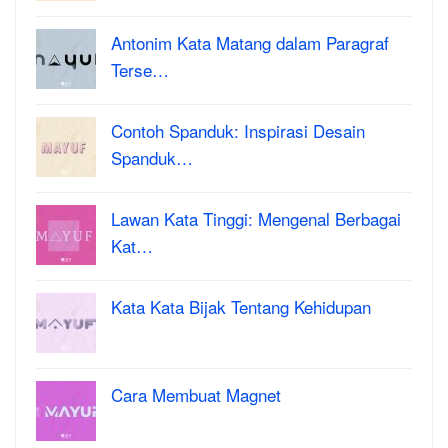
Antonim Kata Matang dalam Paragraf
Terse…
Contoh Spanduk: Inspirasi Desain
Spanduk…
Lawan Kata Tinggi: Mengenal Berbagai
Kat…
Kata Kata Bijak Tentang Kehidupan
Cara Membuat Magnet