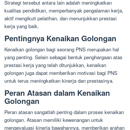
Strategi tersebut antara lain adalah meningkatkan
kualitas pendidikan, memperbanyak pengalaman kerja,
aktif mengikuti pelatihan, dan menunjukkan prestasi
kerja yang baik.
Pentingnya Kenaikan Golongan
Kenaikan golongan bagi seorang PNS merupakan hal
yang penting. Selain sebagai bentuk penghargaan atas
prestasi kerja yang telah ditunjukkan, kenaikan
golongan juga dapat memberikan motivasi bagi PNS
untuk terus meningkatkan kinerja dan prestasinya.
Peran Atasan dalam Kenaikan
Golongan
Peran atasan sangatlah penting dalam proses kenaikan
golongan. Atasan memiliki kewenangan untuk
mengevaluasi kinerja bawahannya, memberikan arahan