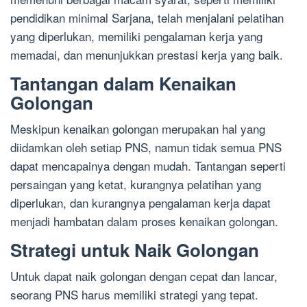
pendidikan minimal Sarjana, telah menjalani pelatihan
yang diperlukan, memiliki pengalaman kerja yang
memadai, dan menunjukkan prestasi kerja yang baik.
Tantangan dalam Kenaikan
Golongan
Meskipun kenaikan golongan merupakan hal yang
diidamkan oleh setiap PNS, namun tidak semua PNS
dapat mencapainya dengan mudah. Tantangan seperti
persaingan yang ketat, kurangnya pelatihan yang
diperlukan, dan kurangnya pengalaman kerja dapat
menjadi hambatan dalam proses kenaikan golongan.
Strategi untuk Naik Golongan
Untuk dapat naik golongan dengan cepat dan lancar,
seorang PNS harus memiliki strategi yang tepat.