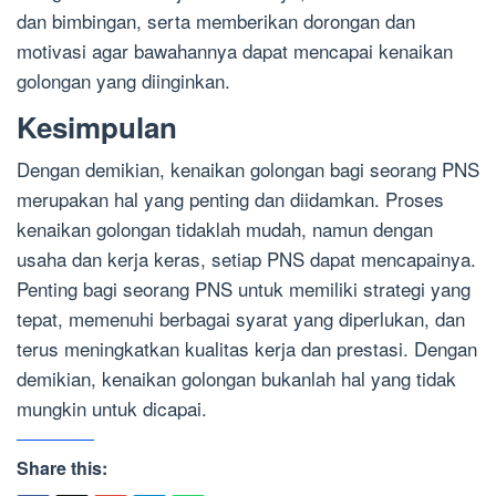
dan bimbingan, serta memberikan dorongan dan
motivasi agar bawahannya dapat mencapai kenaikan
golongan yang diinginkan.
Kesimpulan
Dengan demikian, kenaikan golongan bagi seorang PNS
merupakan hal yang penting dan diidamkan. Proses
kenaikan golongan tidaklah mudah, namun dengan
usaha dan kerja keras, setiap PNS dapat mencapainya.
Penting bagi seorang PNS untuk memiliki strategi yang
tepat, memenuhi berbagai syarat yang diperlukan, dan
terus meningkatkan kualitas kerja dan prestasi. Dengan
demikian, kenaikan golongan bukanlah hal yang tidak
mungkin untuk dicapai.
Share this: