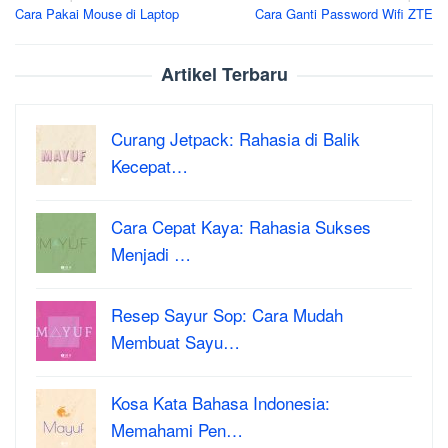
Cara Pakai Mouse di Laptop
Cara Ganti Password Wifi ZTE
navigation
Artikel Terbaru
Curang Jetpack: Rahasia di Balik
Kecepat…
Cara Cepat Kaya: Rahasia Sukses
Menjadi …
Resep Sayur Sop: Cara Mudah
Membuat Sayu…
Kosa Kata Bahasa Indonesia:
Memahami Pen…