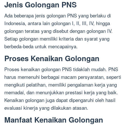
Jenis Golongan PNS
Ada beberapa jenis golongan PNS yang berlaku di
Indonesia, antara lain golongan I, II, III, IV, hingga
golongan teratas yang disebut dengan golongan IV.
Setiap golongan memiliki kriteria dan syarat yang
berbeda-beda untuk mencapainya.
Proses Kenaikan Golongan
Proses kenaikan golongan PNS tidaklah mudah. PNS
harus memenuhi berbagai macam persyaratan, seperti
mengikuti pelatihan, memiliki pengalaman kerja yang
memadai, dan menunjukkan prestasi kerja yang baik.
Kenaikan golongan juga dapat dipengaruhi oleh hasil
evaluasi kinerja yang dilakukan atasan.
Manfaat Kenaikan Golongan