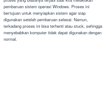
pembaruan sistem operasi Windows. Proses ini
bertujuan untuk menyiapkan sistem agar siap
digunakan setelah pembaruan selesai. Namun,
terkadang proses ini bisa terhenti atau stuck, sehingga
menyebabkan komputer tidak dapat digunakan dengan
normal.