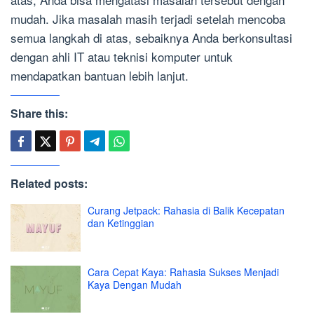
mudah. Jika masalah masih terjadi setelah mencoba
semua langkah di atas, sebaiknya Anda berkonsultasi
dengan ahli IT atau teknisi komputer untuk
mendapatkan bantuan lebih lanjut.
Share this:
Related posts:
Curang Jetpack: Rahasia di Balik Kecepatan
dan Ketinggian
Cara Cepat Kaya: Rahasia Sukses Menjadi
Kaya Dengan Mudah