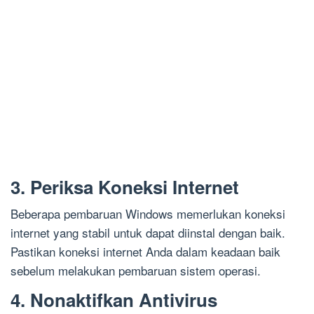
3. Periksa Koneksi Internet
Beberapa pembaruan Windows memerlukan koneksi
internet yang stabil untuk dapat diinstal dengan baik.
Pastikan koneksi internet Anda dalam keadaan baik
sebelum melakukan pembaruan sistem operasi.
4. Nonaktifkan Antivirus