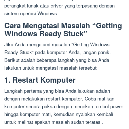
perangkat lunak atau driver yang terpasang dengan
sistem operasi Windows.
Cara Mengatasi Masalah “Getting
Windows Ready Stuck”
Jika Anda mengalami masalah “Getting Windows
Ready Stuck” pada komputer Anda, jangan panik.
Berikut adalah beberapa langkah yang bisa Anda
lakukan untuk mengatasi masalah tersebut:
1. Restart Komputer
Langkah pertama yang bisa Anda lakukan adalah
dengan melakukan restart komputer. Coba matikan
komputer secara paksa dengan menekan tombol power
hingga komputer mati, kemudian nyalakan kembali
untuk melihat apakah masalah sudah teratasi.