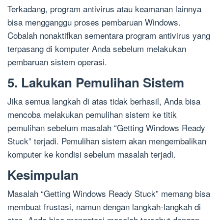
Terkadang, program antivirus atau keamanan lainnya
bisa mengganggu proses pembaruan Windows.
Cobalah nonaktifkan sementara program antivirus yang
terpasang di komputer Anda sebelum melakukan
pembaruan sistem operasi.
5. Lakukan Pemulihan Sistem
Jika semua langkah di atas tidak berhasil, Anda bisa
mencoba melakukan pemulihan sistem ke titik
pemulihan sebelum masalah “Getting Windows Ready
Stuck” terjadi. Pemulihan sistem akan mengembalikan
komputer ke kondisi sebelum masalah terjadi.
Kesimpulan
Masalah “Getting Windows Ready Stuck” memang bisa
membuat frustasi, namun dengan langkah-langkah di
atas, Anda bisa mengatasi masalah tersebut dengan