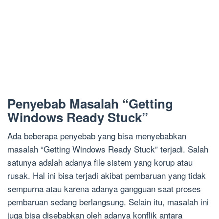
Penyebab Masalah “Getting
Windows Ready Stuck”
Ada beberapa penyebab yang bisa menyebabkan
masalah “Getting Windows Ready Stuck” terjadi. Salah
satunya adalah adanya file sistem yang korup atau
rusak. Hal ini bisa terjadi akibat pembaruan yang tidak
sempurna atau karena adanya gangguan saat proses
pembaruan sedang berlangsung. Selain itu, masalah ini
juga bisa disebabkan oleh adanya konflik antara