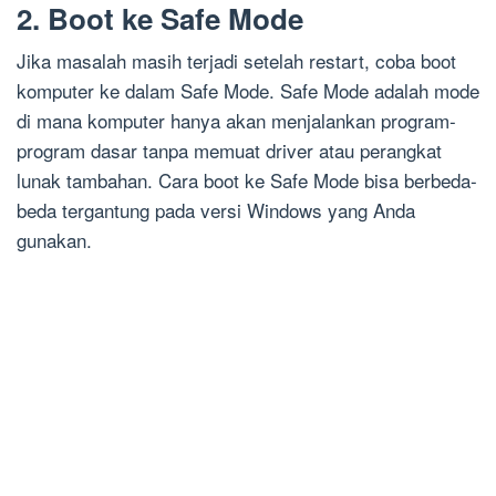
2. Boot ke Safe Mode
Jika masalah masih terjadi setelah restart, coba boot
komputer ke dalam Safe Mode. Safe Mode adalah mode
di mana komputer hanya akan menjalankan program-
program dasar tanpa memuat driver atau perangkat
lunak tambahan. Cara boot ke Safe Mode bisa berbeda-
beda tergantung pada versi Windows yang Anda
gunakan.