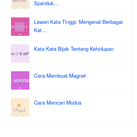
Spanduk…
Lawan Kata Tinggi: Mengenal Berbagai
Kat…
Kata Kata Bijak Tentang Kehidupan
Cara Membuat Magnet
Cara Mencari Modus