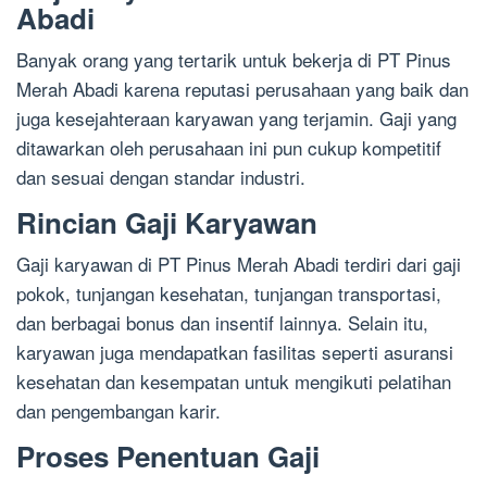
Abadi
Banyak orang yang tertarik untuk bekerja di PT Pinus
Merah Abadi karena reputasi perusahaan yang baik dan
juga kesejahteraan karyawan yang terjamin. Gaji yang
ditawarkan oleh perusahaan ini pun cukup kompetitif
dan sesuai dengan standar industri.
Rincian Gaji Karyawan
Gaji karyawan di PT Pinus Merah Abadi terdiri dari gaji
pokok, tunjangan kesehatan, tunjangan transportasi,
dan berbagai bonus dan insentif lainnya. Selain itu,
karyawan juga mendapatkan fasilitas seperti asuransi
kesehatan dan kesempatan untuk mengikuti pelatihan
dan pengembangan karir.
Proses Penentuan Gaji