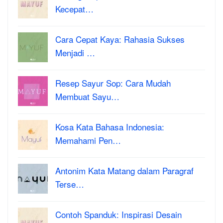
Kecepat…
Cara Cepat Kaya: Rahasia Sukses
Menjadi …
Resep Sayur Sop: Cara Mudah
Membuat Sayu…
Kosa Kata Bahasa Indonesia:
Memahami Pen…
Antonim Kata Matang dalam Paragraf
Terse…
Contoh Spanduk: Inspirasi Desain