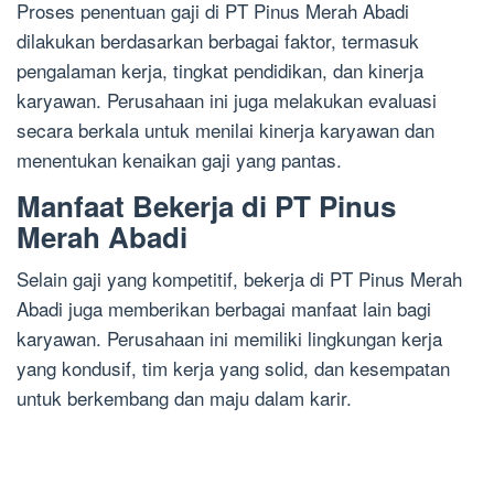
Proses penentuan gaji di PT Pinus Merah Abadi
dilakukan berdasarkan berbagai faktor, termasuk
pengalaman kerja, tingkat pendidikan, dan kinerja
karyawan. Perusahaan ini juga melakukan evaluasi
secara berkala untuk menilai kinerja karyawan dan
menentukan kenaikan gaji yang pantas.
Manfaat Bekerja di PT Pinus
Merah Abadi
Selain gaji yang kompetitif, bekerja di PT Pinus Merah
Abadi juga memberikan berbagai manfaat lain bagi
karyawan. Perusahaan ini memiliki lingkungan kerja
yang kondusif, tim kerja yang solid, dan kesempatan
untuk berkembang dan maju dalam karir.