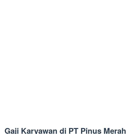
Gaji Karyawan di PT Pinus Merah