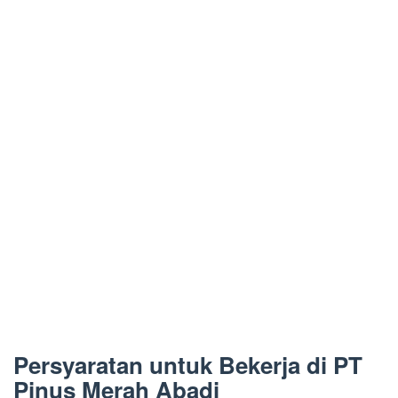
Persyaratan untuk Bekerja di PT
Pinus Merah Abadi