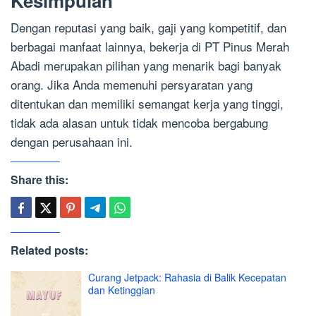
Kesimpulan
Dengan reputasi yang baik, gaji yang kompetitif, dan
berbagai manfaat lainnya, bekerja di PT Pinus Merah
Abadi merupakan pilihan yang menarik bagi banyak
orang. Jika Anda memenuhi persyaratan yang
ditentukan dan memiliki semangat kerja yang tinggi,
tidak ada alasan untuk tidak mencoba bergabung
dengan perusahaan ini.
Share this:
Related posts:
Curang Jetpack: Rahasia di Balik Kecepatan
dan Ketinggian