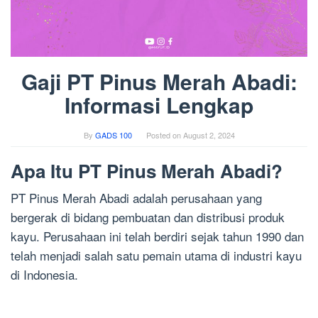
Gaji PT Pinus Merah Abadi:
Informasi Lengkap
By
GADS 100
Posted on
August 2, 2024
Apa Itu PT Pinus Merah Abadi?
PT Pinus Merah Abadi adalah perusahaan yang
bergerak di bidang pembuatan dan distribusi produk
kayu. Perusahaan ini telah berdiri sejak tahun 1990 dan
telah menjadi salah satu pemain utama di industri kayu
di Indonesia.