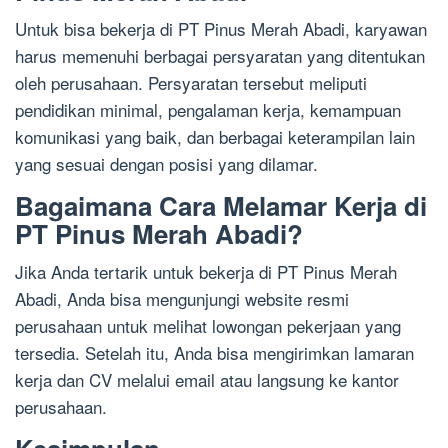
Untuk bisa bekerja di PT Pinus Merah Abadi, karyawan
harus memenuhi berbagai persyaratan yang ditentukan
oleh perusahaan. Persyaratan tersebut meliputi
pendidikan minimal, pengalaman kerja, kemampuan
komunikasi yang baik, dan berbagai keterampilan lain
yang sesuai dengan posisi yang dilamar.
Bagaimana Cara Melamar Kerja di
PT Pinus Merah Abadi?
Jika Anda tertarik untuk bekerja di PT Pinus Merah
Abadi, Anda bisa mengunjungi website resmi
perusahaan untuk melihat lowongan pekerjaan yang
tersedia. Setelah itu, Anda bisa mengirimkan lamaran
kerja dan CV melalui email atau langsung ke kantor
perusahaan.