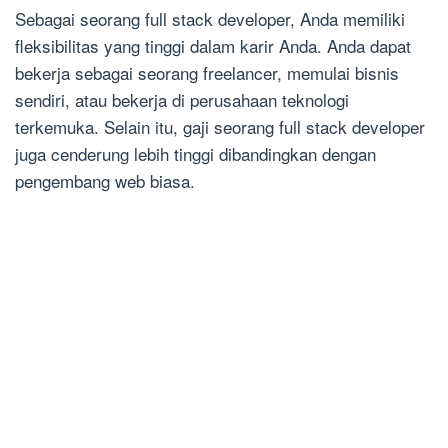
Sebagai seorang full stack developer, Anda memiliki
fleksibilitas yang tinggi dalam karir Anda. Anda dapat
bekerja sebagai seorang freelancer, memulai bisnis
sendiri, atau bekerja di perusahaan teknologi
terkemuka. Selain itu, gaji seorang full stack developer
juga cenderung lebih tinggi dibandingkan dengan
pengembang web biasa.