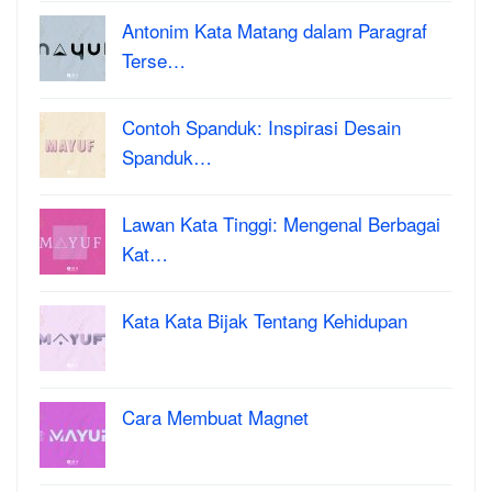
Antonim Kata Matang dalam Paragraf
Terse…
Contoh Spanduk: Inspirasi Desain
Spanduk…
Lawan Kata Tinggi: Mengenal Berbagai
Kat…
Kata Kata Bijak Tentang Kehidupan
Cara Membuat Magnet