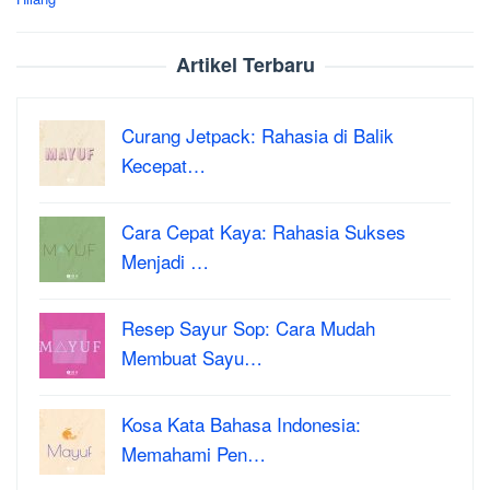
Artikel Terbaru
Curang Jetpack: Rahasia di Balik
Kecepat…
Cara Cepat Kaya: Rahasia Sukses
Menjadi …
Resep Sayur Sop: Cara Mudah
Membuat Sayu…
Kosa Kata Bahasa Indonesia:
Memahami Pen…