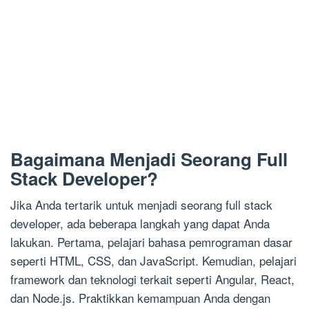
Bagaimana Menjadi Seorang Full
Stack Developer?
Jika Anda tertarik untuk menjadi seorang full stack
developer, ada beberapa langkah yang dapat Anda
lakukan. Pertama, pelajari bahasa pemrograman dasar
seperti HTML, CSS, dan JavaScript. Kemudian, pelajari
framework dan teknologi terkait seperti Angular, React,
dan Node.js. Praktikkan kemampuan Anda dengan