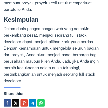
membuat proyek-proyek kecil untuk memperkuat
portofolio Anda.
Kesimpulan
Dalam dunia pengembangan web yang semakin
berkembang pesat, menjadi seorang full stack
developer dapat menjadi pilihan karir yang cerdas.
Dengan kemampuan untuk mengelola seluruh bagian
dari proyek, Anda akan menjadi asset berharga bagi
perusahaan maupun klien Anda. Jadi, jika Anda ingin
meraih kesuksesan dalam dunia teknologi,
pertimbangkanlah untuk menjadi seorang full stack
developer.
Share this: