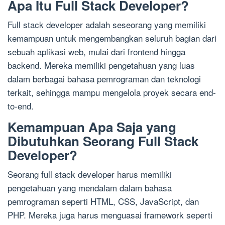
Apa Itu Full Stack Developer?
Full stack developer adalah seseorang yang memiliki
kemampuan untuk mengembangkan seluruh bagian dari
sebuah aplikasi web, mulai dari frontend hingga
backend. Mereka memiliki pengetahuan yang luas
dalam berbagai bahasa pemrograman dan teknologi
terkait, sehingga mampu mengelola proyek secara end-
to-end.
Kemampuan Apa Saja yang
Dibutuhkan Seorang Full Stack
Developer?
Seorang full stack developer harus memiliki
pengetahuan yang mendalam dalam bahasa
pemrograman seperti HTML, CSS, JavaScript, dan
PHP. Mereka juga harus menguasai framework seperti