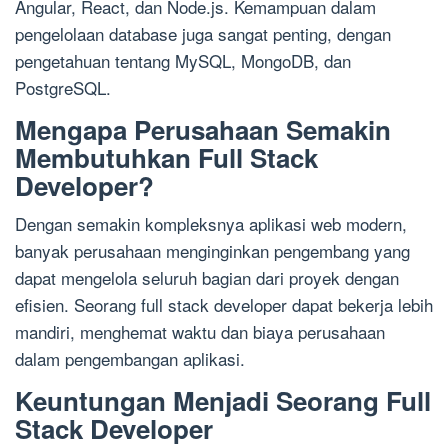
Angular, React, dan Node.js. Kemampuan dalam
pengelolaan database juga sangat penting, dengan
pengetahuan tentang MySQL, MongoDB, dan
PostgreSQL.
Mengapa Perusahaan Semakin
Membutuhkan Full Stack
Developer?
Dengan semakin kompleksnya aplikasi web modern,
banyak perusahaan menginginkan pengembang yang
dapat mengelola seluruh bagian dari proyek dengan
efisien. Seorang full stack developer dapat bekerja lebih
mandiri, menghemat waktu dan biaya perusahaan
dalam pengembangan aplikasi.
Keuntungan Menjadi Seorang Full
Stack Developer