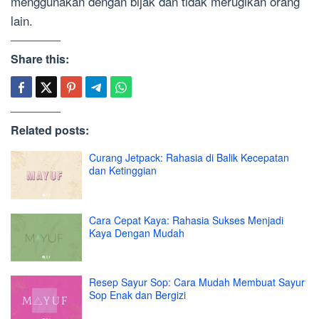
menggunakan dengan bijak dan tidak merugikan orang
lain.
Share this:
Related posts:
Curang Jetpack: Rahasia di Balik Kecepatan
dan Ketinggian
Cara Cepat Kaya: Rahasia Sukses Menjadi
Kaya Dengan Mudah
Resep Sayur Sop: Cara Mudah Membuat Sayur
Sop Enak dan Bergizi