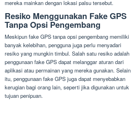
mereka mainkan dengan lokasi palsu tersebut.
Resiko Menggunakan Fake GPS
Tanpa Opsi Pengembang
Meskipun fake GPS tanpa opsi pengembang memiliki
banyak kelebihan, pengguna juga perlu menyadari
resiko yang mungkin timbul. Salah satu resiko adalah
penggunaan fake GPS dapat melanggar aturan dari
aplikasi atau permainan yang mereka gunakan. Selain
itu, penggunaan fake GPS juga dapat menyebabkan
kerugian bagi orang lain, seperti jika digunakan untuk
tujuan penipuan.