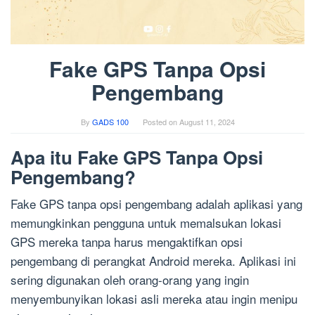
Fake GPS Tanpa Opsi
Pengembang
By
GADS 100
Posted on
August 11, 2024
Apa itu Fake GPS Tanpa Opsi
Pengembang?
Fake GPS tanpa opsi pengembang adalah aplikasi yang
memungkinkan pengguna untuk memalsukan lokasi
GPS mereka tanpa harus mengaktifkan opsi
pengembang di perangkat Android mereka. Aplikasi ini
sering digunakan oleh orang-orang yang ingin
menyembunyikan lokasi asli mereka atau ingin menipu