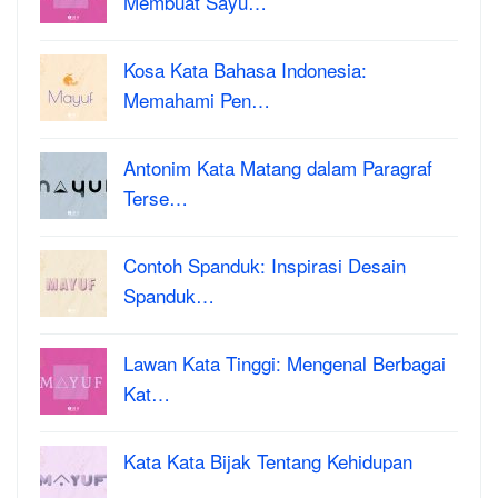
Membuat Sayu…
Kosa Kata Bahasa Indonesia:
Memahami Pen…
Antonim Kata Matang dalam Paragraf
Terse…
Contoh Spanduk: Inspirasi Desain
Spanduk…
Lawan Kata Tinggi: Mengenal Berbagai
Kat…
Kata Kata Bijak Tentang Kehidupan