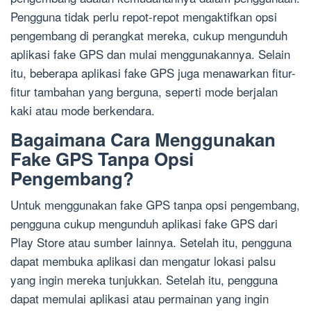
Pengguna tidak perlu repot-repot mengaktifkan opsi
pengembang di perangkat mereka, cukup mengunduh
aplikasi fake GPS dan mulai menggunakannya. Selain
itu, beberapa aplikasi fake GPS juga menawarkan fitur-
fitur tambahan yang berguna, seperti mode berjalan
kaki atau mode berkendara.
Bagaimana Cara Menggunakan
Fake GPS Tanpa Opsi
Pengembang?
Untuk menggunakan fake GPS tanpa opsi pengembang,
pengguna cukup mengunduh aplikasi fake GPS dari
Play Store atau sumber lainnya. Setelah itu, pengguna
dapat membuka aplikasi dan mengatur lokasi palsu
yang ingin mereka tunjukkan. Setelah itu, pengguna
dapat memulai aplikasi atau permainan yang ingin