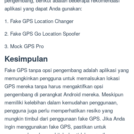
pengembang, berikut adalah beberapa rekomendasi
aplikasi yang dapat Anda gunakan:
1. Fake GPS Location Changer
2. Fake GPS Go Location Spoofer
3. Mock GPS Pro
Kesimpulan
Fake GPS tanpa opsi pengembang adalah aplikasi yang
memungkinkan pengguna untuk memalsukan lokasi
GPS mereka tanpa harus mengaktifkan opsi
pengembang di perangkat Android mereka. Meskipun
memiliki kelebihan dalam kemudahan penggunaan,
pengguna juga perlu memperhatikan resiko yang
mungkin timbul dari penggunaan fake GPS. Jika Anda
ingin menggunakan fake GPS, pastikan untuk