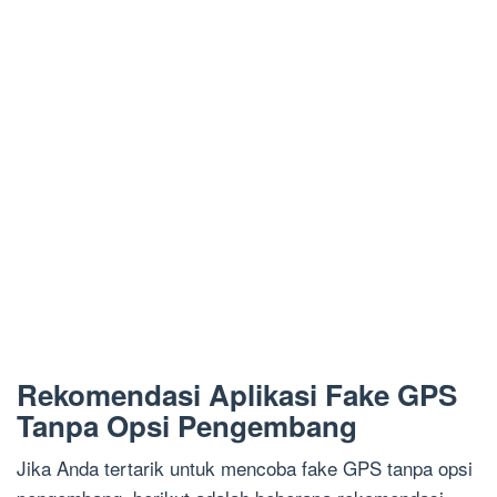
Rekomendasi Aplikasi Fake GPS
Tanpa Opsi Pengembang
Jika Anda tertarik untuk mencoba fake GPS tanpa opsi