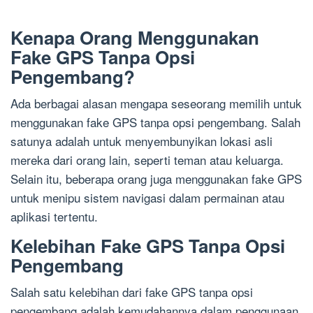
Kenapa Orang Menggunakan
Fake GPS Tanpa Opsi
Pengembang?
Ada berbagai alasan mengapa seseorang memilih untuk
menggunakan fake GPS tanpa opsi pengembang. Salah
satunya adalah untuk menyembunyikan lokasi asli
mereka dari orang lain, seperti teman atau keluarga.
Selain itu, beberapa orang juga menggunakan fake GPS
untuk menipu sistem navigasi dalam permainan atau
aplikasi tertentu.
Kelebihan Fake GPS Tanpa Opsi
Pengembang
Salah satu kelebihan dari fake GPS tanpa opsi
pengembang adalah kemudahannya dalam penggunaan.