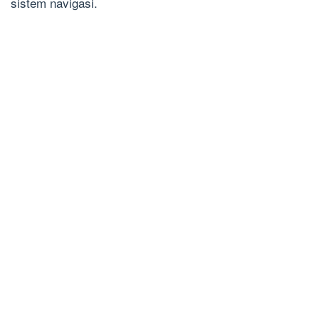
sistem navigasi.