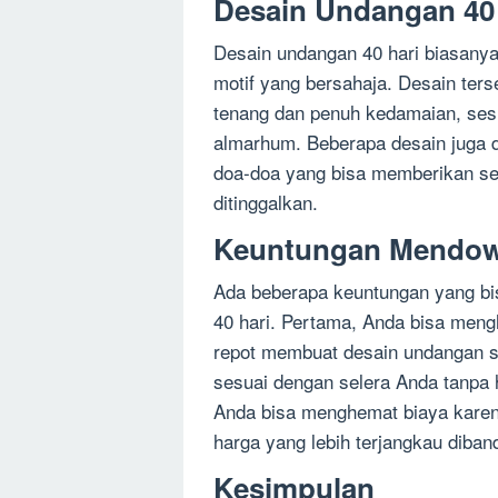
Desain Undangan 40
Desain undangan 40 hari biasany
motif yang bersahaja. Desain ter
tenang dan penuh kedamaian, ses
almarhum. Beberapa desain juga d
doa-doa yang bisa memberikan se
ditinggalkan.
Keuntungan Mendow
Ada beberapa keuntungan yang b
40 hari. Pertama, Anda bisa meng
repot membuat desain undangan se
sesuai dengan selera Anda tanpa 
Anda bisa menghemat biaya karen
harga yang lebih terjangkau dib
Kesimpulan