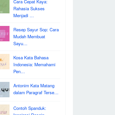
Cara Cepat Kaya:
Rahasia Sukses
Menjadi …
Resep Sayur Sop: Cara
Mudah Membuat
Sayu…
Kosa Kata Bahasa
Indonesia: Memahami
Pen…
Antonim Kata Matang
dalam Paragraf Terse…
Contoh Spanduk:
Inspirasi Desain