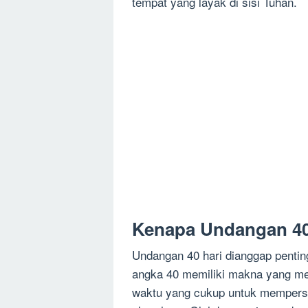
tempat yang layak di sisi Tuhan.
Kenapa Undangan 40
Undangan 40 hari dianggap pentin
angka 40 memiliki makna yang men
waktu yang cukup untuk mempersia