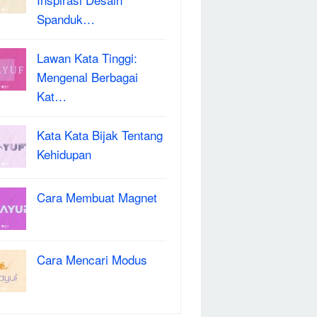
Spanduk…
Lawan Kata Tinggi:
Mengenal Berbagai
Kat…
Kata Kata Bijak Tentang
Kehidupan
Cara Membuat Magnet
Cara Mencari Modus