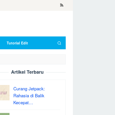
Tutorial Edit
Artikel Terbaru
Curang Jetpack:
Rahasia di Balik
Kecepat…