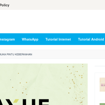
Policy
Instagram
WhatsApp
Tutorial Internet
Tutorial Android
 BUKA PINTU KEBERKAHAN