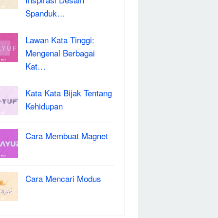
Spanduk…
Lawan Kata Tinggi:
Mengenal Berbagai
Kat…
Kata Kata Bijak Tentang
Kehidupan
Cara Membuat Magnet
Cara Mencari Modus