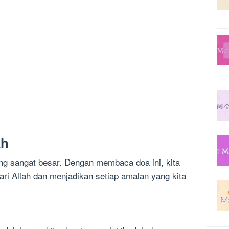
ah
ang sangat besar. Dengan membaca doa ini, kita
ri Allah dan menjadikan setiap amalan yang kita