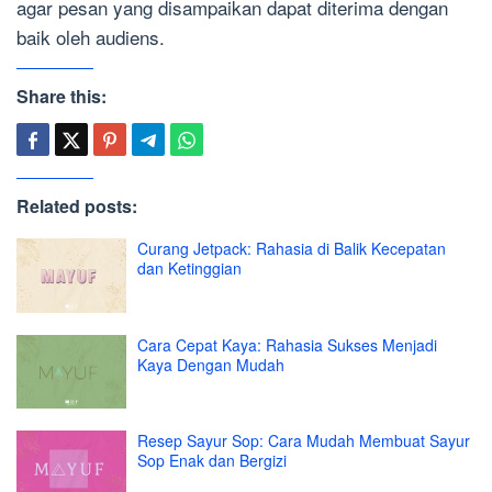
agar pesan yang disampaikan dapat diterima dengan
baik oleh audiens.
Share this:
Related posts:
Curang Jetpack: Rahasia di Balik Kecepatan
dan Ketinggian
Cara Cepat Kaya: Rahasia Sukses Menjadi
Kaya Dengan Mudah
Resep Sayur Sop: Cara Mudah Membuat Sayur
Sop Enak dan Bergizi