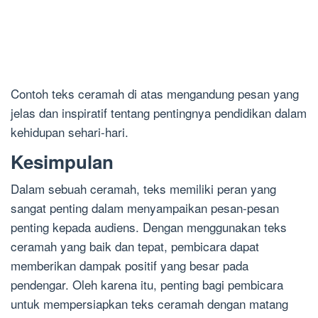
Contoh teks ceramah di atas mengandung pesan yang
jelas dan inspiratif tentang pentingnya pendidikan dalam
kehidupan sehari-hari.
Kesimpulan
Dalam sebuah ceramah, teks memiliki peran yang
sangat penting dalam menyampaikan pesan-pesan
penting kepada audiens. Dengan menggunakan teks
ceramah yang baik dan tepat, pembicara dapat
memberikan dampak positif yang besar pada
pendengar. Oleh karena itu, penting bagi pembicara
untuk mempersiapkan teks ceramah dengan matang