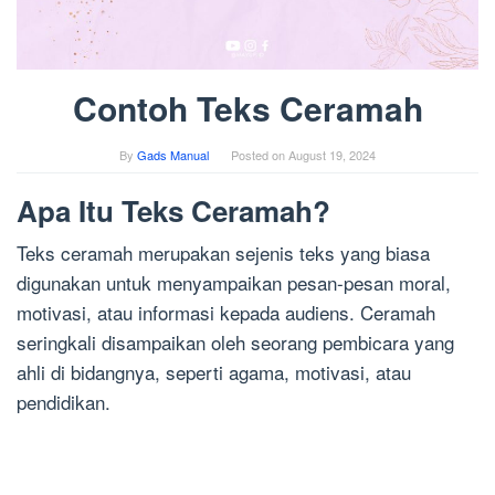
Contoh Teks Ceramah
By
Gads Manual
Posted on
August 19, 2024
Apa Itu Teks Ceramah?
Teks ceramah merupakan sejenis teks yang biasa
digunakan untuk menyampaikan pesan-pesan moral,
motivasi, atau informasi kepada audiens. Ceramah
seringkali disampaikan oleh seorang pembicara yang
ahli di bidangnya, seperti agama, motivasi, atau
pendidikan.