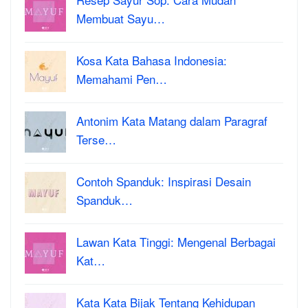
Membuat Sayu…
Kosa Kata Bahasa Indonesia:
Memahami Pen…
Antonim Kata Matang dalam Paragraf
Terse…
Contoh Spanduk: Inspirasi Desain
Spanduk…
Lawan Kata Tinggi: Mengenal Berbagai
Kat…
Kata Kata Bijak Tentang Kehidupan