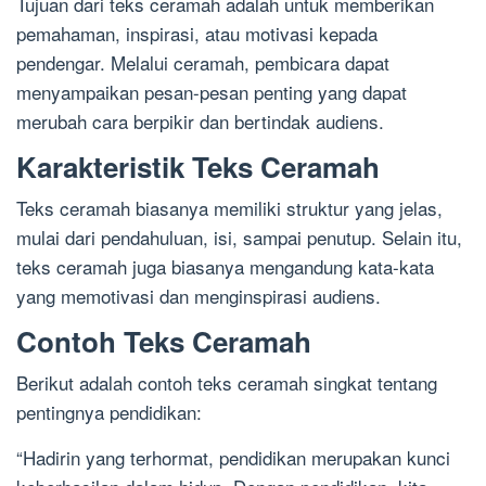
Tujuan dari teks ceramah adalah untuk memberikan
pemahaman, inspirasi, atau motivasi kepada
pendengar. Melalui ceramah, pembicara dapat
menyampaikan pesan-pesan penting yang dapat
merubah cara berpikir dan bertindak audiens.
Karakteristik Teks Ceramah
Teks ceramah biasanya memiliki struktur yang jelas,
mulai dari pendahuluan, isi, sampai penutup. Selain itu,
teks ceramah juga biasanya mengandung kata-kata
yang memotivasi dan menginspirasi audiens.
Contoh Teks Ceramah
Berikut adalah contoh teks ceramah singkat tentang
pentingnya pendidikan:
“Hadirin yang terhormat, pendidikan merupakan kunci