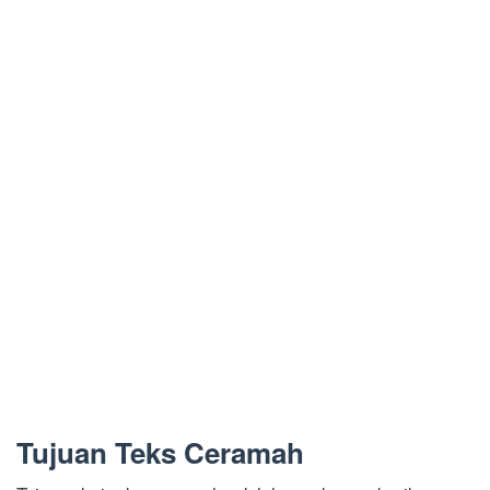
Tujuan Teks Ceramah