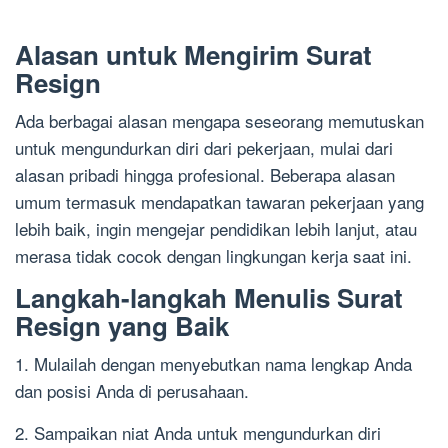
Alasan untuk Mengirim Surat
Resign
Ada berbagai alasan mengapa seseorang memutuskan
untuk mengundurkan diri dari pekerjaan, mulai dari
alasan pribadi hingga profesional. Beberapa alasan
umum termasuk mendapatkan tawaran pekerjaan yang
lebih baik, ingin mengejar pendidikan lebih lanjut, atau
merasa tidak cocok dengan lingkungan kerja saat ini.
Langkah-langkah Menulis Surat
Resign yang Baik
1. Mulailah dengan menyebutkan nama lengkap Anda
dan posisi Anda di perusahaan.
2. Sampaikan niat Anda untuk mengundurkan diri