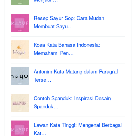
Resep Sayur Sop: Cara Mudah
Membuat Sayu…
Kosa Kata Bahasa Indonesia:
Memahami Pen…
Antonim Kata Matang dalam Paragraf
Terse…
Contoh Spanduk: Inspirasi Desain
Spanduk…
Lawan Kata Tinggi: Mengenal Berbagai
Kat…