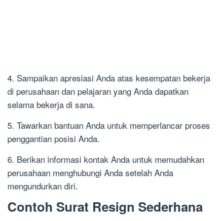
4. Sampaikan apresiasi Anda atas kesempatan bekerja
di perusahaan dan pelajaran yang Anda dapatkan
selama bekerja di sana.
5. Tawarkan bantuan Anda untuk memperlancar proses
penggantian posisi Anda.
6. Berikan informasi kontak Anda untuk memudahkan
perusahaan menghubungi Anda setelah Anda
mengundurkan diri.
Contoh Surat Resign Sederhana