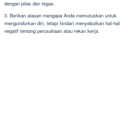
dengan jelas dan tegas.
3. Berikan alasan mengapa Anda memutuskan untuk
mengundurkan diri, tetapi hindari menyebutkan hal-hal
negatif tentang perusahaan atau rekan kerja.