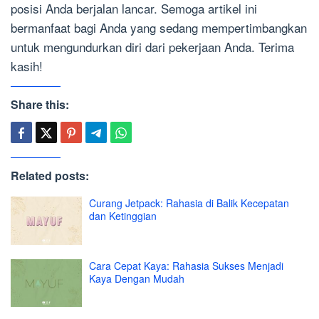
posisi Anda berjalan lancar. Semoga artikel ini
bermanfaat bagi Anda yang sedang mempertimbangkan
untuk mengundurkan diri dari pekerjaan Anda. Terima
kasih!
Share this:
Related posts:
Curang Jetpack: Rahasia di Balik Kecepatan
dan Ketinggian
Cara Cepat Kaya: Rahasia Sukses Menjadi
Kaya Dengan Mudah