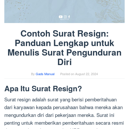
Contoh Surat Resign:
Panduan Lengkap untuk
Menulis Surat Pengunduran
Diri
By
Gads Manual
Posted on
August 22, 2024
Apa Itu Surat Resign?
Surat resign adalah surat yang berisi pemberitahuan
dari karyawan kepada perusahaan bahwa mereka akan
mengundurkan diri dari pekerjaan mereka. Surat ini
penting untuk memberikan pemberitahuan secara resmi