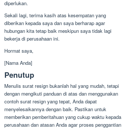
diperlukan.
Sekali lagi, terima kasih atas kesempatan yang
diberikan kepada saya dan saya berharap agar
hubungan kita tetap baik meskipun saya tidak lagi
bekerja di perusahaan ini.
Hormat saya,
[Nama Anda]
Penutup
Menulis surat resign bukanlah hal yang mudah, tetapi
dengan mengikuti panduan di atas dan menggunakan
contoh surat resign yang tepat, Anda dapat
menyelesaikannya dengan baik. Pastikan untuk
memberikan pemberitahuan yang cukup waktu kepada
perusahaan dan atasan Anda agar proses penggantian