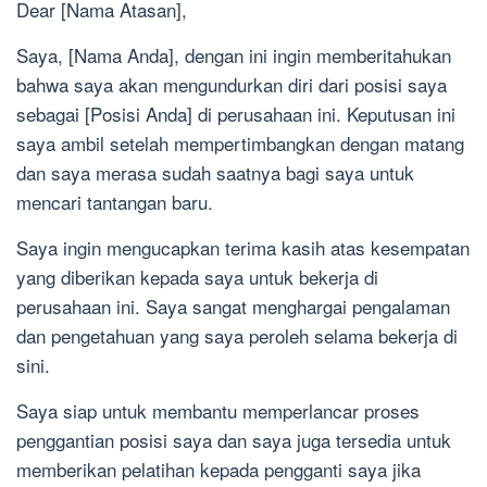
Dear [Nama Atasan],
Saya, [Nama Anda], dengan ini ingin memberitahukan
bahwa saya akan mengundurkan diri dari posisi saya
sebagai [Posisi Anda] di perusahaan ini. Keputusan ini
saya ambil setelah mempertimbangkan dengan matang
dan saya merasa sudah saatnya bagi saya untuk
mencari tantangan baru.
Saya ingin mengucapkan terima kasih atas kesempatan
yang diberikan kepada saya untuk bekerja di
perusahaan ini. Saya sangat menghargai pengalaman
dan pengetahuan yang saya peroleh selama bekerja di
sini.
Saya siap untuk membantu memperlancar proses
penggantian posisi saya dan saya juga tersedia untuk
memberikan pelatihan kepada pengganti saya jika