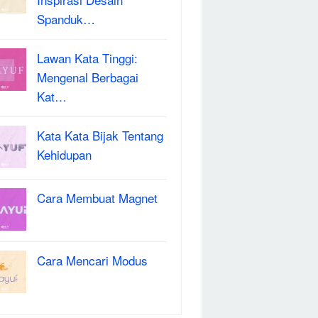
Spanduk…
Lawan Kata Tinggi:
Mengenal Berbagai
Kat…
Kata Kata Bijak Tentang
Kehidupan
Cara Membuat Magnet
Cara Mencari Modus