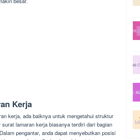
makin besar.
an Kerja
an kerja, ada baiknya untuk mengetahui struktur
 surat lamaran kerja biasanya terdiri dari bagian
. Dalam pengantar, anda dapat menyebutkan posisi