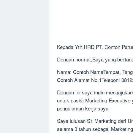
Kepada Yth.HRD PT. Contoh Perus
Dengan hormat,Saya yang bertanda
Nama: Contoh NamaTempat, Tanggal
Contoh Alamat No.1Telepon: 081
Dengan ini saya ingin mengajukan
untuk posisi Marketing Executive 
pengalaman kerja saya.
Saya lulusan S1 Marketing dari U
selama 3 tahun sebagai Marketing