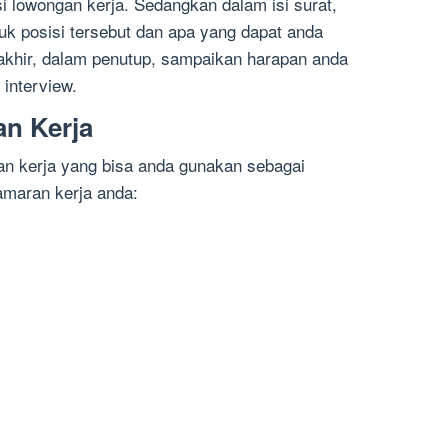
i lowongan kerja. Sedangkan dalam isi surat,
k posisi tersebut dan apa yang dapat anda
akhir, dalam penutup, sampaikan harapan anda
interview.
n Kerja
ran kerja yang bisa anda gunakan sebagai
amaran kerja anda: