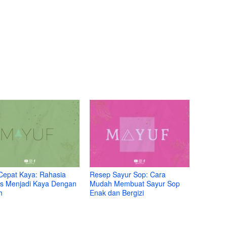
Cepat Kaya: Rahasia
Resep Sayur Sop: Cara
s Menjadi Kaya Dengan
Mudah Membuat Sayur Sop
h
Enak dan Bergizi