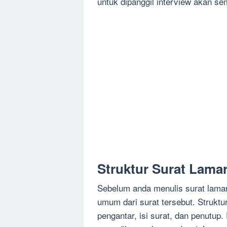
untuk dipanggil interview akan se
Struktur Surat Lamar
Sebelum anda menulis surat lamar
umum dari surat tersebut. Struktur
pengantar, isi surat, dan penutup