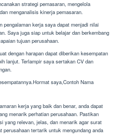
canakan strategi pemasaran, mengelola
dan menganalisis kinerja pemasaran.
pengalaman kerja saya dapat menjadi nilai
n. Saya juga siap untuk belajar dan berkembang
capaian tujuan perusahaan.
buat dengan harapan dapat diberikan kesempatan
bih lanjut. Terlampir saya sertakan CV dan
angan.
 kesempatannya.Hormat saya,Contoh Nama
amaran kerja yang baik dan benar, anda dapat
ang menarik perhatian perusahaan. Pastikan
i yang relevan, jelas, dan menarik agar surat
t perusahaan tertarik untuk mengundang anda