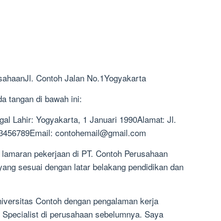
ahaanJl. Contoh Jalan No.1Yogyakarta
 tangan di bawah ini:
 Lahir: Yogyakarta, 1 Januari 1990Alamat: Jl.
23456789Email:
contohemail@gmail.com
 lamaran pekerjaan di PT. Contoh Perusahaan
yang sesuai dengan latar belakang pendidikan dan
niversitas Contoh dengan pengalaman kerja
 Specialist di perusahaan sebelumnya. Saya