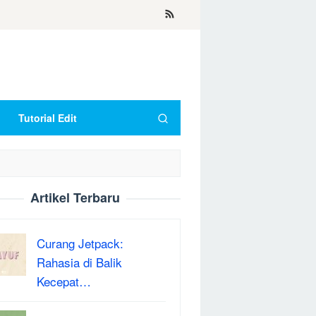
Tutorial Edit
Artikel Terbaru
Curang Jetpack:
Rahasia di Balik
Kecepat…