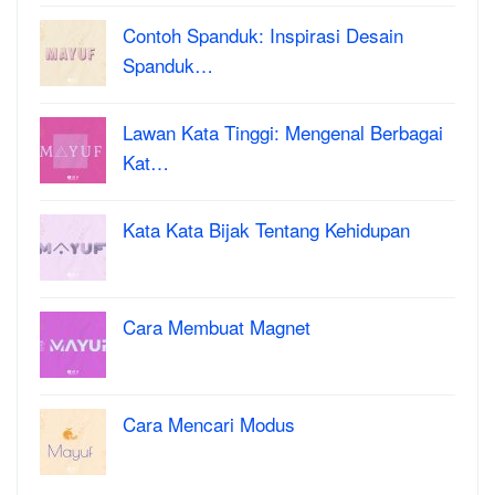
Contoh Spanduk: Inspirasi Desain
Spanduk…
Lawan Kata Tinggi: Mengenal Berbagai
Kat…
Kata Kata Bijak Tentang Kehidupan
Cara Membuat Magnet
Cara Mencari Modus