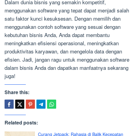
Dalam dunia bisnis yang semakin kompetitif,
menggunakan software yang tepat dapat menjadi salah
satu faktor kunci kesuksesan. Dengan memilih dan
menggunakan contoh software yang sesuai dengan
kebutuhan bisnis Anda, Anda dapat membantu
meningkatkan efisiensi operasional, meningkatkan
produktivitas karyawan, dan mengelola data dengan
efisien. Jadi, jangan ragu untuk menggunakan software
dalam bisnis Anda dan dapatkan manfaatnya sekarang
juga!
Share this:
Related posts:
Curang Jetpack: Rahasia di Balik Kecepatan