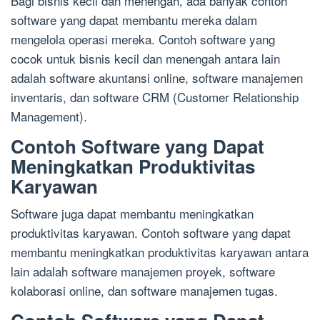
Bagi bisnis kecil dan menengah, ada banyak contoh
software yang dapat membantu mereka dalam
mengelola operasi mereka. Contoh software yang
cocok untuk bisnis kecil dan menengah antara lain
adalah software akuntansi online, software manajemen
inventaris, dan software CRM (Customer Relationship
Management).
Contoh Software yang Dapat
Meningkatkan Produktivitas
Karyawan
Software juga dapat membantu meningkatkan
produktivitas karyawan. Contoh software yang dapat
membantu meningkatkan produktivitas karyawan antara
lain adalah software manajemen proyek, software
kolaborasi online, dan software manajemen tugas.