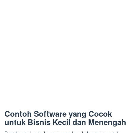
Contoh Software yang Cocok
untuk Bisnis Kecil dan Menengah