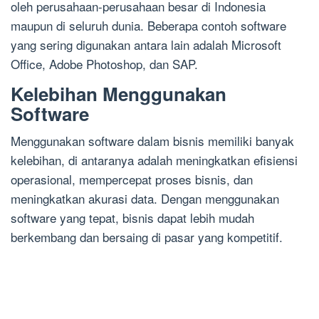
oleh perusahaan-perusahaan besar di Indonesia
maupun di seluruh dunia. Beberapa contoh software
yang sering digunakan antara lain adalah Microsoft
Office, Adobe Photoshop, dan SAP.
Kelebihan Menggunakan
Software
Menggunakan software dalam bisnis memiliki banyak
kelebihan, di antaranya adalah meningkatkan efisiensi
operasional, mempercepat proses bisnis, dan
meningkatkan akurasi data. Dengan menggunakan
software yang tepat, bisnis dapat lebih mudah
berkembang dan bersaing di pasar yang kompetitif.