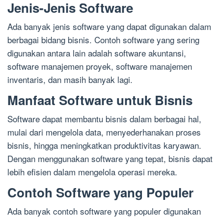
Jenis-Jenis Software
Ada banyak jenis software yang dapat digunakan dalam
berbagai bidang bisnis. Contoh software yang sering
digunakan antara lain adalah software akuntansi,
software manajemen proyek, software manajemen
inventaris, dan masih banyak lagi.
Manfaat Software untuk Bisnis
Software dapat membantu bisnis dalam berbagai hal,
mulai dari mengelola data, menyederhanakan proses
bisnis, hingga meningkatkan produktivitas karyawan.
Dengan menggunakan software yang tepat, bisnis dapat
lebih efisien dalam mengelola operasi mereka.
Contoh Software yang Populer
Ada banyak contoh software yang populer digunakan