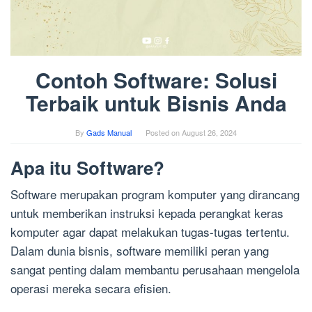
Contoh Software: Solusi
Terbaik untuk Bisnis Anda
By
Gads Manual
Posted on
August 26, 2024
Apa itu Software?
Software merupakan program komputer yang dirancang
untuk memberikan instruksi kepada perangkat keras
komputer agar dapat melakukan tugas-tugas tertentu.
Dalam dunia bisnis, software memiliki peran yang
sangat penting dalam membantu perusahaan mengelola
operasi mereka secara efisien.