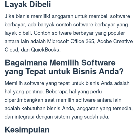
Layak Dibeli
Jika bisnis memiliki anggaran untuk membeli software
berbayar, ada banyak contoh software berbayar yang
layak dibeli. Contoh software berbayar yang populer
antara lain adalah Microsoft Office 365, Adobe Creative
Cloud, dan QuickBooks.
Bagaimana Memilih Software
yang Tepat untuk Bisnis Anda?
Memilih software yang tepat untuk bisnis Anda adalah
hal yang penting. Beberapa hal yang perlu
dipertimbangkan saat memilih software antara lain
adalah kebutuhan bisnis Anda, anggaran yang tersedia,
dan integrasi dengan sistem yang sudah ada.
Kesimpulan