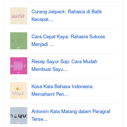
Curang Jetpack: Rahasia di Balik
Kecepat…
Cara Cepat Kaya: Rahasia Sukses
Menjadi …
Resep Sayur Sop: Cara Mudah
Membuat Sayu…
Kosa Kata Bahasa Indonesia:
Memahami Pen…
Antonim Kata Matang dalam Paragraf
Terse…