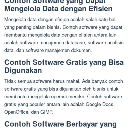
Contoh Software yang Dapat
Mengelola Data dengan Efisien
Mengelola data dengan efisien adalah salah satu hal
yang penting dalam bisnis. Contoh software yang dapat
membantu mengelola data dengan efisien antara lain
adalah software manajemen database, software analisis
data, dan software manajemen dokumen.
Contoh Software Gratis yang Bisa
Digunakan
Tidak semua software harus mahal. Ada banyak contoh
software gratis yang bisa digunakan oleh bisnis untuk
membantu mengelola operasi mereka. Contoh software
gratis yang populer antara lain adalah Google Docs,
OpenOffice, dan GIMP.
Contoh Software Berbayar yang