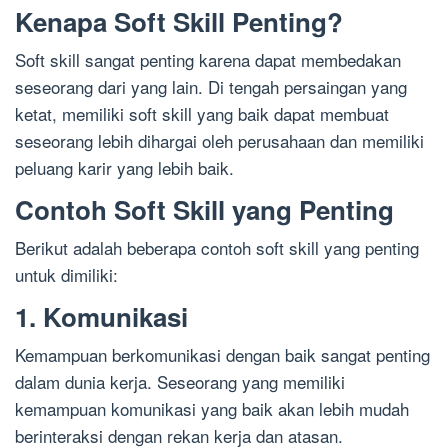
Kenapa Soft Skill Penting?
Soft skill sangat penting karena dapat membedakan
seseorang dari yang lain. Di tengah persaingan yang
ketat, memiliki soft skill yang baik dapat membuat
seseorang lebih dihargai oleh perusahaan dan memiliki
peluang karir yang lebih baik.
Contoh Soft Skill yang Penting
Berikut adalah beberapa contoh soft skill yang penting
untuk dimiliki:
1. Komunikasi
Kemampuan berkomunikasi dengan baik sangat penting
dalam dunia kerja. Seseorang yang memiliki
kemampuan komunikasi yang baik akan lebih mudah
berinteraksi dengan rekan kerja dan atasan.