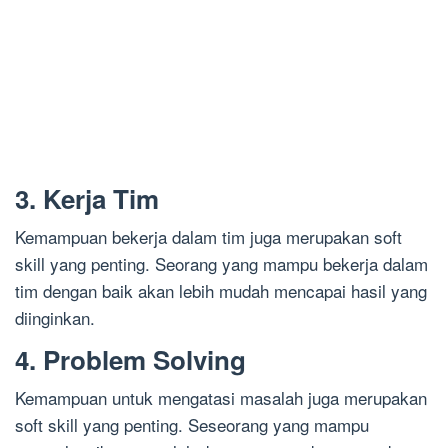
3. Kerja Tim
Kemampuan bekerja dalam tim juga merupakan soft
skill yang penting. Seorang yang mampu bekerja dalam
tim dengan baik akan lebih mudah mencapai hasil yang
diinginkan.
4. Problem Solving
Kemampuan untuk mengatasi masalah juga merupakan
soft skill yang penting. Seseorang yang mampu