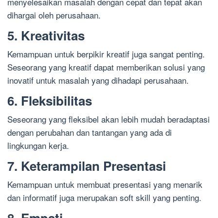
menyelesaikan masalah dengan cepat dan tepat akan
dihargai oleh perusahaan.
5. Kreativitas
Kemampuan untuk berpikir kreatif juga sangat penting.
Seseorang yang kreatif dapat memberikan solusi yang
inovatif untuk masalah yang dihadapi perusahaan.
6. Fleksibilitas
Seseorang yang fleksibel akan lebih mudah beradaptasi
dengan perubahan dan tantangan yang ada di
lingkungan kerja.
7. Keterampilan Presentasi
Kemampuan untuk membuat presentasi yang menarik
dan informatif juga merupakan soft skill yang penting.
8. Empati