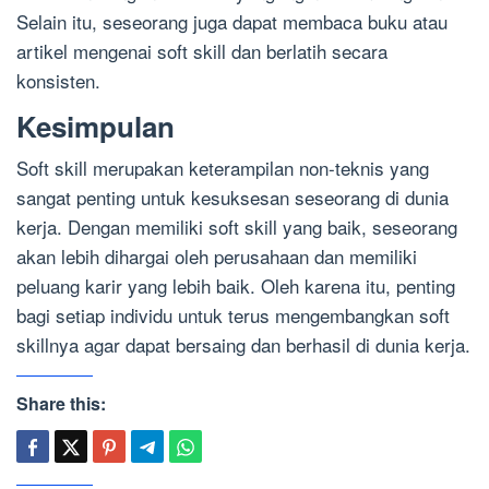
Selain itu, seseorang juga dapat membaca buku atau
artikel mengenai soft skill dan berlatih secara
konsisten.
Kesimpulan
Soft skill merupakan keterampilan non-teknis yang
sangat penting untuk kesuksesan seseorang di dunia
kerja. Dengan memiliki soft skill yang baik, seseorang
akan lebih dihargai oleh perusahaan dan memiliki
peluang karir yang lebih baik. Oleh karena itu, penting
bagi setiap individu untuk terus mengembangkan soft
skillnya agar dapat bersaing dan berhasil di dunia kerja.
Share this: