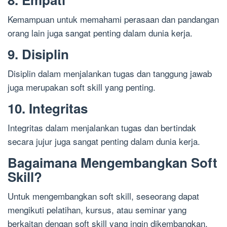
Kemampuan untuk memahami perasaan dan pandangan
orang lain juga sangat penting dalam dunia kerja.
9. Disiplin
Disiplin dalam menjalankan tugas dan tanggung jawab
juga merupakan soft skill yang penting.
10. Integritas
Integritas dalam menjalankan tugas dan bertindak
secara jujur juga sangat penting dalam dunia kerja.
Bagaimana Mengembangkan Soft
Skill?
Untuk mengembangkan soft skill, seseorang dapat
mengikuti pelatihan, kursus, atau seminar yang
berkaitan dengan soft skill yang ingin dikembangkan.