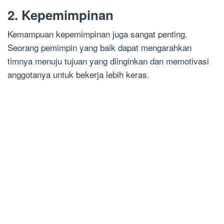
2. Kepemimpinan
Kemampuan kepemimpinan juga sangat penting.
Seorang pemimpin yang baik dapat mengarahkan
timnya menuju tujuan yang diinginkan dan memotivasi
anggotanya untuk bekerja lebih keras.