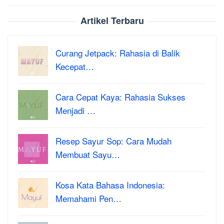
Artikel Terbaru
Curang Jetpack: Rahasia di Balik
Kecepat…
Cara Cepat Kaya: Rahasia Sukses
Menjadi …
Resep Sayur Sop: Cara Mudah
Membuat Sayu…
Kosa Kata Bahasa Indonesia:
Memahami Pen…