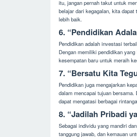
itu, jangan pernah takut untuk m
belajar dari kegagalan, kita dapa
lebih baik.
6. “Pendidikan Adala
Pendidikan adalah investasi terbai
Dengan memiliki pendidikan yang 
kesempatan baru untuk meraih ke
7. “Bersatu Kita Teg
Pendidikan juga mengajarkan kepa
dalam mencapai tujuan bersama. 
dapat mengatasi berbagai rintang
8. “Jadilah Pribadi 
Sebagai individu yang mandiri dan 
tanggung jawab, dan kemauan unt