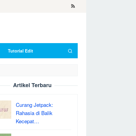
Tutorial Edit
Artikel Terbaru
Curang Jetpack:
Rahasia di Balik
Kecepat…