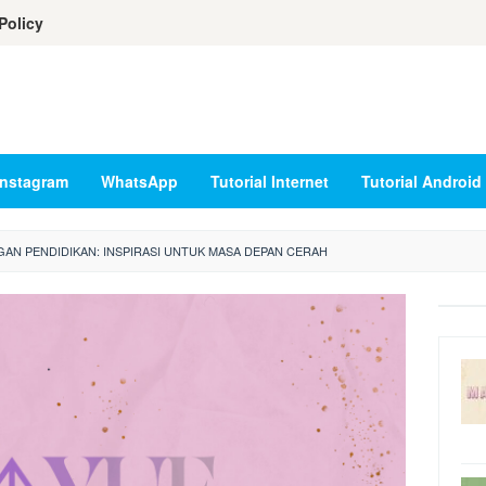
Policy
Instagram
WhatsApp
Tutorial Internet
Tutorial Android
AN PENDIDIKAN: INSPIRASI UNTUK MASA DEPAN CERAH