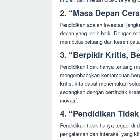
2. “Masa Depan Cera
Pendidikan adalah investasi jan
depan yang lebih baik. Dengan me
membuka peluang dan kesempatan
3. “Berpikir Kritis, B
Pendidikan tidak hanya tentang men
mengembangkan kemampuan berpikir
kritis, kita dapat menemukan solu
sedangkan dengan bertindak kreat
inovatif.
4. “Pendidikan Tidak
Pendidikan tidak hanya terjadi di d
pengalaman dan interaksi yang kit