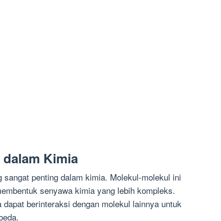
 dalam Kimia
 sangat penting dalam kimia. Molekul-molekul ini
embentuk senyawa kimia yang lebih kompleks.
ga dapat berinteraksi dengan molekul lainnya untuk
beda.