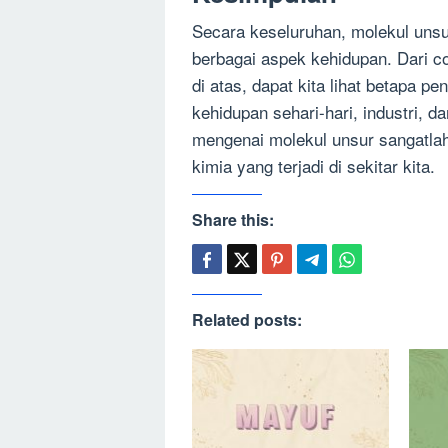
Secara keseluruhan, molekul unsu
berbagai aspek kehidupan. Dari c
di atas, dapat kita lihat betapa p
kehidupan sehari-hari, industri, 
mengenai molekul unsur sangatla
kimia yang terjadi di sekitar kita.
Share this:
Related posts: