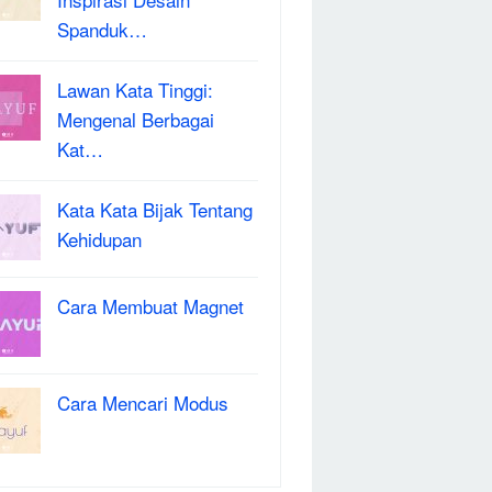
Spanduk…
Lawan Kata Tinggi:
Mengenal Berbagai
Kat…
Kata Kata Bijak Tentang
Kehidupan
Cara Membuat Magnet
Cara Mencari Modus