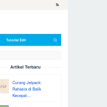
Tutorial Edit
Artikel Terbaru
Curang Jetpack:
Rahasia di Balik
Kecepat…