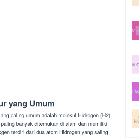
sur yang Umum
yang paling umum adalah molekul Hidrogen (H2).
 paling banyak ditemukan di alam dan memiliki
rogen terdiri dari dua atom Hidrogen yang saling