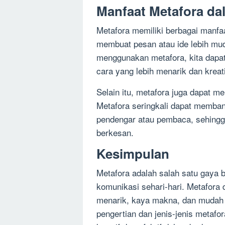
Manfaat Metafora d
Metafora memiliki berbagai manfa
membuat pesan atau ide lebih mud
menggunakan metafora, kita dapa
cara yang lebih menarik dan kreati
Selain itu, metafora juga dapat 
Metafora seringkali dapat memban
pendengar atau pembaca, sehingg
berkesan.
Kesimpulan
Metafora adalah salah satu gaya 
komunikasi sehari-hari. Metafora 
menarik, kaya makna, dan mudah 
pengertian dan jenis-jenis metafo