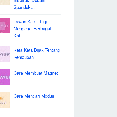
Spanduk…
Lawan Kata Tinggi:
Mengenal Berbagai
Kat…
Kata Kata Bijak Tentang
Kehidupan
Cara Membuat Magnet
Cara Mencari Modus