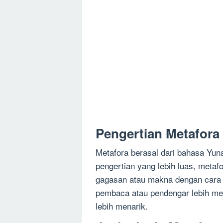
Pengertian Metafora
Metafora berasal dari bahasa Yuna
pengertian yang lebih luas, meta
gagasan atau makna dengan cara 
pembaca atau pendengar lebih me
lebih menarik.