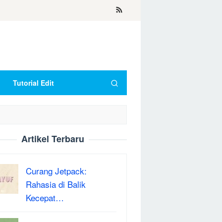
Tutorial Edit
Artikel Terbaru
Curang Jetpack:
Rahasia di Balik
Kecepat…