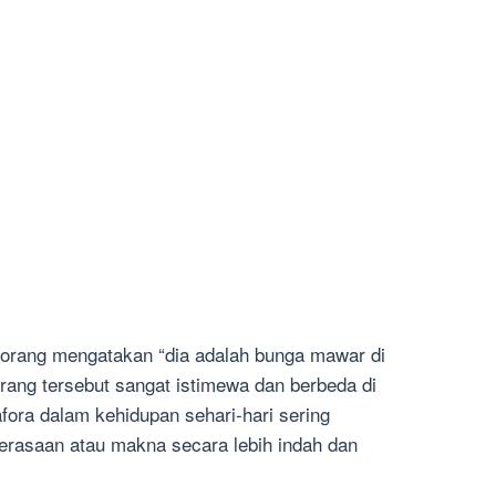
eorang mengatakan “dia adalah bunga mawar di
rang tersebut sangat istimewa dan berbeda di
fora dalam kehidupan sehari-hari sering
rasaan atau makna secara lebih indah dan