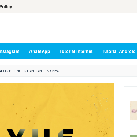
Policy
Instagram
WhatsApp
Tutorial Internet
Tutorial Android
FORA: PENGERTIAN DAN JENISNYA