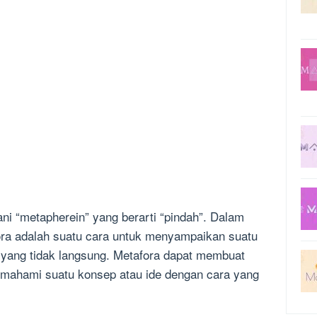
ni “metapherein” yang berarti “pindah”. Dalam
fora adalah suatu cara untuk menyampaikan suatu
yang tidak langsung. Metafora dapat membuat
mahami suatu konsep atau ide dengan cara yang