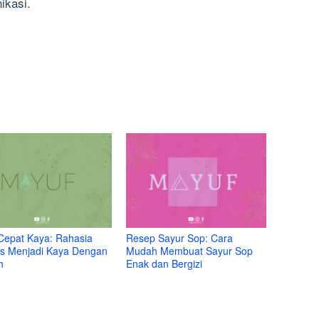
ikasi.
Cepat Kaya: Rahasia
Resep Sayur Sop: Cara
s Menjadi Kaya Dengan
Mudah Membuat Sayur Sop
h
Enak dan Bergizi