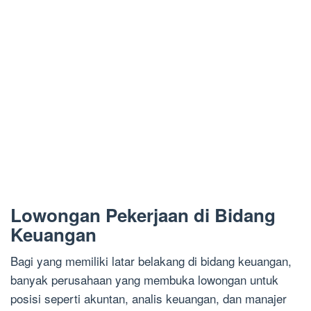
Lowongan Pekerjaan di Bidang
Keuangan
Bagi yang memiliki latar belakang di bidang keuangan,
banyak perusahaan yang membuka lowongan untuk
posisi seperti akuntan, analis keuangan, dan manajer