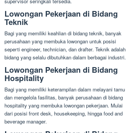
supervisor seringkali tersedia.
Lowongan Pekerjaan di Bidang
Teknik
Bagi yang memiliki keahlian di bidang teknik, banyak
perusahaan yang membuka lowongan untuk posisi
seperti engineer, technician, dan drafter. Teknik adalah
bidang yang selalu dibutuhkan dalam berbagai industri.
Lowongan Pekerjaan di Bidang
Hospitality
Bagi yang memiliki keterampilan dalam melayani tamu
dan mengelola fasilitas, banyak perusahaan di bidang
hospitality yang membuka lowongan pekerjaan. Mulai
dari posisi front desk, housekeeping, hingga food and
beverage manager.