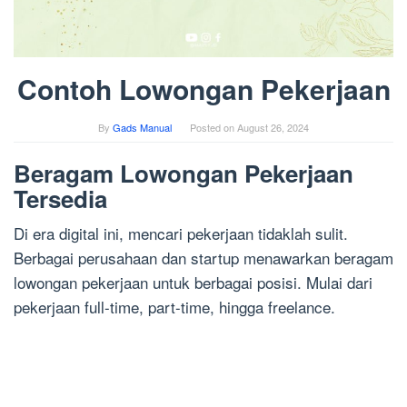
Contoh Lowongan Pekerjaan
By
Gads Manual
Posted on
August 26, 2024
Beragam Lowongan Pekerjaan
Tersedia
Di era digital ini, mencari pekerjaan tidaklah sulit.
Berbagai perusahaan dan startup menawarkan beragam
lowongan pekerjaan untuk berbagai posisi. Mulai dari
pekerjaan full-time, part-time, hingga freelance.