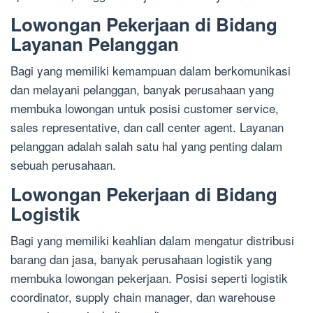
Lowongan Pekerjaan di Bidang
Layanan Pelanggan
Bagi yang memiliki kemampuan dalam berkomunikasi
dan melayani pelanggan, banyak perusahaan yang
membuka lowongan untuk posisi customer service,
sales representative, dan call center agent. Layanan
pelanggan adalah salah satu hal yang penting dalam
sebuah perusahaan.
Lowongan Pekerjaan di Bidang
Logistik
Bagi yang memiliki keahlian dalam mengatur distribusi
barang dan jasa, banyak perusahaan logistik yang
membuka lowongan pekerjaan. Posisi seperti logistik
coordinator, supply chain manager, dan warehouse