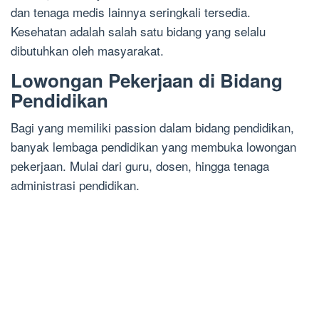
dan tenaga medis lainnya seringkali tersedia.
Kesehatan adalah salah satu bidang yang selalu
dibutuhkan oleh masyarakat.
Lowongan Pekerjaan di Bidang
Pendidikan
Bagi yang memiliki passion dalam bidang pendidikan,
banyak lembaga pendidikan yang membuka lowongan
pekerjaan. Mulai dari guru, dosen, hingga tenaga
administrasi pendidikan.