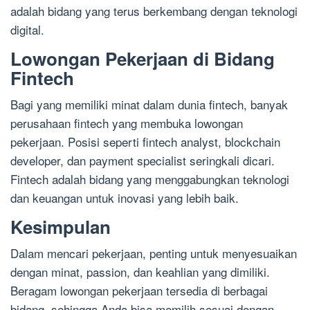
adalah bidang yang terus berkembang dengan teknologi
digital.
Lowongan Pekerjaan di Bidang
Fintech
Bagi yang memiliki minat dalam dunia fintech, banyak
perusahaan fintech yang membuka lowongan
pekerjaan. Posisi seperti fintech analyst, blockchain
developer, dan payment specialist seringkali dicari.
Fintech adalah bidang yang menggabungkan teknologi
dan keuangan untuk inovasi yang lebih baik.
Kesimpulan
Dalam mencari pekerjaan, penting untuk menyesuaikan
dengan minat, passion, dan keahlian yang dimiliki.
Beragam lowongan pekerjaan tersedia di berbagai
bidang, sehingga Anda bisa memilih sesuai dengan