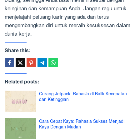
keinginan dan kemampuan Anda. Jangan ragu untuk
menjelajahi peluang karir yang ada dan terus
mengembangkan diri untuk meraih kesuksesan dalam
dunia kerja.
Share this:
Related posts:
Curang Jetpack: Rahasia di Balik Kecepatan
dan Ketinggian
Cara Cepat Kaya: Rahasia Sukses Menjadi
Kaya Dengan Mudah