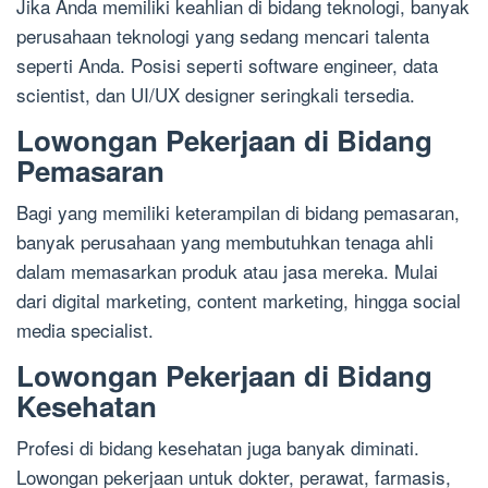
Jika Anda memiliki keahlian di bidang teknologi, banyak
perusahaan teknologi yang sedang mencari talenta
seperti Anda. Posisi seperti software engineer, data
scientist, dan UI/UX designer seringkali tersedia.
Lowongan Pekerjaan di Bidang
Pemasaran
Bagi yang memiliki keterampilan di bidang pemasaran,
banyak perusahaan yang membutuhkan tenaga ahli
dalam memasarkan produk atau jasa mereka. Mulai
dari digital marketing, content marketing, hingga social
media specialist.
Lowongan Pekerjaan di Bidang
Kesehatan
Profesi di bidang kesehatan juga banyak diminati.
Lowongan pekerjaan untuk dokter, perawat, farmasis,