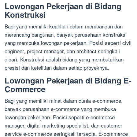
Lowongan Pekerjaan di Bidang
Konstruksi
Bagi yang memiliki keahlian dalam membangun dan
merancang bangunan, banyak perusahaan konstruksi
yang membuka lowongan pekerjaan. Posisi seperti civil
engineer, project manager, dan architect seringkali
dicari. Konstruksi adalah bidang yang membutuhkan
presisi dan ketelitian dalam setiap proyeknya.
Lowongan Pekerjaan di Bidang E-
Commerce
Bagi yang memiliki minat dalam dunia e-commerce,
banyak perusahaan e-commerce yang membuka
lowongan pekerjaan. Posisi seperti e-commerce
manager, digital marketing specialist, dan customer
service e-commerce seringkali tersedia. E-commerce