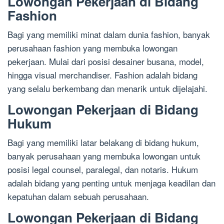
Lowongan Pekerjaan di Bidang
Fashion
Bagi yang memiliki minat dalam dunia fashion, banyak
perusahaan fashion yang membuka lowongan
pekerjaan. Mulai dari posisi desainer busana, model,
hingga visual merchandiser. Fashion adalah bidang
yang selalu berkembang dan menarik untuk dijelajahi.
Lowongan Pekerjaan di Bidang
Hukum
Bagi yang memiliki latar belakang di bidang hukum,
banyak perusahaan yang membuka lowongan untuk
posisi legal counsel, paralegal, dan notaris. Hukum
adalah bidang yang penting untuk menjaga keadilan dan
kepatuhan dalam sebuah perusahaan.
Lowongan Pekerjaan di Bidang