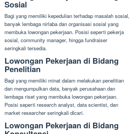
Sosial
Bagi yang memiliki kepedulian terhadap masalah sosial,
banyak lembaga nirlaba dan organisasi sosial yang
membuka lowongan pekerjaan. Posisi seperti pekerja
sosial, community manager, hingga fundraiser
seringkali tersedia.
Lowongan Pekerjaan di Bidang
Penelitian
Bagi yang memiliki minat dalam melakukan penelitian
dan mengumpulkan data, banyak perusahaan dan
lembaga riset yang membuka lowongan pekerjaan.
Posisi seperti research analyst, data scientist, dan
market researcher seringkali dicari.
Lowongan Pekerjaan di Bidang
Konsultansi