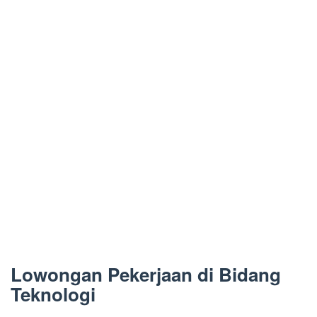
Lowongan Pekerjaan di Bidang
Teknologi