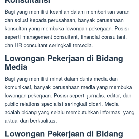
Bagi yang memiliki keahlian dalam memberikan saran
dan solusi kepada perusahaan, banyak perusahaan
konsultan yang membuka lowongan pekerjaan. Posisi
seperti management consultant, financial consultant,
dan HR consultant seringkali tersedia.
Lowongan Pekerjaan di Bidang
Media
Bagi yang memiliki minat dalam dunia media dan
komunikasi, banyak perusahaan media yang membuka
lowongan pekerjaan. Posisi seperti jurnalis, editor, dan
public relations specialist seringkali dicari. Media
adalah bidang yang selalu membutuhkan informasi yang
aktual dan berkualitas.
Lowongan Pekerjaan di Bidang