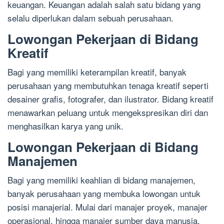
keuangan. Keuangan adalah salah satu bidang yang
selalu diperlukan dalam sebuah perusahaan.
Lowongan Pekerjaan di Bidang
Kreatif
Bagi yang memiliki keterampilan kreatif, banyak
perusahaan yang membutuhkan tenaga kreatif seperti
desainer grafis, fotografer, dan ilustrator. Bidang kreatif
menawarkan peluang untuk mengekspresikan diri dan
menghasilkan karya yang unik.
Lowongan Pekerjaan di Bidang
Manajemen
Bagi yang memiliki keahlian di bidang manajemen,
banyak perusahaan yang membuka lowongan untuk
posisi manajerial. Mulai dari manajer proyek, manajer
operasional, hingga manajer sumber daya manusia.