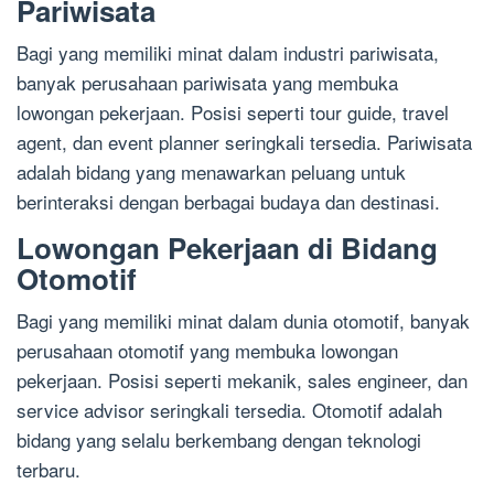
Pariwisata
Bagi yang memiliki minat dalam industri pariwisata,
banyak perusahaan pariwisata yang membuka
lowongan pekerjaan. Posisi seperti tour guide, travel
agent, dan event planner seringkali tersedia. Pariwisata
adalah bidang yang menawarkan peluang untuk
berinteraksi dengan berbagai budaya dan destinasi.
Lowongan Pekerjaan di Bidang
Otomotif
Bagi yang memiliki minat dalam dunia otomotif, banyak
perusahaan otomotif yang membuka lowongan
pekerjaan. Posisi seperti mekanik, sales engineer, dan
service advisor seringkali tersedia. Otomotif adalah
bidang yang selalu berkembang dengan teknologi
terbaru.