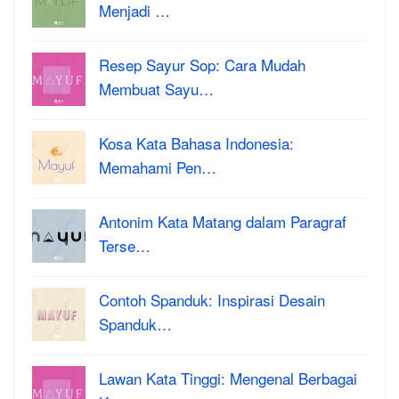
Menjadi …
Resep Sayur Sop: Cara Mudah
Membuat Sayu…
Kosa Kata Bahasa Indonesia:
Memahami Pen…
Antonim Kata Matang dalam Paragraf
Terse…
Contoh Spanduk: Inspirasi Desain
Spanduk…
Lawan Kata Tinggi: Mengenal Berbagai